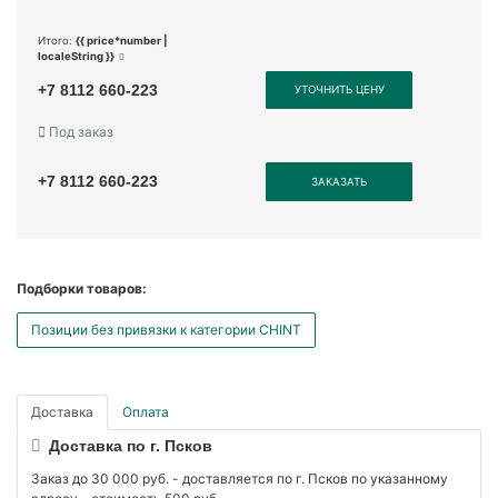
Итого:
{{ price*number |
localeString }}
+7 8112 660-223
УТОЧНИТЬ ЦЕНУ
Под заказ
+7 8112 660-223
ЗАКАЗАТЬ
Подборки товаров:
Позиции без привязки к категории CHINT
Доставка
Оплата
Доставка по г. Псков
Заказ до 30 000 руб. - доставляется по г. Псков по указанному