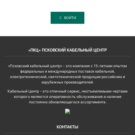
ВОЙТИ
«ПКЦ» ПСКОВСКИЙ КАБЕЛЬНЫЙ ЦЕНТР
«Псковский кабельный центр» - это компания с 15-летним опытом
федеральных и международных поставок кабельной,
электротехнической, светотехнической продукции российских и
зарубежных производителей.
Кабельный Центр - это отличный сервис, неотъемлемыми чертами
которого являются оперативность обслуживания и наличие
постоянно обновляющегося ассортимента.
КОНТАКТЫ