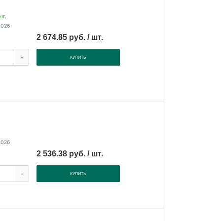
шт.
2026
2 674.85 руб. / шт.
+
КУПИТЬ
2026
2 536.38 руб. / шт.
+
КУПИТЬ