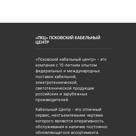
«ПКЦ» ПСКОВСКИЙ КАБЕЛЬНЫЙ
ЦЕНТР
«Псковский кабельный центр» - это
компания с 15-летним опытом
федеральных и международных
поставок кабельной,
электротехнической,
светотехнической продукции
российских и зарубежных
производителей.
Кабельный Центр - это отличный
сервис, неотъемлемыми чертами
которого являются оперативность
обслуживания и наличие постоянно
обновляющегося ассортимента.