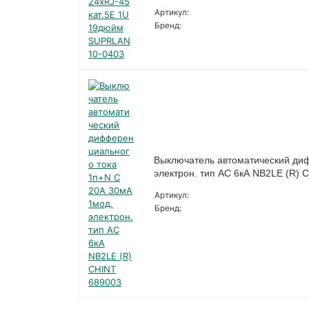
Артикул:
Бренд:
Выключатель автоматический ди
электрон. тип AC 6кА NB2LE (R) 
Артикул:
Бренд: