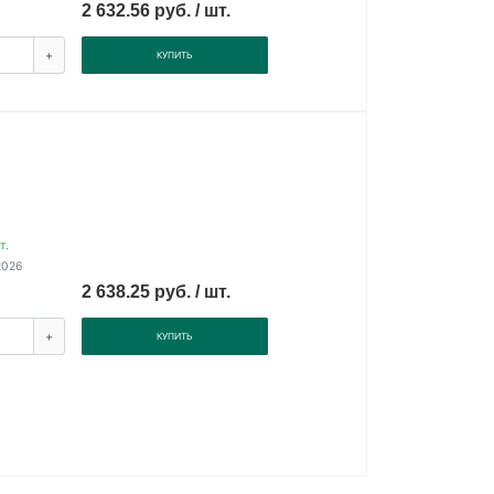
2 632.56 руб. / шт.
+
КУПИТЬ
т.
2026
2 638.25 руб. / шт.
+
КУПИТЬ