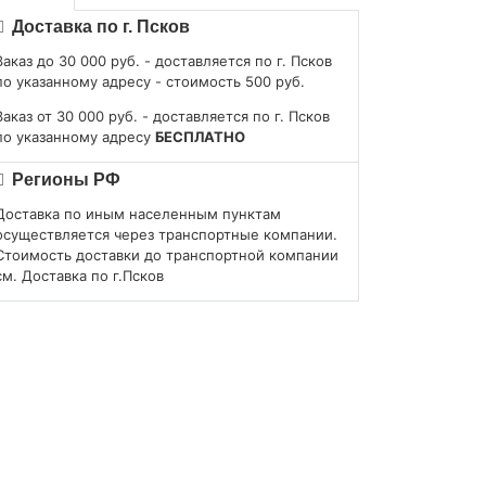
Доставка по г. Псков
Заказ до 30 000 руб. - доставляется по г. Псков
по указанному адресу - стоимость 500 руб.
Заказ от 30 000 руб. - доставляется по г. Псков
по указанному адресу
БЕСПЛАТНО
Регионы РФ
Доставка по иным населенным пунктам
осуществляется через транспортные компании.
Стоимость доставки до транспортной компании
см. Доставка по г.Псков