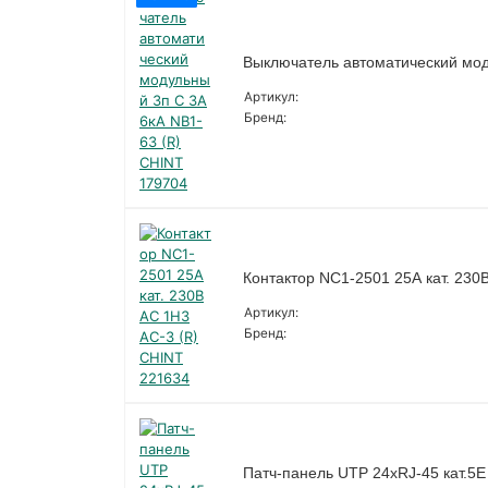
Выключатель автоматический мод
Артикул:
Бренд:
Контактор NC1-2501 25А кат. 230
Артикул:
Бренд:
Патч-панель UTP 24хRJ-45 кат.