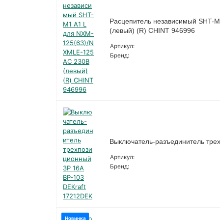
Расцепитель независимый SHT-M
(левый) (R) CHINT 946996
Артикул:
Бренд:
Выключатель-разъединитель трех
Артикул:
Бренд:
Новинка