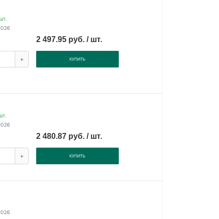
шт.
2026
2 497.95 руб. / шт.
+
КУПИТЬ
шт.
2026
2 480.87 руб. / шт.
+
КУПИТЬ
.
2026