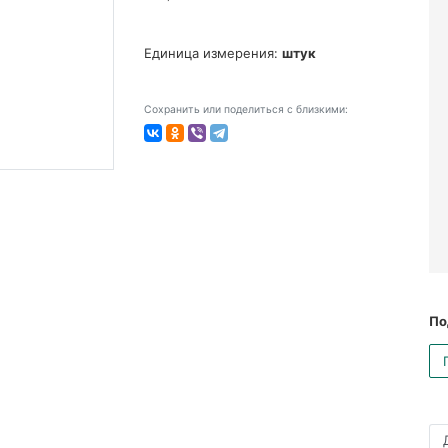
Единица измерения:
штук
Сохранить или поделиться с близкими:
По