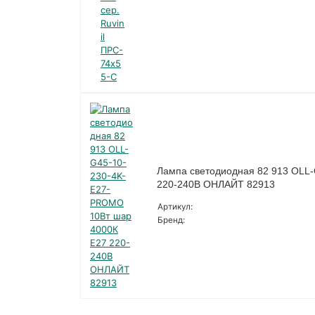
Лампа светодиодная 82 913 OLL
220-240В ОНЛАЙТ 82913
Артикул:
Бренд: