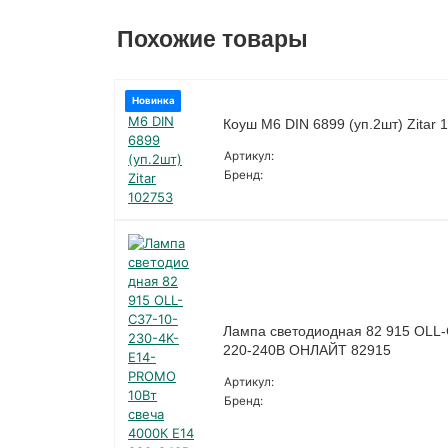
Похожие товары
Новинка
Коуш М6 DIN 6899 (уп.2шт) Zitar 
Артикул:
Бренд:
Лампа светодиодная 82 915 OLL
220-240В ОНЛАЙТ 82915
Артикул:
Бренд: