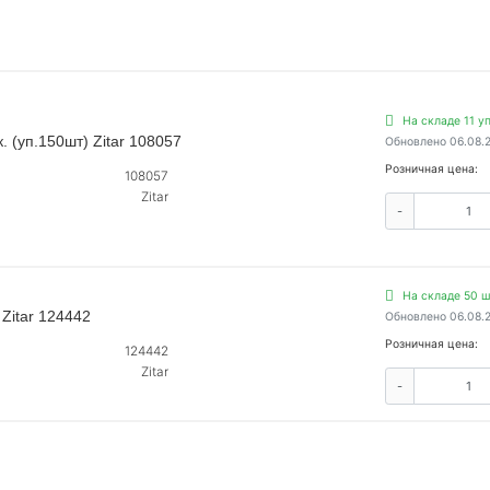
На складе 11 уп
. (уп.150шт) Zitar 108057
Обновлено 06.08.
Розничная цена:
108057
Zitar
-
На складе 50 ш
Zitar 124442
Обновлено 06.08.
Розничная цена:
124442
Zitar
-