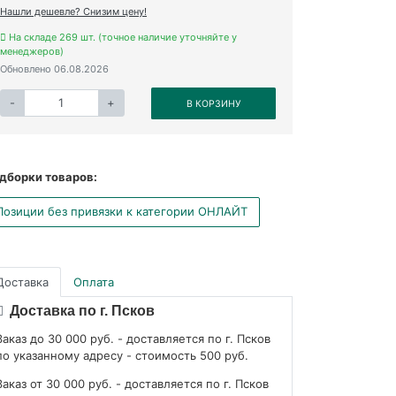
Нашли дешевле? Снизим цену!
На складе 269 шт. (точное наличие уточняйте у
менеджеров)
Обновлено 06.08.2026
-
+
В КОРЗИНУ
дборки товаров:
Позиции без привязки к категории ОНЛАЙТ
Доставка
Оплата
Доставка по г. Псков
Заказ до 30 000 руб. - доставляется по г. Псков
по указанному адресу - стоимость 500 руб.
Заказ от 30 000 руб. - доставляется по г. Псков