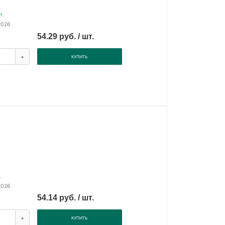
т.
2026
54.29 руб. / шт.
+
КУПИТЬ
.
2026
54.14 руб. / шт.
+
КУПИТЬ