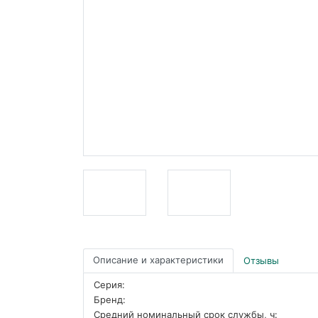
Описание и характеристики
Отзывы
Серия:
Бренд:
Средний номинальный срок службы, ч: