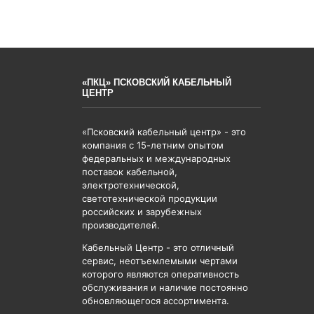
«ПКЦ» ПСКОВСКИЙ КАБЕЛЬНЫЙ
ЦЕНТР
«Псковский кабельный центр» - это
компания с 15-летним опытом
федеральных и международных
поставок кабельной,
электротехнической,
светотехнической продукции
российских и зарубежных
производителей.
Кабельный Центр - это отличный
сервис, неотъемлемыми чертами
которого являются оперативность
обслуживания и наличие постоянно
обновляющегося ассортимента.