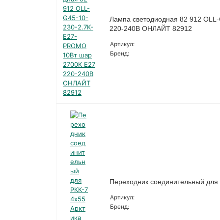
Лампа светодиодная 82 912 OLL
220-240В ОНЛАЙТ 82912
Артикул:
Бренд:
Переходник соединительный для Р
Артикул:
Бренд: