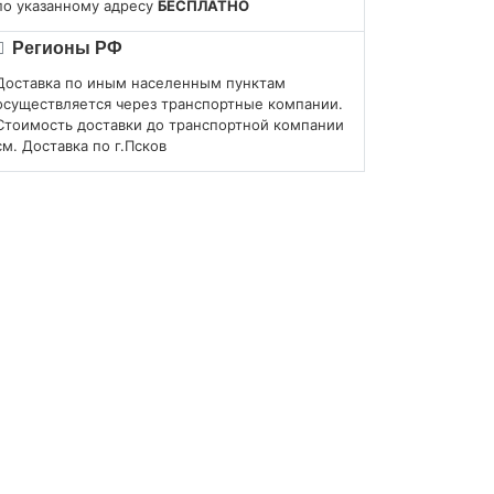
по указанному адресу
БЕСПЛАТНО
Регионы РФ
Доставка по иным населенным пунктам
осуществляется через транспортные компании.
Стоимость доставки до транспортной компании
см. Доставка по г.Псков