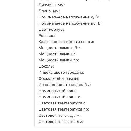
Диаметр, мм:
Длина, мм:
Номинальное напряжение с, В:
Номинальное напряжение по, В:
Цвет корпуса:
Род тока:
Класс энергоэффективности:
Мощность лампы, Вт:
Мощность лампы с:
Мощность лампы по:
Цоколь:
Индекс цветопередачи:
Форма колбы лампы:
Исполнение стекла/колбы:
Номинальный ток с:
Номинальный ток по:
Цветовая температура с:
Цветовая температура по:
Световой поток с, лм:
Световой поток по, лм: