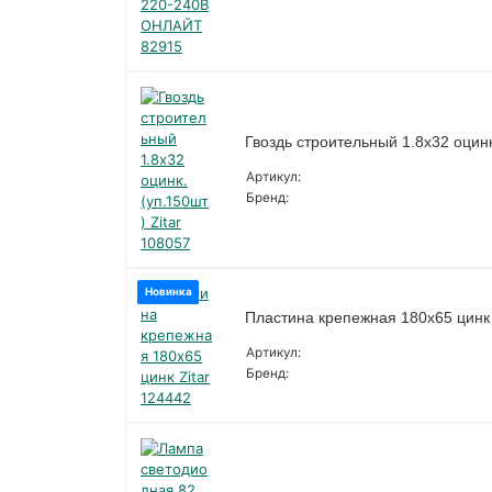
Гвоздь строительный 1.8х32 оцинк
Артикул:
Бренд:
Новинка
Пластина крепежная 180х65 цинк 
Артикул:
Бренд: