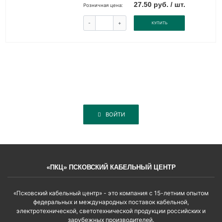
27.50 руб. / шт.
Розничная цена:
-
+
КУПИТЬ
ВОЙТИ
«ПКЦ» ПСКОВСКИЙ КАБЕЛЬНЫЙ ЦЕНТР
«Псковский кабельный центр» - это компания с 15-летним опытом
федеральных и международных поставок кабельной,
электротехнической, светотехнической продукции российских и
зарубежных производителей.