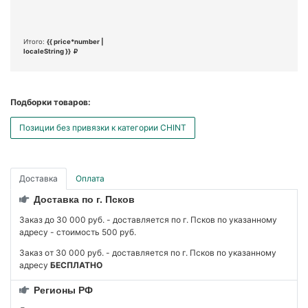
Итого:
{{ price*number |
localeString }}
Подборки товаров:
Позиции без привязки к категории CHINT
Доставка
Оплата
Доставка по г. Псков
Заказ до 30 000 руб. - доставляется по г. Псков по указанному
адресу - стоимость 500 руб.
Заказ от 30 000 руб. - доставляется по г. Псков по указанному
адресу
БЕСПЛАТНО
Регионы РФ