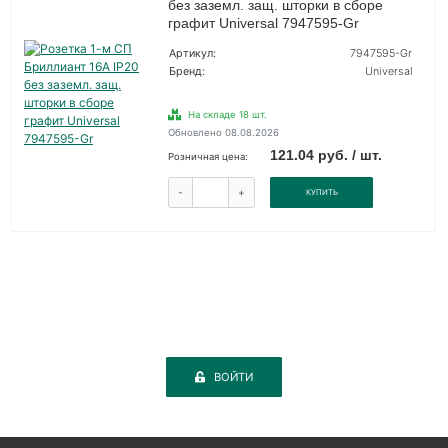
без заземл. защ. шторки в сборе
графит Universal 7947595-Gr
Артикул:
7947595-Gr
Бренд:
Universal
На складе 18 шт.
Обновлено 08.08.2026
121.04 руб. / шт.
Розничная цена:
-
+
КУПИТЬ
ВОЙТИ