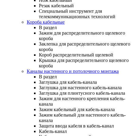
Нож кабельный
Резак кабельный
Специальный инструмент для
телекоммуникационных технологий
Короба кабельные
В раздел
Зажим для распределительного щелевого
короба
Заклепка для распределительного щелевого
короба
Короб распределительный щелевой
Крышка для распределительного щелевого
короба
Каналы настенного и потолочного монтажа
В раздел
Заглушка для кабель-канала
Заглушка для настенного кабель-канала
Заглушка для плинтусного кабель-канала
Зажим для настенного крепления кабель-
канала
Зажим кабельный для кабель-канала
Зажим кабельный для настенного кабель-
канала
Защита ввода кабеля в кабель-канал
Кабель-канал