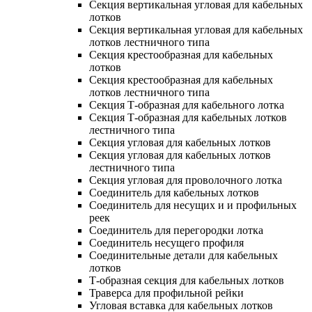
Секция вертикальная угловая для кабельных
лотков
Секция вертикальная угловая для кабельных
лотков лестничного типа
Секция крестообразная для кабельных
лотков
Секция крестообразная для кабельных
лотков лестничного типа
Секция Т-образная для кабельного лотка
Секция Т-образная для кабельных лотков
лестничного типа
Секция угловая для кабельных лотков
Секция угловая для кабельных лотков
лестничного типа
Секция угловая для проволочного лотка
Соединитель для кабельных лотков
Соединитель для несущих и и профильных
реек
Соединитель для перегородки лотка
Соединитель несущего профиля
Соединительные детали для кабельных
лотков
Т-образная секция для кабельных лотков
Траверса для профильной рейки
Угловая вставка для кабельных лотков