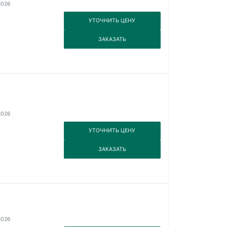
2026
3
УТОЧНИТЬ ЦЕНУ
3
ЗАКАЗАТЬ
2026
3
УТОЧНИТЬ ЦЕНУ
3
ЗАКАЗАТЬ
2026