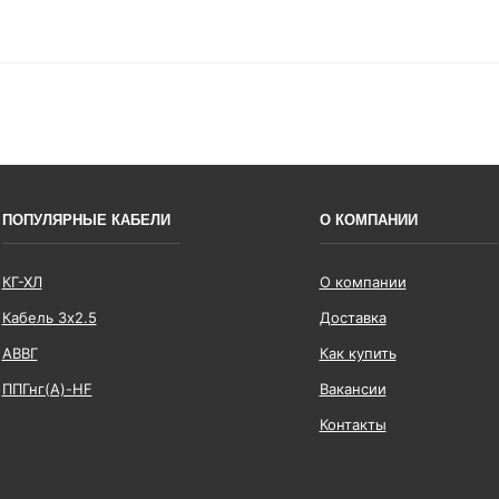
ПОПУЛЯРНЫЕ КАБЕЛИ
О КОМПАНИИ
КГ-ХЛ
О компании
Кабель 3x2.5
Доставка
АВВГ
Как купить
ППГнг(А)-HF
Вакансии
Контакты