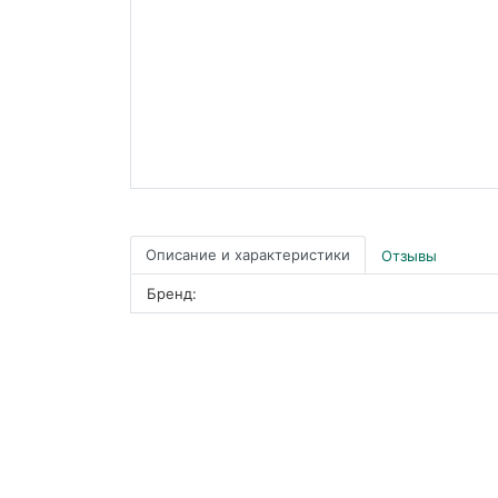
Описание и характеристики
Отзывы
Бренд: