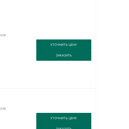
2026
3
УТОЧНИТЬ ЦЕНУ
3
ЗАКАЗАТЬ
2026
3
УТОЧНИТЬ ЦЕНУ
3
ЗАКАЗАТЬ