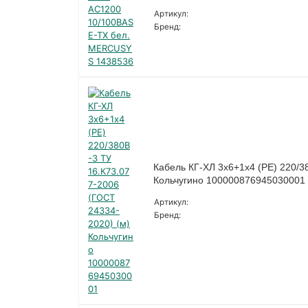
Артикул:
Бренд:
Кабель КГ-ХЛ 3х6+1х4 (PE) 220/3
Кольчугино 100000876945030001
Артикул:
Бренд: