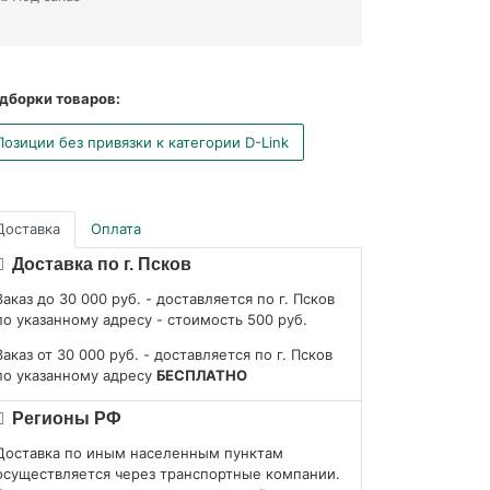
дборки товаров:
Позиции без привязки к категории D-Link
Доставка
Оплата
Доставка по г. Псков
Заказ до 30 000 руб. - доставляется по г. Псков
по указанному адресу - стоимость 500 руб.
Заказ от 30 000 руб. - доставляется по г. Псков
по указанному адресу
БЕСПЛАТНО
Регионы РФ
Доставка по иным населенным пунктам
осуществляется через транспортные компании.