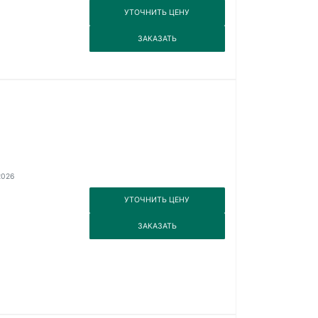
3
УТОЧНИТЬ ЦЕНУ
3
ЗАКАЗАТЬ
2026
3
УТОЧНИТЬ ЦЕНУ
3
ЗАКАЗАТЬ