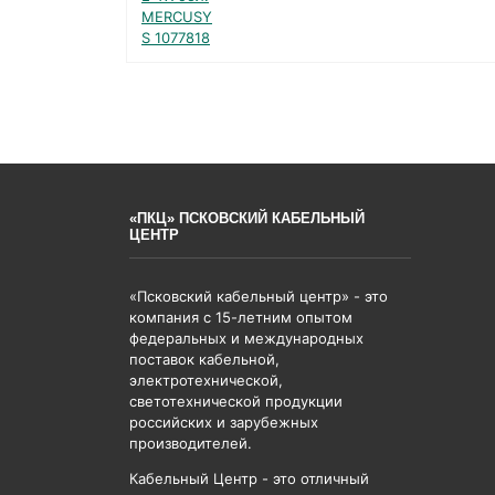
«ПКЦ» ПСКОВСКИЙ КАБЕЛЬНЫЙ
ЦЕНТР
«Псковский кабельный центр» - это
компания с 15-летним опытом
федеральных и международных
поставок кабельной,
электротехнической,
светотехнической продукции
российских и зарубежных
производителей.
Кабельный Центр - это отличный