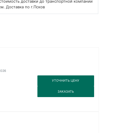
Стоимость доставки до транспортной компании
см. Доставка по г.Псков
2026
3
УТОЧНИТЬ ЦЕНУ
3
ЗАКАЗАТЬ