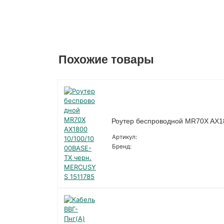
Похожие товары
Роутер беспроводной MR70X AX1
Артикул:
Бренд: