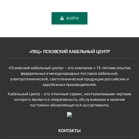
ВОЙТИ
«ПКЦ» ПСКОВСКИЙ КАБЕЛЬНЫЙ ЦЕНТР
«Псковский кабельный центр» - это компания с 15-летним опытом
федеральных и международных поставок кабельной,
электротехнической, светотехнической продукции российских и
зарубежных производителей.
Кабельный Центр - это отличный сервис, неотъемлемыми чертами
которого являются оперативность обслуживания и наличие
постоянно обновляющегося ассортимента.
КОНТАКТЫ