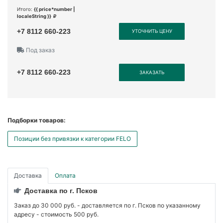
Итого:
{{ price*number |
localeString }}
+7 8112 660-223
УТОЧНИТЬ ЦЕНУ
Под заказ
+7 8112 660-223
ЗАКАЗАТЬ
Подборки товаров:
Позиции без привязки к категории FELO
Доставка
Оплата
Доставка по г. Псков
Заказ до 30 000 руб. - доставляется по г. Псков по указанному
адресу - стоимость 500 руб.