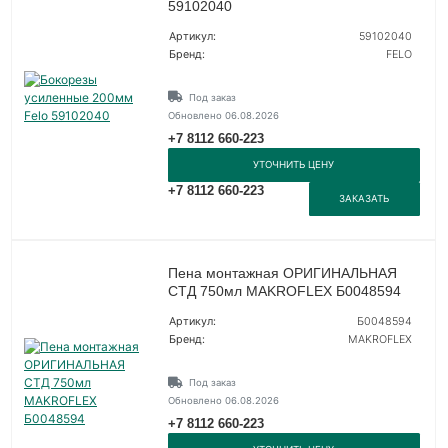
59102040
Артикул:
59102040
Бренд:
FELO
Под заказ
Обновлено 06.08.2026
+7 8112 660-223
УТОЧНИТЬ ЦЕНУ
+7 8112 660-223
ЗАКАЗАТЬ
Пена монтажная ОРИГИНАЛЬНАЯ
СТД 750мл MAKROFLEX Б0048594
Артикул:
Б0048594
Бренд:
MAKROFLEX
Под заказ
Обновлено 06.08.2026
+7 8112 660-223