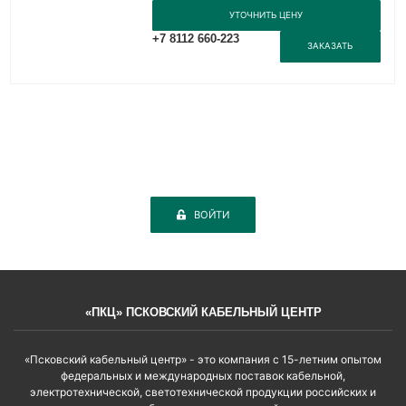
УТОЧНИТЬ ЦЕНУ
+7 8112 660-223
ЗАКАЗАТЬ
ВОЙТИ
«ПКЦ» ПСКОВСКИЙ КАБЕЛЬНЫЙ ЦЕНТР
«Псковский кабельный центр» - это компания с 15-летним опытом
федеральных и международных поставок кабельной,
электротехнической, светотехнической продукции российских и