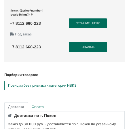
Итого:
{{ price*number |
localeString }}
+7 8112 660-223
УТОЧНИТЬ ЦЕНУ
Под заказ
+7 8112 660-223
ЗАКАЗАТЬ
Подборки товаров:
Позиции без привязки к категории ИВКЗ
Доставка
Оплата
Доставка по г. Псков
Заказ до 30 000 руб. - доставляется по г. Псков по указанному