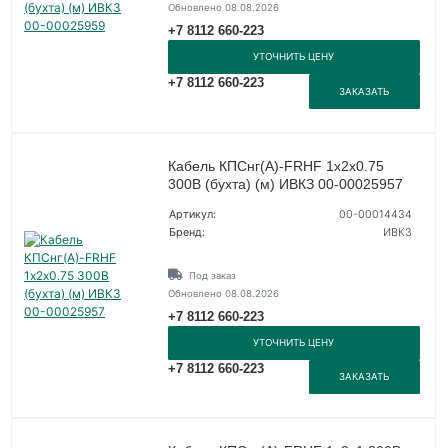
Обновлено 08.08.2026
+7 8112 660-223
УТОЧНИТЬ ЦЕНУ
+7 8112 660-223
ЗАКАЗАТЬ
Кабель КПСнг(А)-FRHF 1х2х0.75
300В (бухта) (м) ИВКЗ 00-00025957
Артикул:
00-00014434
Бренд:
ИВКЗ
Под заказ
Обновлено 08.08.2026
+7 8112 660-223
УТОЧНИТЬ ЦЕНУ
+7 8112 660-223
ЗАКАЗАТЬ