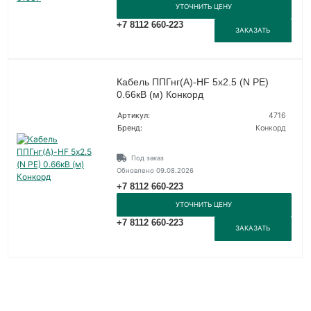
УТОЧНИТЬ ЦЕНУ
+7 8112 660-223
ЗАКАЗАТЬ
Кабель ППГнг(А)-HF 5х2.5 (N PE)
0.66кВ (м) Конкорд
Артикул:
4716
Бренд:
Конкорд
Под заказ
Обновлено 09.08.2026
+7 8112 660-223
УТОЧНИТЬ ЦЕНУ
+7 8112 660-223
ЗАКАЗАТЬ