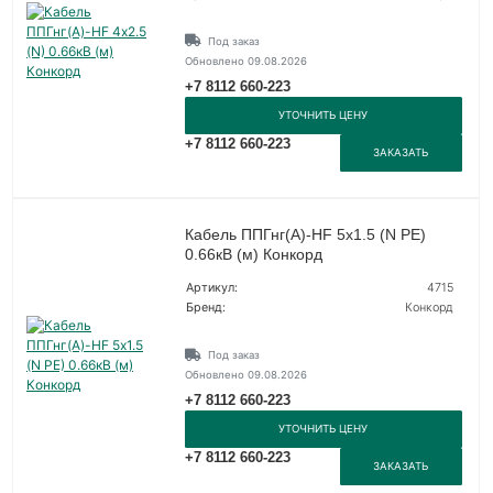
Под заказ
Обновлено 09.08.2026
+7 8112 660-223
УТОЧНИТЬ ЦЕНУ
+7 8112 660-223
ЗАКАЗАТЬ
Кабель ППГнг(А)-HF 5х1.5 (N PE)
0.66кВ (м) Конкорд
Артикул:
4715
Бренд:
Конкорд
Под заказ
Обновлено 09.08.2026
+7 8112 660-223
УТОЧНИТЬ ЦЕНУ
+7 8112 660-223
ЗАКАЗАТЬ