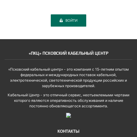
ВОЙТИ
«ПКЦ» ПСКОВСКИЙ КАБЕЛЬНЫЙ ЦЕНТР
«Псковский кабельный центр» - это компания с 15-летним опытом
федеральных и международных поставок кабельной,
электротехнической, светотехнической продукции российских и
зарубежных производителей.
Кабельный Центр - это отличный сервис, неотъемлемыми чертами
которого являются оперативность обслуживания и наличие
постоянно обновляющегося ассортимента.
КОНТАКТЫ