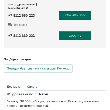
Итого:
{{ price*number |
localeString }}
+7 8112 660-223
УТОЧНИТЬ ЦЕНУ
Под заказ
+7 8112 660-223
ЗАКАЗАТЬ
Подборки товаров:
Позиции без привязки к категории Конкорд
Доставка
Оплата
Доставка по г. Псков
Заказ до 30 000 руб. - доставляется по г. Псков по указанному
адресу - стоимость 500 руб.