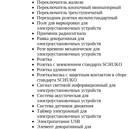
Переключатель жалюзи
Переключатель кнопочный миниатюрный
Переключатель трехступенчатый
Переходник розетки мультистандартный
Поле для маркировки для
электроустановочных устройств
Приемник радиосигнала
Рамка декоративная для
электроустановочных устройств
Реле времени механическое для
электроустановочных устройств
Розетка
Розетка с заземлением стандарта SCHUKO
Розетка удлинителя
Розетка/вилка с защитным контактом в сборе
стандарта SCHUKO
Сигнал световой информационный для
электроустановочных устройств
Система акустическая для
электроустановочных устройств
Система датчиков движения
Таймер электронный для
электроустановочных устройств
Электропитание USB
Элемент декоративный для