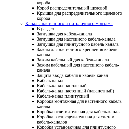
короба
Короб распределительный щелевой
Крышка для распределительного щелевого
короба
Каналы настенного и потолочного монтажа
В раздел
Заглушка для кабель-канала
Заглушка для настенного кабель-канала
Заглушка для плинтусного кабель-канала
Зажим для настенного крепления кабель-
канала
Зажим кабельный для кабель-канала
Зажим кабельный для настенного кабель-
канала
Защита ввода кабеля в кабель-канал
Кабель-канал
Кабель-канал напольный
Кабель-канал настенный (парапетный)
Кабель-канал плинтусный
Коробка монтажная для настенного кабель-
канала
Коробка ответвительная для кабель-канала
Коробка распределительная для систем
кабель-каналов
Коробка установочная для плинтусного