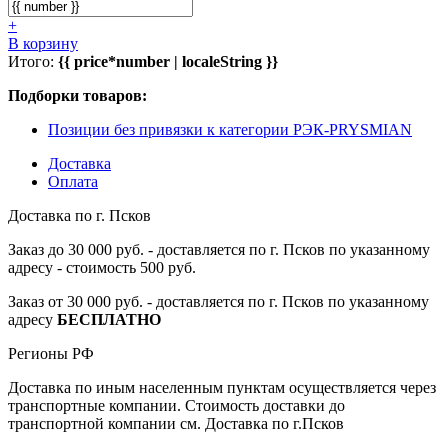
+
В корзину
Итого:
{{ price*number | localeString }}
Подборки товаров:
Позиции без привязки к категории РЭК-PRYSMIAN
Доставка
Оплата
Доставка по г. Псков
Заказ до 30 000 руб. - доставляется по г. Псков по указанному
адресу - стоимость 500 руб.
Заказ от 30 000 руб. - доставляется по г. Псков по указанному
адресу
БЕСПЛАТНО
Регионы РФ
Доставка по иным населенным пунктам осуществляется через
транспортные компании. Стоимость доставки до
транспортной компании см. Доставка по г.Псков