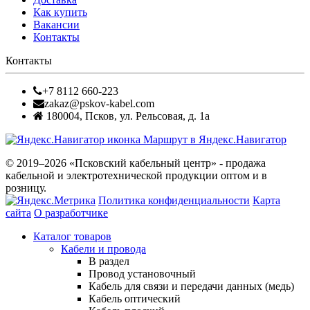
Как купить
Вакансии
Контакты
Контакты
+7 8112 660-223
zakaz@pskov-kabel.com
180004
,
Псков
,
ул. Рельсовая, д. 1а
Маршрут в Яндекс.Навигатор
© 2019–2026 «Псковский кабельный центр» - продажа
кабельной и электротехнической продукции оптом и в
розницу.
Политика конфиденциальности
Карта
сайта
О разработчике
Каталог товаров
Кабели и провода
В раздел
Провод установочный
Кабель для связи и передачи данных (медь)
Кабель оптический