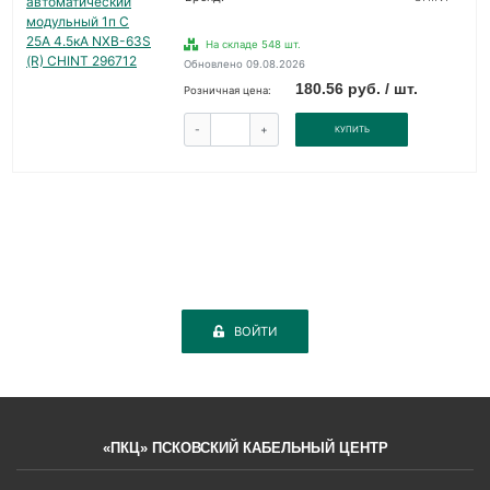
На складе 548 шт.
Обновлено 09.08.2026
180.56 руб. / шт.
Розничная цена:
-
+
КУПИТЬ
ВОЙТИ
«ПКЦ» ПСКОВСКИЙ КАБЕЛЬНЫЙ ЦЕНТР