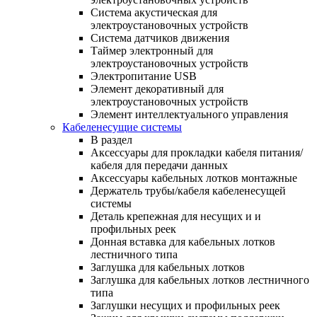
Система акустическая для
электроустановочных устройств
Система датчиков движения
Таймер электронный для
электроустановочных устройств
Электропитание USB
Элемент декоративный для
электроустановочных устройств
Элемент интеллектуального управления
Кабеленесущие системы
В раздел
Аксессуары для прокладки кабеля питания/
кабеля для передачи данных
Аксессуары кабельных лотков монтажные
Держатель трубы/кабеля кабеленесущей
системы
Деталь крепежная для несущих и и
профильных реек
Донная вставка для кабельных лотков
лестничного типа
Заглушка для кабельных лотков
Заглушка для кабельных лотков лестничного
типа
Заглушки несущих и профильных реек