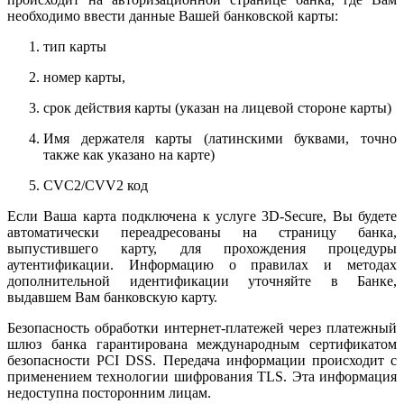
необходимо ввести данные Вашей банковской карты:
тип карты
номер карты,
срок действия карты (указан на лицевой стороне карты)
Имя держателя карты (латинскими буквами, точно
также как указано на карте)
CVC2/CVV2 код
Если Ваша карта подключена к услуге 3D-Secure, Вы будете
автоматически переадресованы на страницу банка,
выпустившего карту, для прохождения процедуры
аутентификации. Информацию о правилах и методах
дополнительной идентификации уточняйте в Банке,
выдавшем Вам банковскую карту.
Безопасность обработки интернет-платежей через платежный
шлюз банка гарантирована международным сертификатом
безопасности PCI DSS. Передача информации происходит с
применением технологии шифрования TLS. Эта информация
недоступна посторонним лицам.