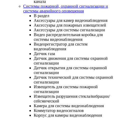
канала
Системы пожарной, охранной сигнализации и
системы аварийного оповещения
В раздел
Аксессуары для камер видеонаблюдения
Аксессуары для пожарных извещателей
Аксессуары для системы сигнализации
Видео распределительная коробка для
системы видеонаблюдения
Видеорегистратор для систем
видеонаблюдения
Датчик газа
Датчик движения для системы охранной
сигнализации
Датчик открытия для системы охранной
сигнализации
Датчик технический для системы охранной
сигнализации
Извещатель для системы пожарной
сигнализации
Извещатель разрушения стекла/вибрации/
сейсмический
Камера для системы видеонаблюдения
Коммутатор видеосигналов
Корпус для камеры видеонаблюдения