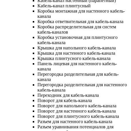
Кабель-канал настенный (парапетный)
Кабель-канал плинтусный
Коробка монтажная для настенного кабель-
канала
Коробка ответвительная для кабель-канала
Коробка распределительная для систем
кабель-каналов
Коробка установочная для плинтусного
кабель-канала
Крышка для напольного кабель-канала
Крышка для настенного кабель-канала
Крышка плинтусного кабель-канала
Панель лицевая для настенного кабель-
канала
Перегородка разделительная для кабель-
канала
Перегородка разделительная для настенного
кабель-канала
Переходник для кабель-канала
Поворот для кабель-канала
Поворот для напольного кабель-канала
Поворот для настенного кабель-канала
Поворот для плинтусного кабель-канала
Разъем для настенного кабель-канала
Разъем уравнивания потенциалов для