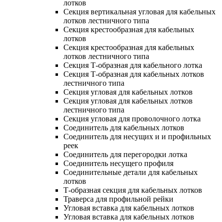
лотков
Секция вертикальная угловая для кабельных
лотков лестничного типа
Секция крестообразная для кабельных
лотков
Секция крестообразная для кабельных
лотков лестничного типа
Секция Т-образная для кабельного лотка
Секция Т-образная для кабельных лотков
лестничного типа
Секция угловая для кабельных лотков
Секция угловая для кабельных лотков
лестничного типа
Секция угловая для проволочного лотка
Соединитель для кабельных лотков
Соединитель для несущих и и профильных
реек
Соединитель для перегородки лотка
Соединитель несущего профиля
Соединительные детали для кабельных
лотков
Т-образная секция для кабельных лотков
Траверса для профильной рейки
Угловая вставка для кабельных лотков
Угловая вставка для кабельных лотков