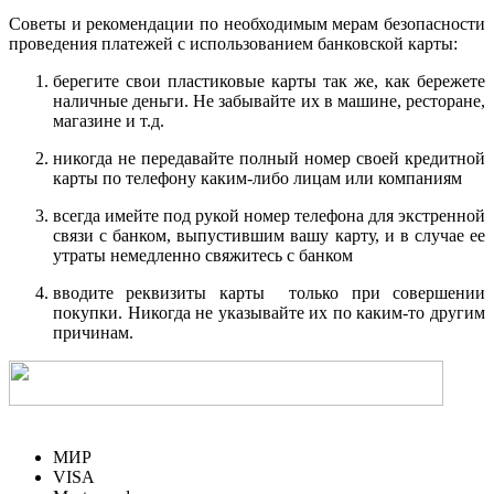
Советы и рекомендации по необходимым мерам безопасности
проведения платежей с использованием банковской карты:
берегите свои пластиковые карты так же, как бережете
наличные деньги. Не забывайте их в машине, ресторане,
магазине и т.д.
никогда не передавайте полный номер своей кредитной
карты по телефону каким-либо лицам или компаниям
всегда имейте под рукой номер телефона для экстренной
связи с банком, выпустившим вашу карту, и в случае ее
утраты немедленно свяжитесь с банком
вводите реквизиты карты только при совершении
покупки. Никогда не указывайте их по каким-то другим
причинам.
МИР
VISA