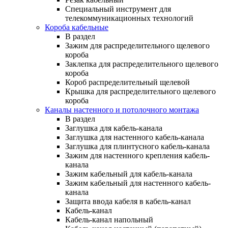
Специальный инструмент для
телекоммуникационных технологий
Короба кабельные
В раздел
Зажим для распределительного щелевого
короба
Заклепка для распределительного щелевого
короба
Короб распределительный щелевой
Крышка для распределительного щелевого
короба
Каналы настенного и потолочного монтажа
В раздел
Заглушка для кабель-канала
Заглушка для настенного кабель-канала
Заглушка для плинтусного кабель-канала
Зажим для настенного крепления кабель-
канала
Зажим кабельный для кабель-канала
Зажим кабельный для настенного кабель-
канала
Защита ввода кабеля в кабель-канал
Кабель-канал
Кабель-канал напольный