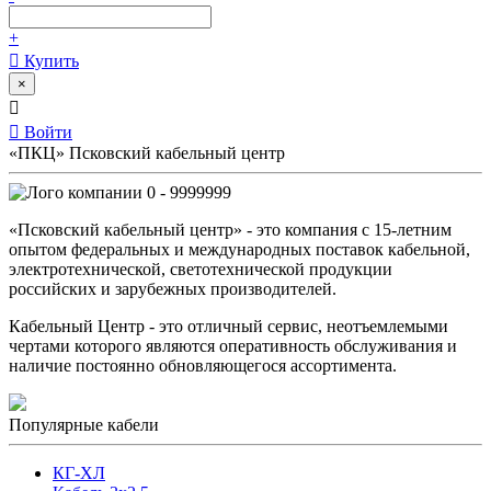
+
Купить
×
Войти
«ПКЦ» Псковский кабельный центр
0 - 9999999
«Псковский кабельный центр» - это компания с 15-летним
опытом федеральных и международных поставок кабельной,
электротехнической, светотехнической продукции
российских и зарубежных производителей.
Кабельный Центр - это отличный сервис, неотъемлемыми
чертами которого являются оперативность обслуживания и
наличие постоянно обновляющегося ассортимента.
Популярные кабели
КГ-ХЛ