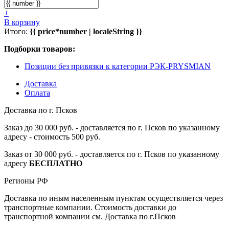
+
В корзину
Итого:
{{ price*number | localeString }}
Подборки товаров:
Позиции без привязки к категории РЭК-PRYSMIAN
Доставка
Оплата
Доставка по г. Псков
Заказ до 30 000 руб. - доставляется по г. Псков по указанному
адресу - стоимость 500 руб.
Заказ от 30 000 руб. - доставляется по г. Псков по указанному
адресу
БЕСПЛАТНО
Регионы РФ
Доставка по иным населенным пунктам осуществляется через
транспортные компании. Стоимость доставки до
транспортной компании см. Доставка по г.Псков