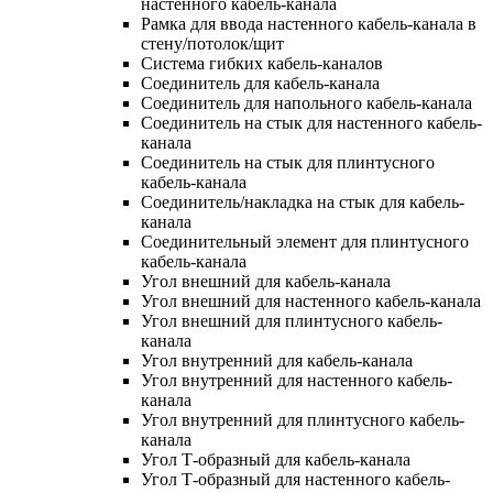
настенного кабель-канала
Рамка для ввода настенного кабель-канала в
стену/потолок/щит
Система гибких кабель-каналов
Соединитель для кабель-канала
Соединитель для напольного кабель-канала
Соединитель на стык для настенного кабель-
канала
Соединитель на стык для плинтусного
кабель-канала
Соединитель/накладка на стык для кабель-
канала
Соединительный элемент для плинтусного
кабель-канала
Угол внешний для кабель-канала
Угол внешний для настенного кабель-канала
Угол внешний для плинтусного кабель-
канала
Угол внутренний для кабель-канала
Угол внутренний для настенного кабель-
канала
Угол внутренний для плинтусного кабель-
канала
Угол Т-образный для кабель-канала
Угол Т-образный для настенного кабель-