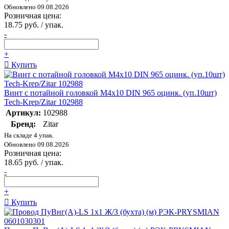
Обновлено 09.08.2026
Розничная цена:
18.75 руб. / упак.
-
+
Купить
Винт с потайной головкой М4х10 DIN 965 оцинк. (уп.10шт)
Tech-Krep/Zitar 102988
Артикул:
102988
Бренд:
Zitar
На складе 4 упак.
Обновлено 09.08.2026
Розничная цена:
18.65 руб. / упак.
-
+
Купить