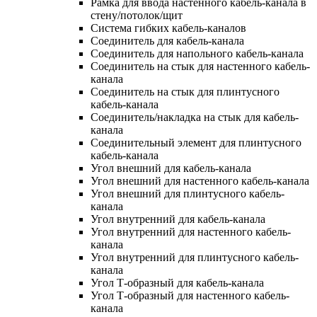
Рамка для ввода настенного кабель-канала в
стену/потолок/щит
Система гибких кабель-каналов
Соединитель для кабель-канала
Соединитель для напольного кабель-канала
Соединитель на стык для настенного кабель-
канала
Соединитель на стык для плинтусного
кабель-канала
Соединитель/накладка на стык для кабель-
канала
Соединительный элемент для плинтусного
кабель-канала
Угол внешний для кабель-канала
Угол внешний для настенного кабель-канала
Угол внешний для плинтусного кабель-
канала
Угол внутренний для кабель-канала
Угол внутренний для настенного кабель-
канала
Угол внутренний для плинтусного кабель-
канала
Угол Т-образный для кабель-канала
Угол Т-образный для настенного кабель-
канала