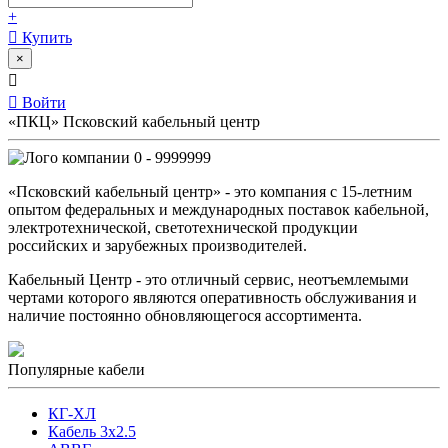
+
Купить
×
Войти
«ПКЦ» Псковский кабельный центр
0 - 9999999
«Псковский кабельный центр» - это компания с 15-летним
опытом федеральных и международных поставок кабельной,
электротехнической, светотехнической продукции
российских и зарубежных производителей.
Кабельный Центр - это отличный сервис, неотъемлемыми
чертами которого являются оперативность обслуживания и
наличие постоянно обновляющегося ассортимента.
Популярные кабели
КГ-ХЛ
Кабель 3x2.5