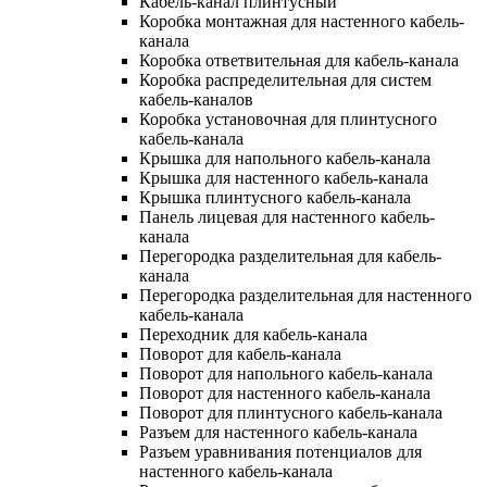
Кабель-канал плинтусный
Коробка монтажная для настенного кабель-
канала
Коробка ответвительная для кабель-канала
Коробка распределительная для систем
кабель-каналов
Коробка установочная для плинтусного
кабель-канала
Крышка для напольного кабель-канала
Крышка для настенного кабель-канала
Крышка плинтусного кабель-канала
Панель лицевая для настенного кабель-
канала
Перегородка разделительная для кабель-
канала
Перегородка разделительная для настенного
кабель-канала
Переходник для кабель-канала
Поворот для кабель-канала
Поворот для напольного кабель-канала
Поворот для настенного кабель-канала
Поворот для плинтусного кабель-канала
Разъем для настенного кабель-канала
Разъем уравнивания потенциалов для
настенного кабель-канала