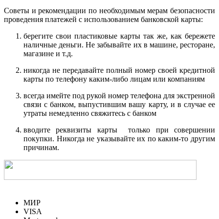
Советы и рекомендации по необходимым мерам безопасности
проведения платежей с использованием банковской карты:
берегите свои пластиковые карты так же, как бережете
наличные деньги. Не забывайте их в машине, ресторане,
магазине и т.д.
никогда не передавайте полный номер своей кредитной
карты по телефону каким-либо лицам или компаниям
всегда имейте под рукой номер телефона для экстренной
связи с банком, выпустившим вашу карту, и в случае ее
утраты немедленно свяжитесь с банком
вводите реквизиты карты только при совершении
покупки. Никогда не указывайте их по каким-то другим
причинам.
МИР
VISA