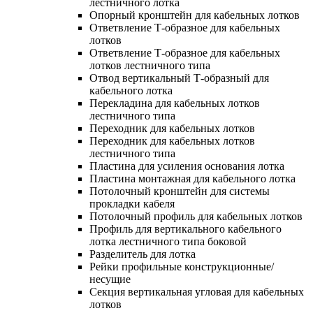
лестничного лотка
Опорный кронштейн для кабельных лотков
Ответвление Т-образное для кабельных
лотков
Ответвление Т-образное для кабельных
лотков лестничного типа
Отвод вертикальный Т-образный для
кабельного лотка
Перекладина для кабельных лотков
лестничного типа
Переходник для кабельных лотков
Переходник для кабельных лотков
лестничного типа
Пластина для усиления основания лотка
Пластина монтажная для кабельного лотка
Потолочный кронштейн для системы
прокладки кабеля
Потолочный профиль для кабельных лотков
Профиль для вертикального кабельного
лотка лестничного типа боковой
Разделитель для лотка
Рейки профильные конструкционные/
несущие
Секция вертикальная угловая для кабельных
лотков