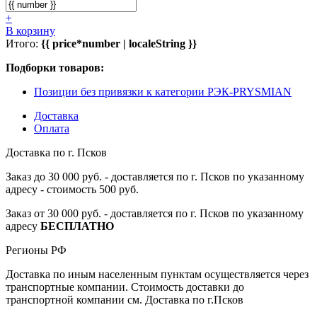
+
В корзину
Итого:
{{ price*number | localeString }}
Подборки товаров:
Позиции без привязки к категории РЭК-PRYSMIAN
Доставка
Оплата
Доставка по г. Псков
Заказ до 30 000 руб. - доставляется по г. Псков по указанному
адресу - стоимость 500 руб.
Заказ от 30 000 руб. - доставляется по г. Псков по указанному
адресу
БЕСПЛАТНО
Регионы РФ
Доставка по иным населенным пунктам осуществляется через
транспортные компании. Стоимость доставки до
транспортной компании см. Доставка по г.Псков