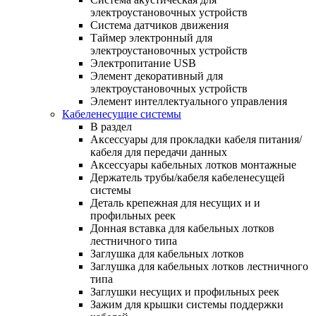
электроустановочных устройств
Система датчиков движения
Таймер электронный для
электроустановочных устройств
Электропитание USB
Элемент декоративный для
электроустановочных устройств
Элемент интеллектуального управления
Кабеленесущие системы
В раздел
Аксессуары для прокладки кабеля питания/
кабеля для передачи данных
Аксессуары кабельных лотков монтажные
Держатель трубы/кабеля кабеленесущей
системы
Деталь крепежная для несущих и и
профильных реек
Донная вставка для кабельных лотков
лестничного типа
Заглушка для кабельных лотков
Заглушка для кабельных лотков лестничного
типа
Заглушки несущих и профильных реек
Зажим для крышки системы поддержки