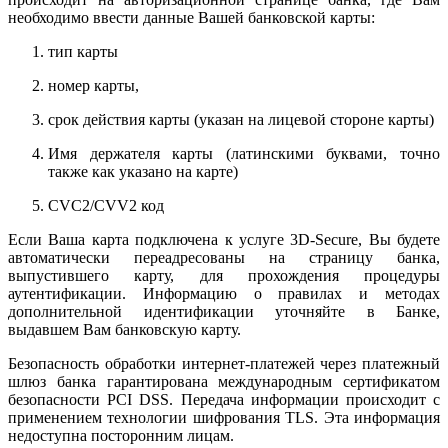
необходимо ввести данные Вашей банковской карты:
тип карты
номер карты,
срок действия карты (указан на лицевой стороне карты)
Имя держателя карты (латинскими буквами, точно
также как указано на карте)
CVC2/CVV2 код
Если Ваша карта подключена к услуге 3D-Secure, Вы будете
автоматически переадресованы на страницу банка,
выпустившего карту, для прохождения процедуры
аутентификации. Информацию о правилах и методах
дополнительной идентификации уточняйте в Банке,
выдавшем Вам банковскую карту.
Безопасность обработки интернет-платежей через платежный
шлюз банка гарантирована международным сертификатом
безопасности PCI DSS. Передача информации происходит с
применением технологии шифрования TLS. Эта информация
недоступна посторонним лицам.