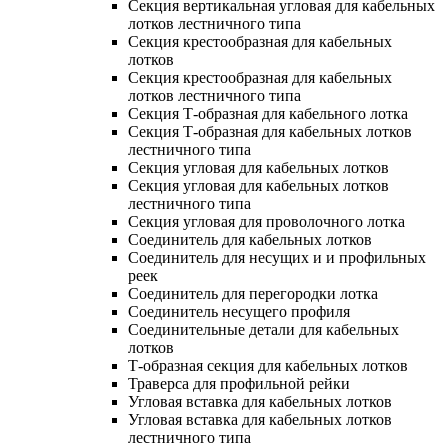
Секция вертикальная угловая для кабельных
лотков лестничного типа
Секция крестообразная для кабельных
лотков
Секция крестообразная для кабельных
лотков лестничного типа
Секция Т-образная для кабельного лотка
Секция Т-образная для кабельных лотков
лестничного типа
Секция угловая для кабельных лотков
Секция угловая для кабельных лотков
лестничного типа
Секция угловая для проволочного лотка
Соединитель для кабельных лотков
Соединитель для несущих и и профильных
реек
Соединитель для перегородки лотка
Соединитель несущего профиля
Соединительные детали для кабельных
лотков
Т-образная секция для кабельных лотков
Траверса для профильной рейки
Угловая вставка для кабельных лотков
Угловая вставка для кабельных лотков
лестничного типа