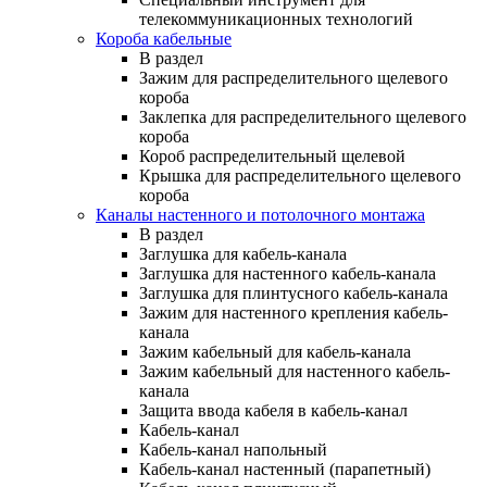
телекоммуникационных технологий
Короба кабельные
В раздел
Зажим для распределительного щелевого
короба
Заклепка для распределительного щелевого
короба
Короб распределительный щелевой
Крышка для распределительного щелевого
короба
Каналы настенного и потолочного монтажа
В раздел
Заглушка для кабель-канала
Заглушка для настенного кабель-канала
Заглушка для плинтусного кабель-канала
Зажим для настенного крепления кабель-
канала
Зажим кабельный для кабель-канала
Зажим кабельный для настенного кабель-
канала
Защита ввода кабеля в кабель-канал
Кабель-канал
Кабель-канал напольный
Кабель-канал настенный (парапетный)