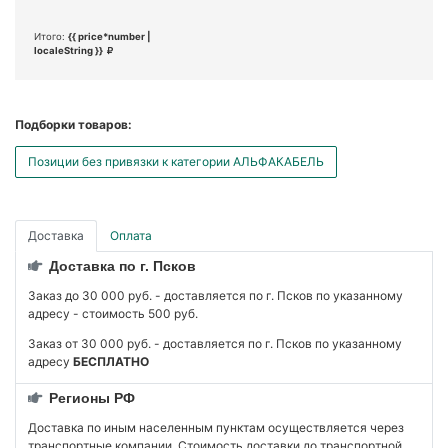
Итого:
{{ price*number |
localeString }}
Подборки товаров:
Позиции без привязки к категории АЛЬФАКАБЕЛЬ
Доставка
Оплата
Доставка по г. Псков
Заказ до 30 000 руб. - доставляется по г. Псков по указанному
адресу - стоимость 500 руб.
Заказ от 30 000 руб. - доставляется по г. Псков по указанному
адресу
БЕСПЛАТНО
Регионы РФ
Доставка по иным населенным пунктам осуществляется через
транспортные компании. Стоимость доставки до транспортной