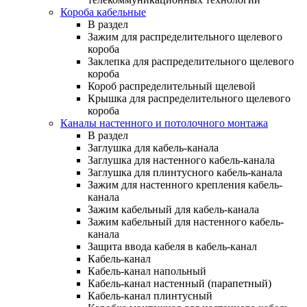
Короба кабельные
В раздел
Зажим для распределительного щелевого
короба
Заклепка для распределительного щелевого
короба
Короб распределительный щелевой
Крышка для распределительного щелевого
короба
Каналы настенного и потолочного монтажа
В раздел
Заглушка для кабель-канала
Заглушка для настенного кабель-канала
Заглушка для плинтусного кабель-канала
Зажим для настенного крепления кабель-
канала
Зажим кабельный для кабель-канала
Зажим кабельный для настенного кабель-
канала
Защита ввода кабеля в кабель-канал
Кабель-канал
Кабель-канал напольный
Кабель-канал настенный (парапетный)
Кабель-канал плинтусный