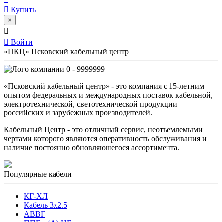
Купить
×
Войти
«ПКЦ» Псковский кабельный центр
0 - 9999999
«Псковский кабельный центр» - это компания с 15-летним
опытом федеральных и международных поставок кабельной,
электротехнической, светотехнической продукции
российских и зарубежных производителей.
Кабельный Центр - это отличный сервис, неотъемлемыми
чертами которого являются оперативность обслуживания и
наличие постоянно обновляющегося ассортимента.
Популярные кабели
КГ-ХЛ
Кабель 3x2.5
АВВГ