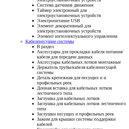
Система датчиков движения
Таймер электронный для
электроустановочных устройств
Электропитание USB
Элемент декоративный для
электроустановочных устройств
Элемент интеллектуального управления
Кабеленесущие системы
В раздел
Аксессуары для прокладки кабеля питания/
кабеля для передачи данных
Аксессуары кабельных лотков монтажные
Держатель трубы/кабеля кабеленесущей
системы
Деталь крепежная для несущих и и
профильных реек
Донная вставка для кабельных лотков
лестничного типа
Заглушка для кабельных лотков
Заглушка для кабельных лотков лестничного
типа
Заглушки несущих и профильных реек
Зажим для крышки системы поддержки
кабелей