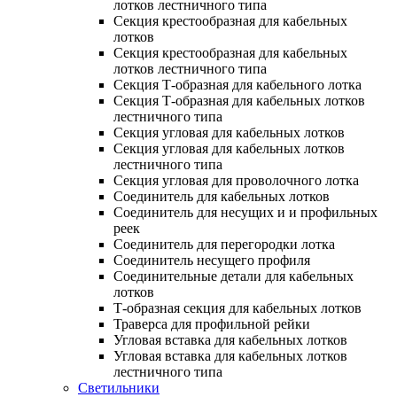
лотков лестничного типа
Секция крестообразная для кабельных
лотков
Секция крестообразная для кабельных
лотков лестничного типа
Секция Т-образная для кабельного лотка
Секция Т-образная для кабельных лотков
лестничного типа
Секция угловая для кабельных лотков
Секция угловая для кабельных лотков
лестничного типа
Секция угловая для проволочного лотка
Соединитель для кабельных лотков
Соединитель для несущих и и профильных
реек
Соединитель для перегородки лотка
Соединитель несущего профиля
Соединительные детали для кабельных
лотков
Т-образная секция для кабельных лотков
Траверса для профильной рейки
Угловая вставка для кабельных лотков
Угловая вставка для кабельных лотков
лестничного типа
Светильники