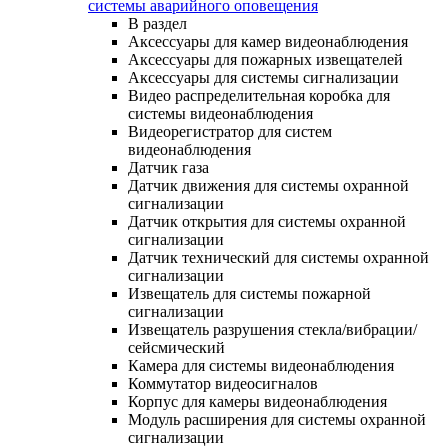
системы аварийного оповещения
В раздел
Аксессуары для камер видеонаблюдения
Аксессуары для пожарных извещателей
Аксессуары для системы сигнализации
Видео распределительная коробка для
системы видеонаблюдения
Видеорегистратор для систем
видеонаблюдения
Датчик газа
Датчик движения для системы охранной
сигнализации
Датчик открытия для системы охранной
сигнализации
Датчик технический для системы охранной
сигнализации
Извещатель для системы пожарной
сигнализации
Извещатель разрушения стекла/вибрации/
сейсмический
Камера для системы видеонаблюдения
Коммутатор видеосигналов
Корпус для камеры видеонаблюдения
Модуль расширения для системы охранной
сигнализации