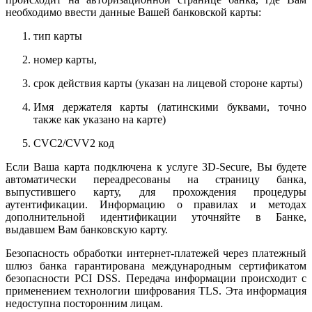
необходимо ввести данные Вашей банковской карты:
тип карты
номер карты,
срок действия карты (указан на лицевой стороне карты)
Имя держателя карты (латинскими буквами, точно
также как указано на карте)
CVC2/CVV2 код
Если Ваша карта подключена к услуге 3D-Secure, Вы будете
автоматически переадресованы на страницу банка,
выпустившего карту, для прохождения процедуры
аутентификации. Информацию о правилах и методах
дополнительной идентификации уточняйте в Банке,
выдавшем Вам банковскую карту.
Безопасность обработки интернет-платежей через платежный
шлюз банка гарантирована международным сертификатом
безопасности PCI DSS. Передача информации происходит с
применением технологии шифрования TLS. Эта информация
недоступна посторонним лицам.