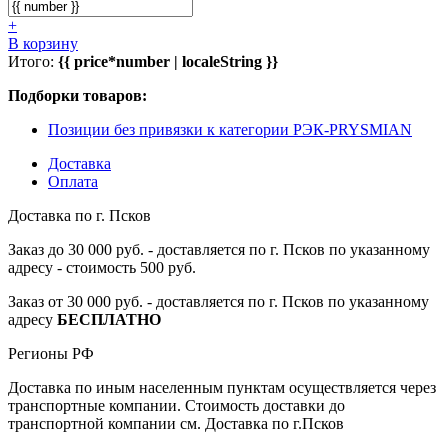
+
В корзину
Итого:
{{ price*number | localeString }}
Подборки товаров:
Позиции без привязки к категории РЭК-PRYSMIAN
Доставка
Оплата
Доставка по г. Псков
Заказ до 30 000 руб. - доставляется по г. Псков по указанному
адресу - стоимость 500 руб.
Заказ от 30 000 руб. - доставляется по г. Псков по указанному
адресу
БЕСПЛАТНО
Регионы РФ
Доставка по иным населенным пунктам осуществляется через
транспортные компании. Стоимость доставки до
транспортной компании см. Доставка по г.Псков