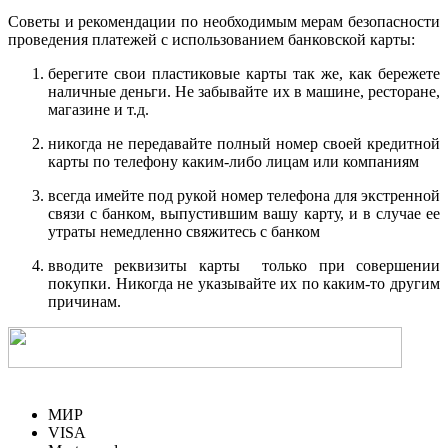
Советы и рекомендации по необходимым мерам безопасности
проведения платежей с использованием банковской карты:
берегите свои пластиковые карты так же, как бережете
наличные деньги. Не забывайте их в машине, ресторане,
магазине и т.д.
никогда не передавайте полный номер своей кредитной
карты по телефону каким-либо лицам или компаниям
всегда имейте под рукой номер телефона для экстренной
связи с банком, выпустившим вашу карту, и в случае ее
утраты немедленно свяжитесь с банком
вводите реквизиты карты только при совершении
покупки. Никогда не указывайте их по каким-то другим
причинам.
МИР
VISA