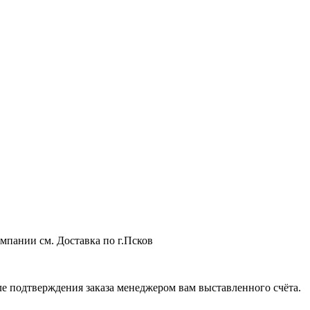
мпании см. Доставка по г.Псков
 подтверждения заказа менеджером вам выставленного счёта.