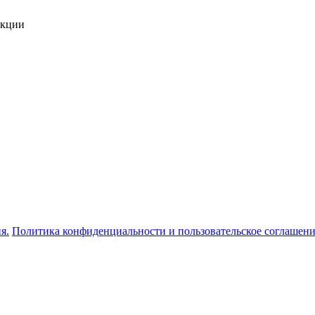
укции
я.
Политика конфиденциальности и пользовательское соглашен