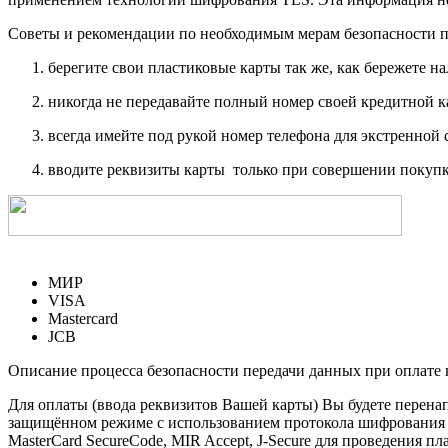
Советы и рекомендации по необходимым мерам безопасности п
берегите свои пластиковые карты так же, как бережете на
никогда не передавайте полный номер своей кредитной 
всегда имейте под рукой номер телефона для экстренной 
вводите реквизиты карты только при совершении покупк
МИР
VISA
Mastercard
JCB
Описание процесса безопасности передачи данных при оплате 
Для оплаты (ввода реквизитов Вашей карты) Вы будете пере
защищённом режиме с использованием протокола шифрования SS
MasterCard SecureCode, MIR Accept, J-Secure для проведения п