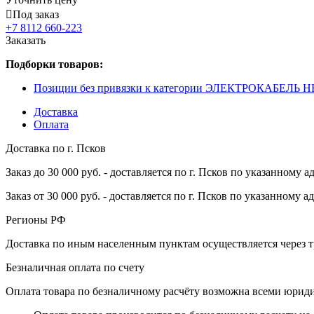
Под заказ
+7 8112 660-223
Заказать
Подборки товаров:
Позиции без привязки к категории ЭЛЕКТРОКАБЕЛЬ Н
Доставка
Оплата
Доставка по г. Псков
Заказ до 30 000 руб. - доставляется по г. Псков по указанному а
Заказ от 30 000 руб. - доставляется по г. Псков по указанному а
Регионы РФ
Доставка по иным населенным пунктам осуществляется через т
Безналичная оплата по счету
Оплата товара по безналичному расчёту возможна всеми юрид