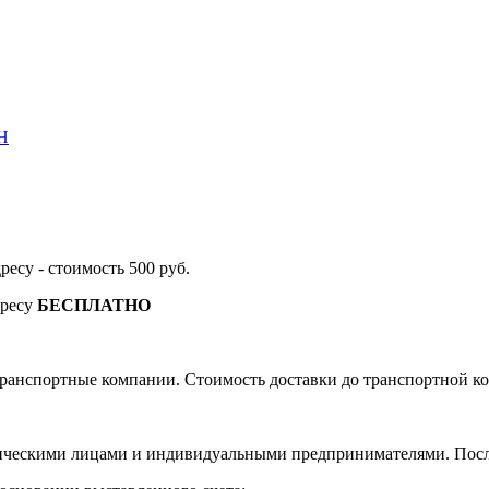
Н
дресу - стоимость 500 руб.
дресу
БЕСПЛАТНО
ранспортные компании. Стоимость доставки до транспортной ко
ическими лицами и индивидуальными предпринимателями. После