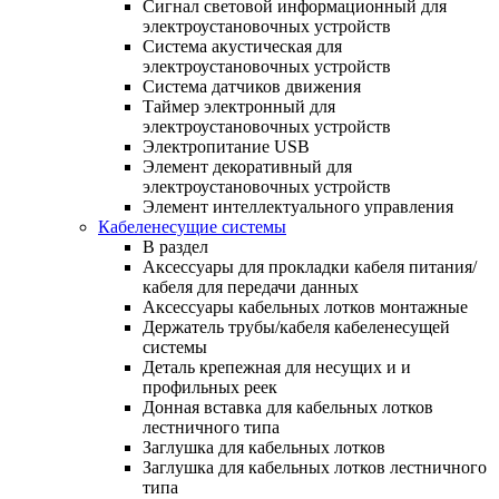
Сигнал световой информационный для
электроустановочных устройств
Система акустическая для
электроустановочных устройств
Система датчиков движения
Таймер электронный для
электроустановочных устройств
Электропитание USB
Элемент декоративный для
электроустановочных устройств
Элемент интеллектуального управления
Кабеленесущие системы
В раздел
Аксессуары для прокладки кабеля питания/
кабеля для передачи данных
Аксессуары кабельных лотков монтажные
Держатель трубы/кабеля кабеленесущей
системы
Деталь крепежная для несущих и и
профильных реек
Донная вставка для кабельных лотков
лестничного типа
Заглушка для кабельных лотков
Заглушка для кабельных лотков лестничного
типа