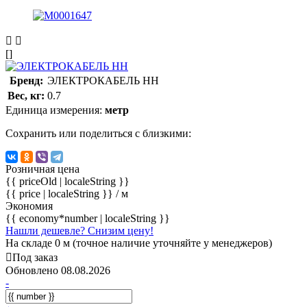
[]
Бренд:
ЭЛЕКТРОКАБЕЛЬ НН
Вес, кг:
0.7
Единица измерения:
метр
Сохранить или поделиться с близкими:
Розничная цена
{{ priceOld | localeString }}
{{ price | localeString }}
/ м
Экономия
{{ economy*number | localeString }}
Нашли дешевле? Снизим цену!
На складе 0 м (точное наличие уточняйте у менеджеров)
Под заказ
Обновлено 08.08.2026
-