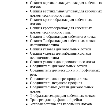
Секция вертикальная угловая для кабельных
лотков
Секция вертикальная угловая для кабельных
лотков лестничного типа
Секция крестообразная для кабельных
лотков
Секция крестообразная для кабельных
лотков лестничного типа
Секция Т-образная для кабельного лотка
Секция Т-образная для кабельных лотков
лестничного типа
Секция угловая для кабельных лотков
Секция угловая для кабельных лотков
лестничного типа
Секция угловая для проволочного лотка
Соединитель для кабельных лотков
Соединитель для несущих и и профильных
реек
Соединитель для перегородки лотка
Соединитель несущего профиля
Соединительные детали для кабельных
лотков
Т-образная секция для кабельных лотков
Траверса для профильной рейки
Угловая вставка для кабельных лотков