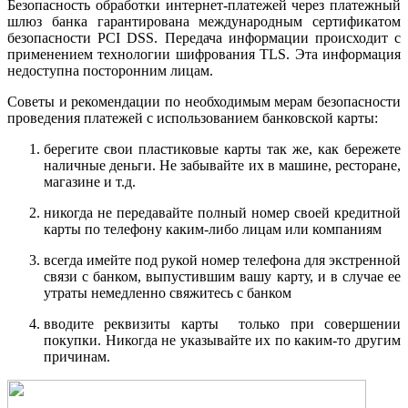
Безопасность обработки интернет-платежей через платежный
шлюз банка гарантирована международным сертификатом
безопасности PCI DSS. Передача информации происходит с
применением технологии шифрования TLS. Эта информация
недоступна посторонним лицам.
Советы и рекомендации по необходимым мерам безопасности
проведения платежей с использованием банковской карты:
берегите свои пластиковые карты так же, как бережете
наличные деньги. Не забывайте их в машине, ресторане,
магазине и т.д.
никогда не передавайте полный номер своей кредитной
карты по телефону каким-либо лицам или компаниям
всегда имейте под рукой номер телефона для экстренной
связи с банком, выпустившим вашу карту, и в случае ее
утраты немедленно свяжитесь с банком
вводите реквизиты карты только при совершении
покупки. Никогда не указывайте их по каким-то другим
причинам.