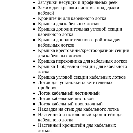
Заглушки несущих и профильных реек
Зажим для крышки системы поддержки
кабелей
Кронштейн для кабельного лотка
Крышка для кабельных лотков
Крышка дополнительная угловой секции
кабельного лотка
Крышка дополнительного тройника для
кабельных лотков
Крышка крестовины/крестообразной секции
для кабельных лотков
Крышка переходника для кабельных лотков
Крышка Т-образной секции для кабельного
лотка
Крышка угловой секции кабельных лотков
Лоток для установки осветительных
приборов
Лоток кабельный лестничный
Лоток кабельный листовой
Лоток кабельный проволочный
Накладка на стык для кабельного лотка
Настенный и потолочный кронштейн для
кабельного лотка
Настенный кронштейн для кабельных
лотков