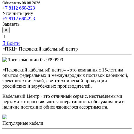
Обновлено 08.08.2026
+7 8112 660-223
Уточнить цену
+7 8112 660-223
Заказать
×
Войти
«ПКЦ» Псковский кабельный центр
0 - 9999999
«Псковский кабельный центр» - это компания с 15-летним
опытом федеральных и международных поставок кабельной,
электротехнической, светотехнической продукции
российских и зарубежных производителей.
Кабельный Центр - это отличный сервис, неотъемлемыми
чертами которого являются оперативность обслуживания и
наличие постоянно обновляющегося ассортимента.
Популярные кабели