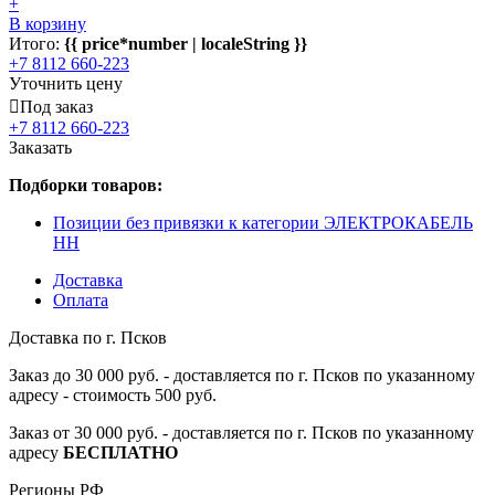
+
В корзину
Итого:
{{ price*number | localeString }}
+7 8112 660-223
Уточнить цену
Под заказ
+7 8112 660-223
Заказать
Подборки товаров:
Позиции без привязки к категории ЭЛЕКТРОКАБЕЛЬ
НН
Доставка
Оплата
Доставка по г. Псков
Заказ до 30 000 руб. - доставляется по г. Псков по указанному
адресу - стоимость 500 руб.
Заказ от 30 000 руб. - доставляется по г. Псков по указанному
адресу
БЕСПЛАТНО
Регионы РФ