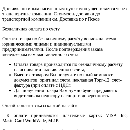
Доставка по иным населенным пунктам осуществляется через
транспортные компании. Стоимость доставки до
транспортной компании см. Доставка по г.Псков
Безналичная оплата по счету
Оплата товара по безналичному расчёту возможна всеми
юридическими лицами и индивидуальными
предпринимателями. После подтверждения заказа
менеджером вам выставленного счёта.
Оплата товара производится по безналичному расчету
на основании выставленного счета;
Вместе с товаром Вы получите полный комплект
документов: оригинал счета, накладная Торг-12, счет-
фактура (при оплате с НДС);
Для получения товара Вам нужно будет предъявить
водителю-экспедитору паспорт и доверенность.
Онлайн-оплата заказа картой на сайте
К оплате принимаются платежные карты: VISA Inc,
MasterCard WorldWide, МИР.