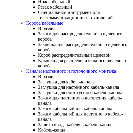
Нож кабельный
Резак кабельный
Специальный инструмент для
телекоммуникационных технологий
Короба кабельные
В раздел
Зажим для распределительного щелевого
короба
Заклепка для распределительного щелевого
короба
Короб распределительный щелевой
Крышка для распределительного щелевого
короба
Каналы настенного и потолочного монтажа
В раздел
Заглушка для кабель-канала
Заглушка для настенного кабель-канала
Заглушка для плинтусного кабель-канала
Зажим для настенного крепления кабель-
канала
Зажим кабельный для кабель-канала
Зажим кабельный для настенного кабель-
канала
Защита ввода кабеля в кабель-канал
Кабель-канал