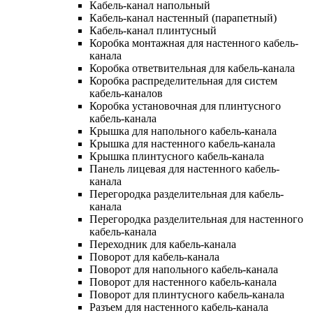
Кабель-канал напольный
Кабель-канал настенный (парапетный)
Кабель-канал плинтусный
Коробка монтажная для настенного кабель-
канала
Коробка ответвительная для кабель-канала
Коробка распределительная для систем
кабель-каналов
Коробка установочная для плинтусного
кабель-канала
Крышка для напольного кабель-канала
Крышка для настенного кабель-канала
Крышка плинтусного кабель-канала
Панель лицевая для настенного кабель-
канала
Перегородка разделительная для кабель-
канала
Перегородка разделительная для настенного
кабель-канала
Переходник для кабель-канала
Поворот для кабель-канала
Поворот для напольного кабель-канала
Поворот для настенного кабель-канала
Поворот для плинтусного кабель-канала
Разъем для настенного кабель-канала