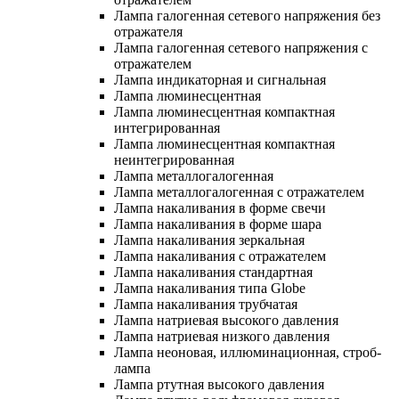
Лампа галогенная сетевого напряжения без
отражателя
Лампа галогенная сетевого напряжения с
отражателем
Лампа индикаторная и сигнальная
Лампа люминесцентная
Лампа люминесцентная компактная
интегрированная
Лампа люминесцентная компактная
неинтегрированная
Лампа металлогалогенная
Лампа металлогалогенная с отражателем
Лампа накаливания в форме свечи
Лампа накаливания в форме шара
Лампа накаливания зеркальная
Лампа накаливания с отражателем
Лампа накаливания стандартная
Лампа накаливания типа Globe
Лампа накаливания трубчатая
Лампа натриевая высокого давления
Лампа натриевая низкого давления
Лампа неоновая, иллюминационная, строб-
лампа
Лампа ртутная высокого давления