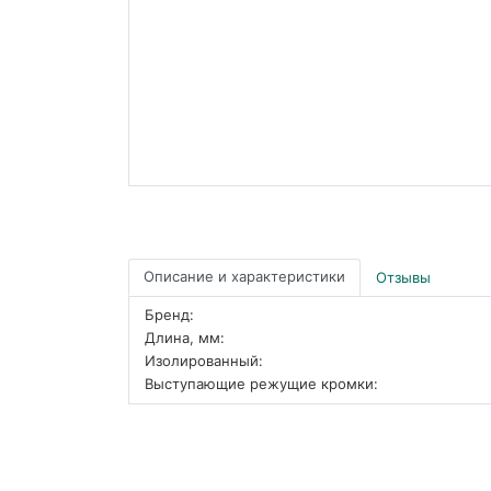
Описание и характеристики
Отзывы
Бренд:
Длина, мм:
Изолированный:
Выступающие режущие кромки: