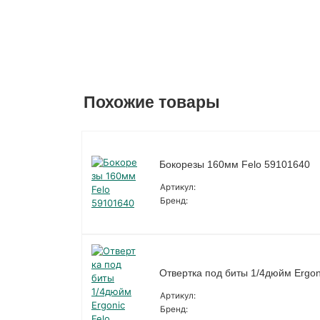
Похожие товары
Бокорезы 160мм Felo 59101640
Артикул:
Бренд:
Отвертка под биты 1/4дюйм Ergon
Артикул:
Бренд: