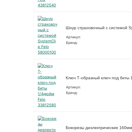
Шнур страховочный с системой Sy
Артикул:
Бренд:
Ключ Т-образный ключ под биты 
Артикул:
Бренд:
Бокорезы диэлектрические 160мм