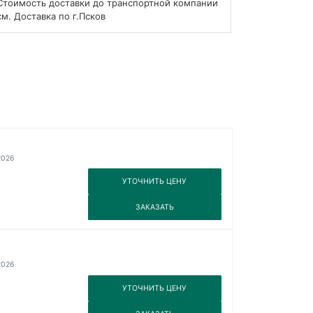
Стоимость доставки до транспортной компании
см. Доставка по г.Псков
2026
3
УТОЧНИТЬ ЦЕНУ
3
ЗАКАЗАТЬ
2026
3
УТОЧНИТЬ ЦЕНУ
3