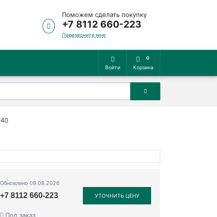
Поможем сделать покупку
+7 8112 660-223
Перезвоните мне
0
Войти
Корзина
040
Обновлено 09.08.2026
+7 8112 660-223
УТОЧНИТЬ ЦЕНУ
Под заказ