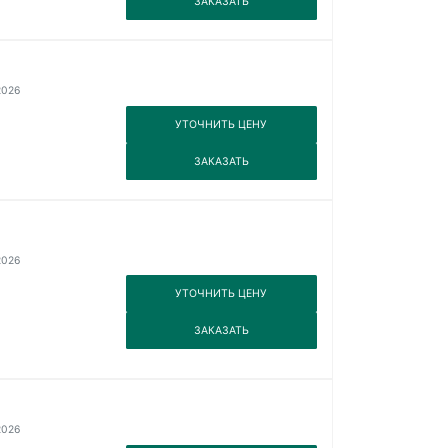
ЗАКАЗАТЬ
2026
3
УТОЧНИТЬ ЦЕНУ
3
ЗАКАЗАТЬ
2026
3
УТОЧНИТЬ ЦЕНУ
3
ЗАКАЗАТЬ
2026