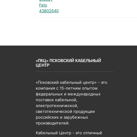
«ПКЦ» ПСКОВСКИЙ КАБЕЛЬНЫЙ
ЦЕНТР
«Псковский кабельный центр» - это
компания с 15-летним опытом
федеральных и международных
поставок кабельной,
электротехнической,
светотехнической продукции
российских и зарубежных
производителей.
Кабельный Центр - это отличный