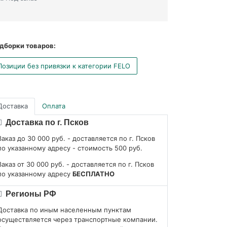
дборки товаров:
Позиции без привязки к категории FELO
Доставка
Оплата
Доставка по г. Псков
Заказ до 30 000 руб. - доставляется по г. Псков
по указанному адресу - стоимость 500 руб.
Заказ от 30 000 руб. - доставляется по г. Псков
по указанному адресу
БЕСПЛАТНО
Регионы РФ
Доставка по иным населенным пунктам
осуществляется через транспортные компании.