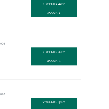
3
УТОЧНИТЬ ЦЕНУ
3
ЗАКАЗАТЬ
2026
3
УТОЧНИТЬ ЦЕНУ
3
ЗАКАЗАТЬ
2026
3
УТОЧНИТЬ ЦЕНУ