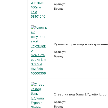
Артикул:
Бренд:
Рукоятка с регулировкой крутяще
Артикул:
Бренд:
Отвертка под биты 1/4дюйм Ergon
Артикул:
Бренд: