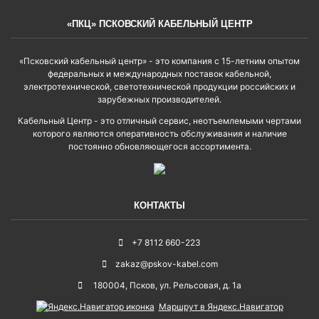
«ПКЦ» ПСКОВСКИЙ КАБЕЛЬНЫЙ ЦЕНТР
«Псковский кабельный центр» - это компания с 15-летним опытом
федеральных и международных поставок кабельной,
электротехнической, светотехнической продукции российских и
зарубежных производителей.
Кабельный Центр - это отличный сервис, неотъемлемыми чертами
которого являются оперативность обслуживания и наличие
постоянно обновляющегося ассортимента.
КОНТАКТЫ
+7 8112 660-223
zakaz@pskov-kabel.com
180004
,
Псков
,
ул. Рельсовая, д. 1а
Маршрут в Яндекс.Навигатор