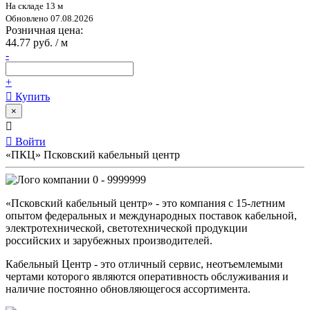
На складе 13 м
Обновлено 07.08.2026
Розничная цена:
44.77 руб. / м
-
+
Купить
×
Войти
«ПКЦ» Псковский кабельный центр
0 - 9999999
«Псковский кабельный центр» - это компания с 15-летним
опытом федеральных и международных поставок кабельной,
электротехнической, светотехнической продукции
российских и зарубежных производителей.
Кабельный Центр - это отличный сервис, неотъемлемыми
чертами которого являются оперативность обслуживания и
наличие постоянно обновляющегося ассортимента.