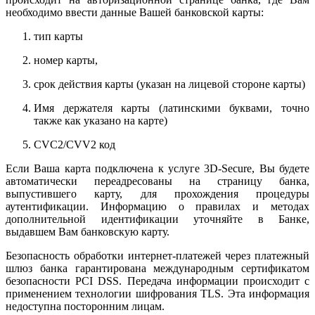
необходимо ввести данные Вашей банковской карты:
тип карты
номер карты,
срок действия карты (указан на лицевой стороне карты)
Имя держателя карты (латинскими буквами, точно
также как указано на карте)
CVC2/CVV2 код
Если Ваша карта подключена к услуге 3D-Secure, Вы будете
автоматически переадресованы на страницу банка,
выпустившего карту, для прохождения процедуры
аутентификации. Информацию о правилах и методах
дополнительной идентификации уточняйте в Банке,
выдавшем Вам банковскую карту.
Безопасность обработки интернет-платежей через платежный
шлюз банка гарантирована международным сертификатом
безопасности PCI DSS. Передача информации происходит с
применением технологии шифрования TLS. Эта информация
недоступна посторонним лицам.