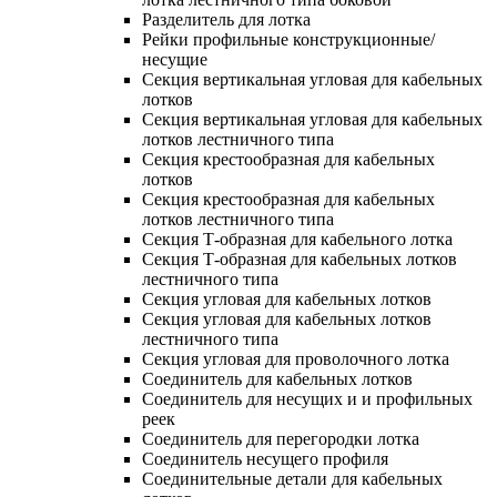
Разделитель для лотка
Рейки профильные конструкционные/
несущие
Секция вертикальная угловая для кабельных
лотков
Секция вертикальная угловая для кабельных
лотков лестничного типа
Секция крестообразная для кабельных
лотков
Секция крестообразная для кабельных
лотков лестничного типа
Секция Т-образная для кабельного лотка
Секция Т-образная для кабельных лотков
лестничного типа
Секция угловая для кабельных лотков
Секция угловая для кабельных лотков
лестничного типа
Секция угловая для проволочного лотка
Соединитель для кабельных лотков
Соединитель для несущих и и профильных
реек
Соединитель для перегородки лотка
Соединитель несущего профиля
Соединительные детали для кабельных