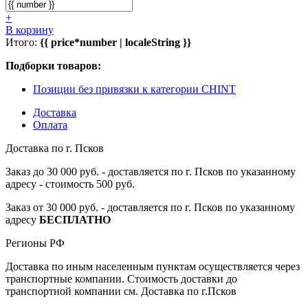
+
В корзину
Итого:
{{ price*number | localeString }}
Подборки товаров:
Позиции без привязки к категории CHINT
Доставка
Оплата
Доставка по г. Псков
Заказ до 30 000 руб. - доставляется по г. Псков по указанному
адресу - стоимость 500 руб.
Заказ от 30 000 руб. - доставляется по г. Псков по указанному
адресу
БЕСПЛАТНО
Регионы РФ
Доставка по иным населенным пунктам осуществляется через
транспортные компании. Стоимость доставки до
транспортной компании см. Доставка по г.Псков