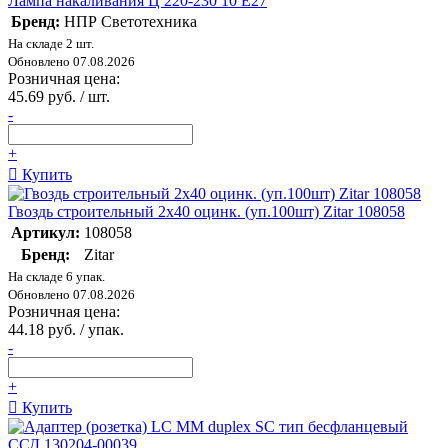
Лампа накаливания Ц 220-230 10 Е27
Бренд:
НПР Светотехника
На складе 2 шт.
Обновлено 07.08.2026
Розничная цена:
45.69 руб. / шт.
-
+
Купить
Гвоздь строительный 2х40 оцинк. (уп.100шт) Zitar 108058
Артикул:
108058
Бренд:
Zitar
На складе 6 упак.
Обновлено 07.08.2026
Розничная цена:
44.18 руб. / упак.
-
+
Купить