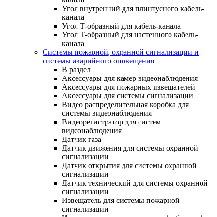
Угол внутренний для плинтусного кабель-
канала
Угол Т-образный для кабель-канала
Угол Т-образный для настенного кабель-
канала
Системы пожарной, охранной сигнализации и
системы аварийного оповещения
В раздел
Аксессуары для камер видеонаблюдения
Аксессуары для пожарных извещателей
Аксессуары для системы сигнализации
Видео распределительная коробка для
системы видеонаблюдения
Видеорегистратор для систем
видеонаблюдения
Датчик газа
Датчик движения для системы охранной
сигнализации
Датчик открытия для системы охранной
сигнализации
Датчик технический для системы охранной
сигнализации
Извещатель для системы пожарной
сигнализации