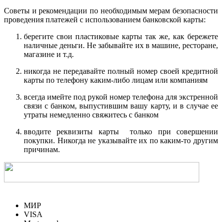
Советы и рекомендации по необходимым мерам безопасности
проведения платежей с использованием банковской карты:
берегите свои пластиковые карты так же, как бережете
наличные деньги. Не забывайте их в машине, ресторане,
магазине и т.д.
никогда не передавайте полный номер своей кредитной
карты по телефону каким-либо лицам или компаниям
всегда имейте под рукой номер телефона для экстренной
связи с банком, выпустившим вашу карту, и в случае ее
утраты немедленно свяжитесь с банком
вводите реквизиты карты только при совершении
покупки. Никогда не указывайте их по каким-то другим
причинам.
МИР
VISA