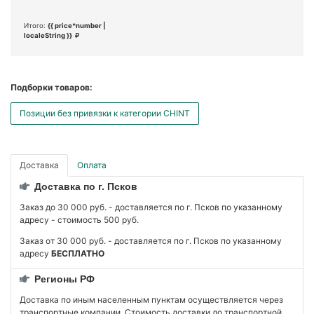
Итого:
{{ price*number |
localeString }}
Подборки товаров:
Позиции без привязки к категории CHINT
Доставка
Оплата
Доставка по г. Псков
Заказ до 30 000 руб. - доставляется по г. Псков по указанному
адресу - стоимость 500 руб.
Заказ от 30 000 руб. - доставляется по г. Псков по указанному
адресу
БЕСПЛАТНО
Регионы РФ
Доставка по иным населенным пунктам осуществляется через
транспортные компании. Стоимость доставки до транспортной