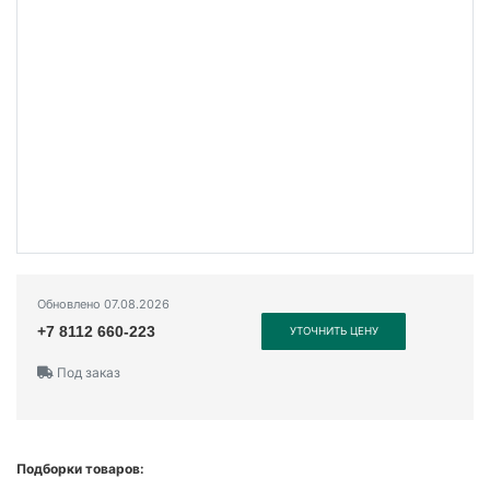
Обновлено 07.08.2026
+7 8112 660-223
УТОЧНИТЬ ЦЕНУ
Под заказ
Подборки товаров: