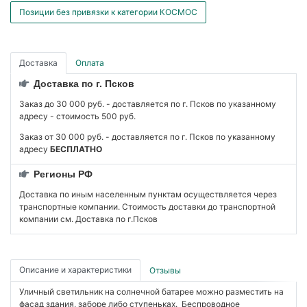
Позиции без привязки к категории КОСМОС
Доставка
Оплата
Доставка по г. Псков
Заказ до 30 000 руб. - доставляется по г. Псков по указанному
адресу - стоимость 500 руб.
Заказ от 30 000 руб. - доставляется по г. Псков по указанному
адресу
БЕСПЛАТНО
Регионы РФ
Доставка по иным населенным пунктам осуществляется через
транспортные компании. Стоимость доставки до транспортной
компании см. Доставка по г.Псков
Описание и характеристики
Отзывы
Уличный светильник на солнечной батарее можно разместить на
фасад здания, заборе либо ступеньках. Беспроводное