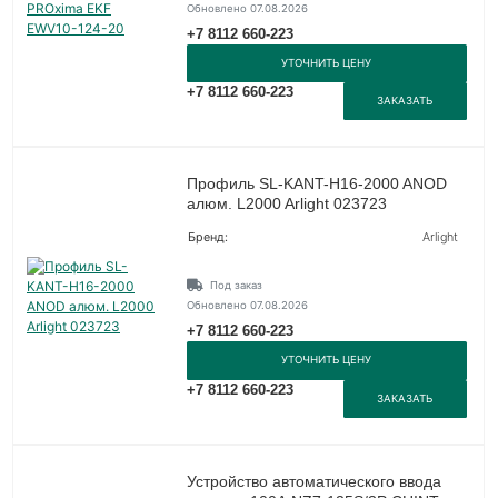
Обновлено 07.08.2026
+7 8112 660-223
УТОЧНИТЬ ЦЕНУ
+7 8112 660-223
ЗАКАЗАТЬ
Профиль SL-KANT-H16-2000 ANOD
алюм. L2000 Arlight 023723
Бренд:
Arlight
Под заказ
Обновлено 07.08.2026
+7 8112 660-223
УТОЧНИТЬ ЦЕНУ
+7 8112 660-223
ЗАКАЗАТЬ
Устройство автоматического ввода