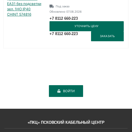
Под заказ
Обновлено 07.08.2026
+7 8112 660-223
УТОЧНИТЬ ЦЕНУ
+7 8112 660-223
ЗАКАЗАТЬ
ВОЙТИ
«ПКЦ» ПСКОВСКИЙ КАБЕЛЬНЫЙ ЦЕНТР