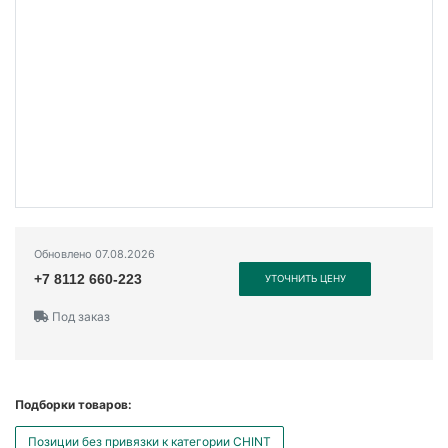
Обновлено 07.08.2026
+7 8112 660-223
УТОЧНИТЬ ЦЕНУ
Под заказ
Подборки товаров:
Позиции без привязки к категории CHINT