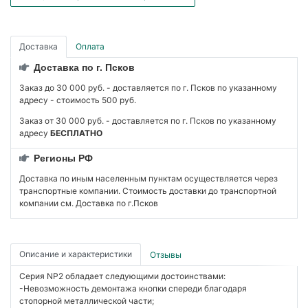
Доставка
Оплата
Доставка по г. Псков
Заказ до 30 000 руб. - доставляется по г. Псков по указанному
адресу - стоимость 500 руб.
Заказ от 30 000 руб. - доставляется по г. Псков по указанному
адресу
БЕСПЛАТНО
Регионы РФ
Доставка по иным населенным пунктам осуществляется через
транспортные компании. Стоимость доставки до транспортной
компании см. Доставка по г.Псков
Описание и характеристики
Отзывы
Серия NP2 обладает следующими достоинствами:
-Невозможность демонтажа кнопки спереди благодаря
стопорной металлической части;