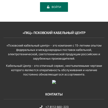
ВОЙТИ
«ПКЦ» ПСКОВСКИЙ КАБЕЛЬНЫЙ ЦЕНТР
«Псковский кабельный центр» - это компания с 15-летним опытом
федеральных и международных поставок кабельной,
электротехнической, светотехнической продукции российских и
зарубежных производителей.
Кабельный Центр - это отличный сервис, неотъемлемыми чертами
которого являются оперативность обслуживания и наличие
постоянно обновляющегося ассортимента.
КОНТАКТЫ
+7 8112 660-223