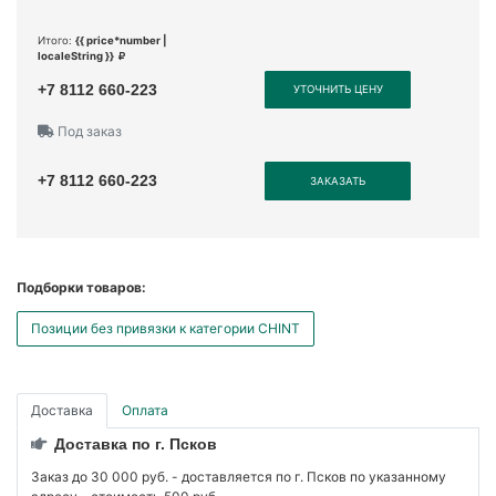
Итого:
{{ price*number |
localeString }}
+7 8112 660-223
УТОЧНИТЬ ЦЕНУ
Под заказ
+7 8112 660-223
ЗАКАЗАТЬ
Подборки товаров:
Позиции без привязки к категории CHINT
Доставка
Оплата
Доставка по г. Псков
Заказ до 30 000 руб. - доставляется по г. Псков по указанному