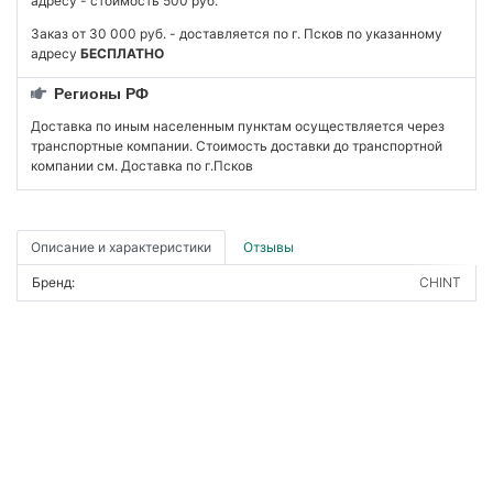
адресу - стоимость 500 руб.
Заказ от 30 000 руб. - доставляется по г. Псков по указанному
адресу
БЕСПЛАТНО
Регионы РФ
Доставка по иным населенным пунктам осуществляется через
транспортные компании. Стоимость доставки до транспортной
компании см. Доставка по г.Псков
Описание и характеристики
Отзывы
Бренд:
CHINT