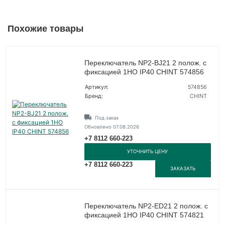
Похожие товары
Переключатель NP2-BJ21 2 полож. с
фиксацией 1НО IP40 CHINT 574856
Артикул:
574856
Бренд:
CHINT
Под заказ
Обновлено 07.08.2026
+7 8112 660-223
УТОЧНИТЬ ЦЕНУ
+7 8112 660-223
ЗАКАЗАТЬ
Переключатель NP2-ED21 2 полож. с
фиксацией 1НО IP40 CHINT 574821