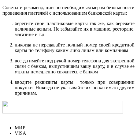
Советы и рекомендации по необходимым мерам безопасности
проведения платежей с использованием банковской карты:
берегите свои пластиковые карты так же, как бережете
наличные деньги. Не забывайте их в машине, ресторане,
магазине и т.д.
никогда не передавайте полный номер своей кредитной
карты по телефону каким-либо лицам или компаниям
всегда имейте под рукой номер телефона для экстренной
связи с банком, выпустившим вашу карту, и в случае ее
утраты немедленно свяжитесь с банком
вводите реквизиты карты только при совершении
покупки. Никогда не указывайте их по каким-то другим
причинам.
МИР
VISA