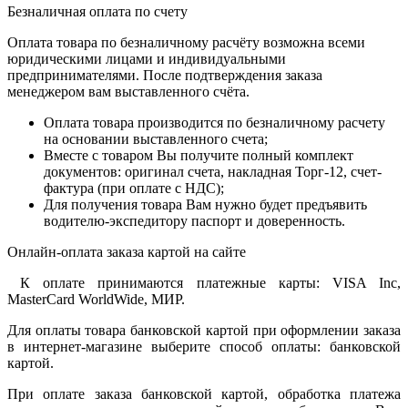
Безналичная оплата по счету
Оплата товара по безналичному расчёту возможна всеми
юридическими лицами и индивидуальными
предпринимателями. После подтверждения заказа
менеджером вам выставленного счёта.
Оплата товара производится по безналичному расчету
на основании выставленного счета;
Вместе с товаром Вы получите полный комплект
документов: оригинал счета, накладная Торг-12, счет-
фактура (при оплате с НДС);
Для получения товара Вам нужно будет предъявить
водителю-экспедитору паспорт и доверенность.
Онлайн-оплата заказа картой на сайте
К оплате принимаются платежные карты: VISA Inc,
MasterCard WorldWide, МИР.
Для оплаты товара банковской картой при оформлении заказа
в интернет-магазине выберите способ оплаты: банковской
картой.
При оплате заказа банковской картой, обработка платежа