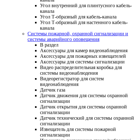
Угол внутренний для плинтусного кабель-
канала
Угол Т-образный для кабель-канала
Угол Т-образный для настенного кабель-
канала
Системы пожарной, охранной сигнализации и
системы аварийного оповещения
В раздел
Аксессуары для камер видеонаблюдения
Аксессуары для пожарных извещателей
Аксессуары для системы сигнализации
Видео распределительная коробка для
системы видеонаблюдения
Видеорегистратор для систем
видеонаблюдения
Датчик газа
Датчик движения для системы охранной
сигнализации
Датчик открытия для системы охранной
сигнализации
Датчик технический для системы охранной
сигнализации
Извещатель для системы пожарной
сигнализации