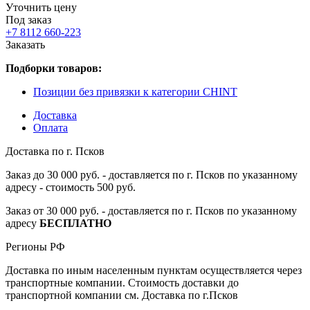
Уточнить цену
Под заказ
+7 8112 660-223
Заказать
Подборки товаров:
Позиции без привязки к категории CHINT
Доставка
Оплата
Доставка по г. Псков
Заказ до 30 000 руб. - доставляется по г. Псков по указанному
адресу - стоимость 500 руб.
Заказ от 30 000 руб. - доставляется по г. Псков по указанному
адресу
БЕСПЛАТНО
Регионы РФ
Доставка по иным населенным пунктам осуществляется через
транспортные компании. Стоимость доставки до
транспортной компании см. Доставка по г.Псков