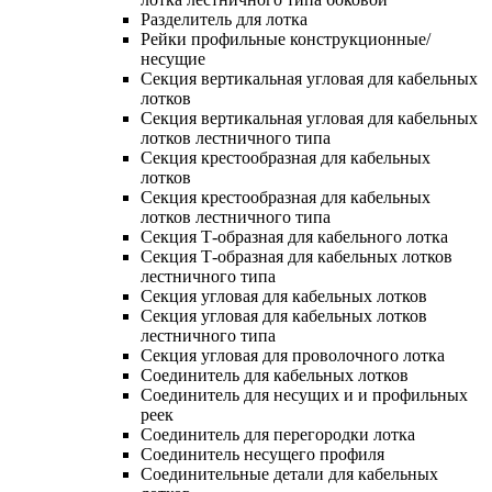
Разделитель для лотка
Рейки профильные конструкционные/
несущие
Секция вертикальная угловая для кабельных
лотков
Секция вертикальная угловая для кабельных
лотков лестничного типа
Секция крестообразная для кабельных
лотков
Секция крестообразная для кабельных
лотков лестничного типа
Секция Т-образная для кабельного лотка
Секция Т-образная для кабельных лотков
лестничного типа
Секция угловая для кабельных лотков
Секция угловая для кабельных лотков
лестничного типа
Секция угловая для проволочного лотка
Соединитель для кабельных лотков
Соединитель для несущих и и профильных
реек
Соединитель для перегородки лотка
Соединитель несущего профиля
Соединительные детали для кабельных