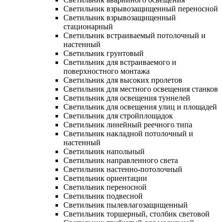
Светильник взрывозащищенный переносной
Светильник взрывозащищенный
стационарный
Светильник встраиваемый потолочный и
настенный
Светильник грунтовый
Светильник для встраиваемого и
поверхностного монтажа
Светильник для высоких пролетов
Светильник для местного освещения станков
Светильник для освещения туннелей
Светильник для освещения улиц и площадей
Светильник для стройплощадок
Светильник линейный реечного типа
Светильник накладной потолочный и
настенный
Светильник напольный
Светильник направленного света
Светильник настенно-потолочный
Светильник ориентации
Светильник переносной
Светильник подвесной
Светильник пылевлагозащищенный
Светильник торшерный, столбик световой