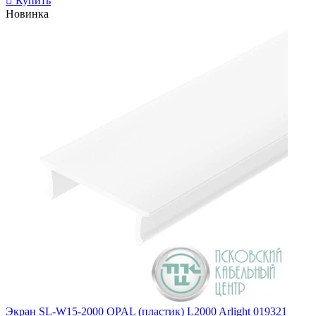
Купить
Новинка
Экран SL-W15-2000 OPAL (пластик) L2000 Arlight 019321