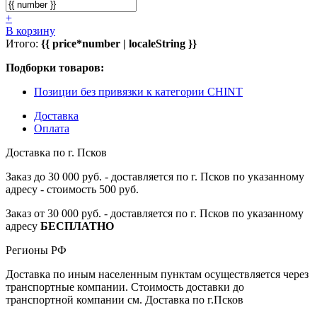
+
В корзину
Итого:
{{ price*number | localeString }}
Подборки товаров:
Позиции без привязки к категории CHINT
Доставка
Оплата
Доставка по г. Псков
Заказ до 30 000 руб. - доставляется по г. Псков по указанному
адресу - стоимость 500 руб.
Заказ от 30 000 руб. - доставляется по г. Псков по указанному
адресу
БЕСПЛАТНО
Регионы РФ
Доставка по иным населенным пунктам осуществляется через
транспортные компании. Стоимость доставки до
транспортной компании см. Доставка по г.Псков