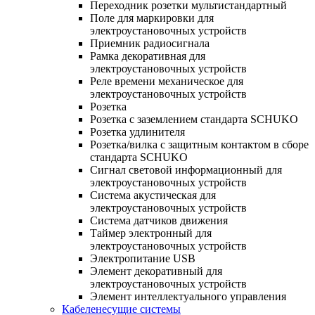
Переходник розетки мультистандартный
Поле для маркировки для
электроустановочных устройств
Приемник радиосигнала
Рамка декоративная для
электроустановочных устройств
Реле времени механическое для
электроустановочных устройств
Розетка
Розетка с заземлением стандарта SCHUKO
Розетка удлинителя
Розетка/вилка с защитным контактом в сборе
стандарта SCHUKO
Сигнал световой информационный для
электроустановочных устройств
Система акустическая для
электроустановочных устройств
Система датчиков движения
Таймер электронный для
электроустановочных устройств
Электропитание USB
Элемент декоративный для
электроустановочных устройств
Элемент интеллектуального управления
Кабеленесущие системы