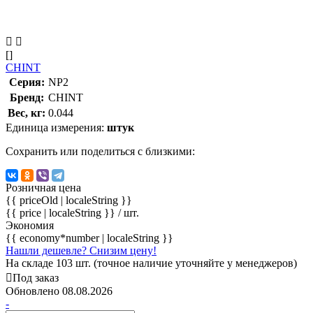
[]
CHINT
Серия:
NP2
Бренд:
CHINT
Вес, кг:
0.044
Единица измерения:
штук
Сохранить или поделиться с близкими:
Розничная цена
{{ priceOld | localeString }}
{{ price | localeString }}
/ шт.
Экономия
{{ economy*number | localeString }}
Нашли дешевле? Снизим цену!
На складе 103 шт. (точное наличие уточняйте у менеджеров)
Под заказ
Обновлено 08.08.2026
-