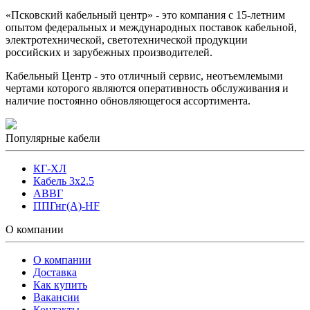
«Псковский кабельный центр» - это компания с 15-летним
опытом федеральных и международных поставок кабельной,
электротехнической, светотехнической продукции
российских и зарубежных производителей.
Кабельный Центр - это отличный сервис, неотъемлемыми
чертами которого являются оперативность обслуживания и
наличие постоянно обновляющегося ассортимента.
Популярные кабели
КГ-ХЛ
Кабель 3x2.5
АВВГ
ППГнг(А)-HF
О компании
О компании
Доставка
Как купить
Вакансии
Контакты