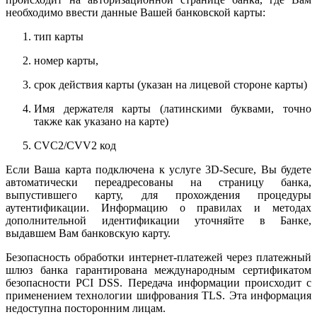
необходимо ввести данные Вашей банковской карты:
тип карты
номер карты,
срок действия карты (указан на лицевой стороне карты)
Имя держателя карты (латинскими буквами, точно
также как указано на карте)
CVC2/CVV2 код
Если Ваша карта подключена к услуге 3D-Secure, Вы будете
автоматически переадресованы на страницу банка,
выпустившего карту, для прохождения процедуры
аутентификации. Информацию о правилах и методах
дополнительной идентификации уточняйте в Банке,
выдавшем Вам банковскую карту.
Безопасность обработки интернет-платежей через платежный
шлюз банка гарантирована международным сертификатом
безопасности PCI DSS. Передача информации происходит с
применением технологии шифрования TLS. Эта информация
недоступна посторонним лицам.