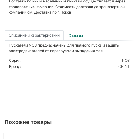
Доставка по иным населенным пунктам осуществляется через
транспортные компании. Стоимость доставки до транспортной
компании см. Доставка по г.Псков
Описание и характеристики
Отзывы
Пускатели NQ3 предназначены для прямого пуска и защиты
электродвигателей от перегрузок и выпадения фазы.
Серия:
NQ3
Бренд:
CHINT
Похожие товары