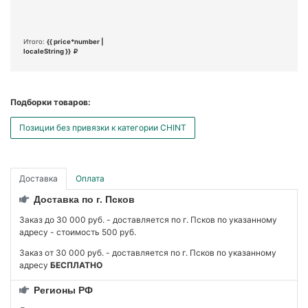
Итого:
{{ price*number |
localeString }}
Подборки товаров:
Позиции без привязки к категории CHINT
Доставка
Оплата
Доставка по г. Псков
Заказ до 30 000 руб. - доставляется по г. Псков по указанному
адресу - стоимость 500 руб.
Заказ от 30 000 руб. - доставляется по г. Псков по указанному
адресу
БЕСПЛАТНО
Регионы РФ