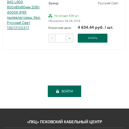
Бренд:
Русский Свет
На складе 638 шт.
Обновлено 08.08.2026
4 634.44 руб. / шт.
Розничная цена:
-
+
КУПИТЬ
ВОЙТИ
«ПКЦ» ПСКОВСКИЙ КАБЕЛЬНЫЙ ЦЕНТР