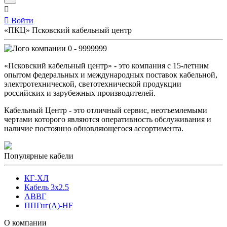
Войти
«ПКЦ» Псковский кабельный центр
0 - 9999999
«Псковский кабельный центр» - это компания с 15-летним
опытом федеральных и международных поставок кабельной,
электротехнической, светотехнической продукции
российских и зарубежных производителей.
Кабельный Центр - это отличный сервис, неотъемлемыми
чертами которого являются оперативность обслуживания и
наличие постоянно обновляющегося ассортимента.
Популярные кабели
КГ-ХЛ
Кабель 3x2.5
АВВГ
ППГнг(А)-HF
О компании