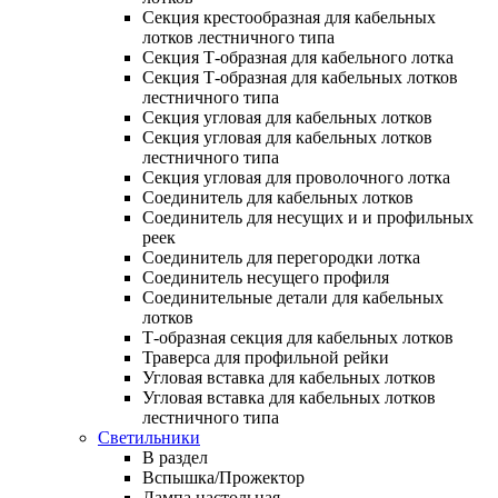
Секция крестообразная для кабельных
лотков лестничного типа
Секция Т-образная для кабельного лотка
Секция Т-образная для кабельных лотков
лестничного типа
Секция угловая для кабельных лотков
Секция угловая для кабельных лотков
лестничного типа
Секция угловая для проволочного лотка
Соединитель для кабельных лотков
Соединитель для несущих и и профильных
реек
Соединитель для перегородки лотка
Соединитель несущего профиля
Соединительные детали для кабельных
лотков
Т-образная секция для кабельных лотков
Траверса для профильной рейки
Угловая вставка для кабельных лотков
Угловая вставка для кабельных лотков
лестничного типа
Светильники
В раздел
Вспышка/Прожектор
Лампа настольная