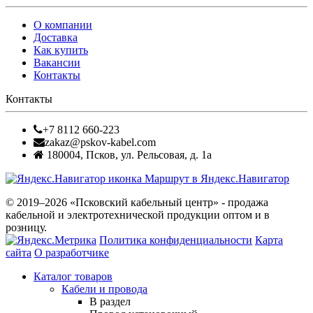
О компании
Доставка
Как купить
Вакансии
Контакты
Контакты
+7 8112 660-223
zakaz@pskov-kabel.com
180004
,
Псков
,
ул. Рельсовая, д. 1а
Маршрут в Яндекс.Навигатор
© 2019–2026 «Псковский кабельный центр» - продажа
кабельной и электротехнической продукции оптом и в
розницу.
Политика конфиденциальности
Карта
сайта
О разработчике
Каталог товаров
Кабели и провода
В раздел