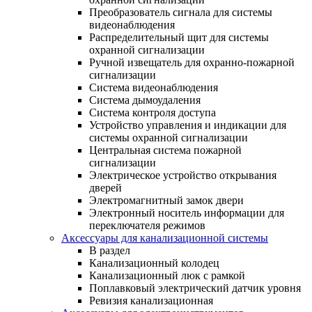
Преобразователь сигнала для системы
видеонаблюдения
Распределительный щит для системы
охранной сигнализации
Ручной извещатель для охранно-пожарной
сигнализации
Система видеонаблюдения
Система дымоудаления
Система контроля доступа
Устройство управления и индикации для
системы охранной сигнализации
Центральная система пожарной
сигнализации
Электрическое устройство открывания
дверей
Электромагнитный замок двери
Электронный носитель информации для
переключателя режимов
Аксессуары для канализационной системы
В раздел
Канализационный колодец
Канализационный люк с рамкой
Поплавковый электрический датчик уровня
Ревизия канализационная