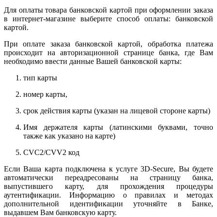
Для оплаты товара банковской картой при оформлении заказа
в интернет-магазине выберите способ оплаты: банковской
картой.
При оплате заказа банковской картой, обработка платежа
происходит на авторизационной странице банка, где Вам
необходимо ввести данные Вашей банковской карты:
тип карты
номер карты,
срок действия карты (указан на лицевой стороне карты)
Имя держателя карты (латинскими буквами, точно
также как указано на карте)
CVC2/CVV2 код
Если Ваша карта подключена к услуге 3D-Secure, Вы будете
автоматически переадресованы на страницу банка,
выпустившего карту, для прохождения процедуры
аутентификации. Информацию о правилах и методах
дополнительной идентификации уточняйте в Банке,
выдавшем Вам банковскую карту.