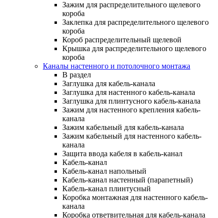
Зажим для распределительного щелевого
короба
Заклепка для распределительного щелевого
короба
Короб распределительный щелевой
Крышка для распределительного щелевого
короба
Каналы настенного и потолочного монтажа
В раздел
Заглушка для кабель-канала
Заглушка для настенного кабель-канала
Заглушка для плинтусного кабель-канала
Зажим для настенного крепления кабель-
канала
Зажим кабельный для кабель-канала
Зажим кабельный для настенного кабель-
канала
Защита ввода кабеля в кабель-канал
Кабель-канал
Кабель-канал напольный
Кабель-канал настенный (парапетный)
Кабель-канал плинтусный
Коробка монтажная для настенного кабель-
канала
Коробка ответвительная для кабель-канала