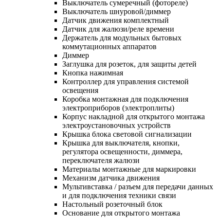
Выключатель сумеречный (фотореле)
Выключатель шнуровой/диммер
Датчик движения комплектный
Датчик для жалюзи/реле времени
Держатель для модульных бытовых
коммутационных аппаратов
Диммер
Заглушка для розеток, для защиты детей
Кнопка нажимная
Контроллер для управления системой
освещения
Коробка монтажная для подключения
электроприборов (электроплиты)
Корпус накладной для открытого монтажа
электроустановочных устройств
Крышка блока световой сигнализации
Крышка для выключателя, кнопки,
регулятора освещенности, диммера,
переключателя жалюзи
Материалы монтажные для маркировки
Механизм датчика движения
Мультивставка / разъем для передачи данных
и для подключения техники связи
Настольный розеточный блок
Основание для открытого монтажа