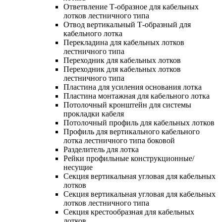
Ответвление Т-образное для кабельных
лотков лестничного типа
Отвод вертикальный Т-образный для
кабельного лотка
Перекладина для кабельных лотков
лестничного типа
Переходник для кабельных лотков
Переходник для кабельных лотков
лестничного типа
Пластина для усиления основания лотка
Пластина монтажная для кабельного лотка
Потолочный кронштейн для системы
прокладки кабеля
Потолочный профиль для кабельных лотков
Профиль для вертикального кабельного
лотка лестничного типа боковой
Разделитель для лотка
Рейки профильные конструкционные/
несущие
Секция вертикальная угловая для кабельных
лотков
Секция вертикальная угловая для кабельных
лотков лестничного типа
Секция крестообразная для кабельных
лотков