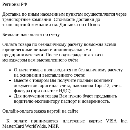
Регионы РФ
Доставка по иным населенным пунктам осуществляется через
транспортные компании. Стоимость доставки до
транспортной компании см. Доставка по г.Псков
Безналичная оплата по счету
Оплата товара по безналичному расчёту возможна всеми
юридическими лицами и индивидуальными
предпринимателями. После подтверждения заказа
менеджером вам выставленного счёта.
Оплата товара производится по безналичному расчету
на основании выставленного счета;
Вместе с товаром Вы получите полный комплект
документов: оригинал счета, накладная Торг-12, счет-
фактура (при оплате с НДС);
Для получения товара Вам нужно будет предъявить
водителю-экспедитору паспорт и доверенность.
Онлайн-оплата заказа картой на сайте
К оплате принимаются платежные карты: VISA Inc,
MasterCard WorldWide, МИР.