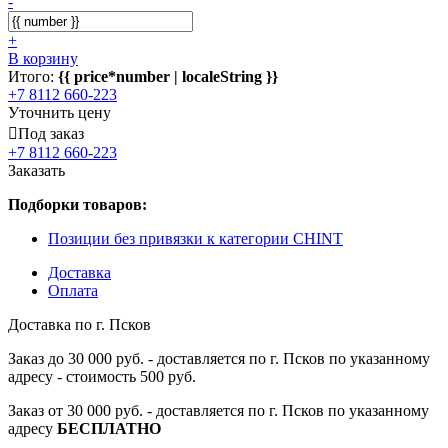
-
+
В корзину
Итого:
{{ price*number | localeString }}
+7 8112 660-223
Уточнить цену
Под заказ
+7 8112 660-223
Заказать
Подборки товаров:
Позиции без привязки к категории CHINT
Доставка
Оплата
Доставка по г. Псков
Заказ до 30 000 руб. - доставляется по г. Псков по указанному
адресу - стоимость 500 руб.
Заказ от 30 000 руб. - доставляется по г. Псков по указанному
адресу
БЕСПЛАТНО