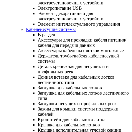
электроустановочных устройств
Электропитание USB
Элемент декоративный для
электроустановочных устройств
Элемент интеллектуального управления
Кабеленесущие системы
В раздел
Аксессуары для прокладки кабеля питания/
кабеля для передачи данных
Аксессуары кабельных лотков монтажные
Держатель трубы/кабеля кабеленесущей
системы
Деталь крепежная для несущих и и
профильных реек
Донная вставка для кабельных лотков
лестничного типа
Заглушка для кабельных лотков
Заглушка для кабельных лотков лестничного
типа
Заглушки несущих и профильных реек
Зажим для крышки системы поддержки
кабелей
Кронштейн для кабельного лотка
Крышка для кабельных лотков
Крышка дополнительная угловой секции