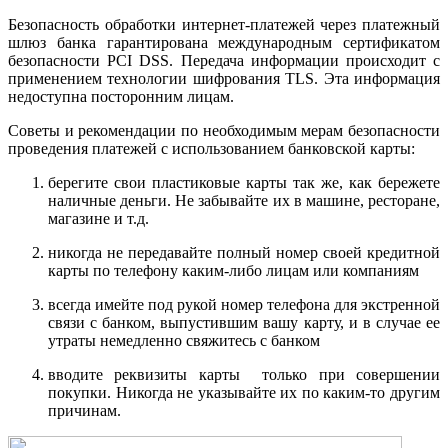
Безопасность обработки интернет-платежей через платежный
шлюз банка гарантирована международным сертификатом
безопасности PCI DSS. Передача информации происходит с
применением технологии шифрования TLS. Эта информация
недоступна посторонним лицам.
Советы и рекомендации по необходимым мерам безопасности
проведения платежей с использованием банковской карты:
берегите свои пластиковые карты так же, как бережете
наличные деньги. Не забывайте их в машине, ресторане,
магазине и т.д.
никогда не передавайте полный номер своей кредитной
карты по телефону каким-либо лицам или компаниям
всегда имейте под рукой номер телефона для экстренной
связи с банком, выпустившим вашу карту, и в случае ее
утраты немедленно свяжитесь с банком
вводите реквизиты карты только при совершении
покупки. Никогда не указывайте их по каким-то другим
причинам.