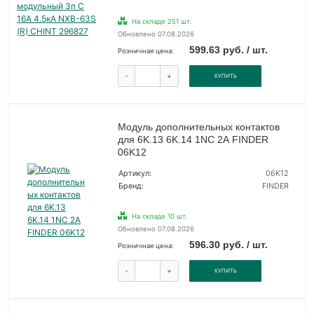
На складе 251 шт.
Обновлено 07.08.2026
599.63 руб. / шт.
Розничная цена:
-
+
КУПИТЬ
Модуль дополнительных контактов
для 6K.13 6K.14 1NC 2А FINDER
06K12
Артикул:
06K12
Бренд:
FINDER
На складе 10 шт.
Обновлено 07.08.2026
596.30 руб. / шт.
Розничная цена:
-
+
КУПИТЬ