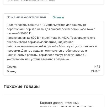
Описание и характеристики
Отзывы
Реле тепловой защиты NR2 используется для защиты от
перегрузки и обрыва фазы для двигателей переменного тока с
частотой 50/60 Гц,
напряжением до 690 В и силой тока 0,1–93А. Термореле также
обеспечивают термокомпенсацию, индикацию
действия,автоматический и ручной сброс, функции остановки и
проверки. Данные изделия отличаются стабильностью и
надежностью работы. Термореле могут подключаться к
контакторам или устанавливаться отдельно.
Серия:
NR2
Бренд:
CHINT
Похожие товары
Контакт дополнительный