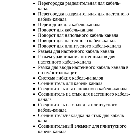
Перегородка разделительная для кабель-
канала
Перегородка разделительная для настенного
кабель-канала
Переходник для кабель-канала
Поворот для кабель-канала
Поворот для напольного кабель-канала
Поворот для настенного кабель-канала
Поворот для плинтусного кабель-канала
Разъем для настенного кабель-канала
Разъем уравнивания потенциалов для
настенного кабель-канала
Рамка для ввода настенного кабель-канала в
стену/потолок/щит
Система гибких кабель-каналов
Соединитель для кабель-канала
Соединитель для напольного кабель-канала
Соединитель на стык для настенного кабель-
канала
Соединитель на стык для плинтусного
кабель-канала
Соединитель/накладка на стык для кабель-
канала
Соединительный элемент для плинтусного
кабель-канала