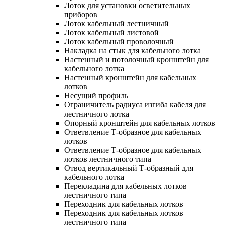
Лоток для установки осветительных
приборов
Лоток кабельный лестничный
Лоток кабельный листовой
Лоток кабельный проволочный
Накладка на стык для кабельного лотка
Настенный и потолочный кронштейн для
кабельного лотка
Настенный кронштейн для кабельных
лотков
Несущий профиль
Ограничитель радиуса изгиба кабеля для
лестничного лотка
Опорный кронштейн для кабельных лотков
Ответвление Т-образное для кабельных
лотков
Ответвление Т-образное для кабельных
лотков лестничного типа
Отвод вертикальный Т-образный для
кабельного лотка
Перекладина для кабельных лотков
лестничного типа
Переходник для кабельных лотков
Переходник для кабельных лотков
лестничного типа