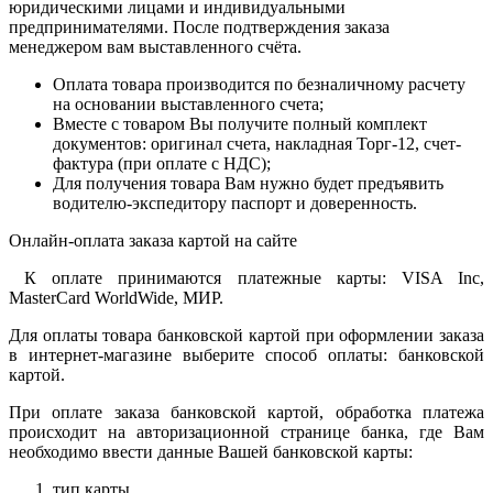
юридическими лицами и индивидуальными
предпринимателями. После подтверждения заказа
менеджером вам выставленного счёта.
Оплата товара производится по безналичному расчету
на основании выставленного счета;
Вместе с товаром Вы получите полный комплект
документов: оригинал счета, накладная Торг-12, счет-
фактура (при оплате с НДС);
Для получения товара Вам нужно будет предъявить
водителю-экспедитору паспорт и доверенность.
Онлайн-оплата заказа картой на сайте
К оплате принимаются платежные карты: VISA Inc,
MasterCard WorldWide, МИР.
Для оплаты товара банковской картой при оформлении заказа
в интернет-магазине выберите способ оплаты: банковской
картой.
При оплате заказа банковской картой, обработка платежа
происходит на авторизационной странице банка, где Вам
необходимо ввести данные Вашей банковской карты:
тип карты