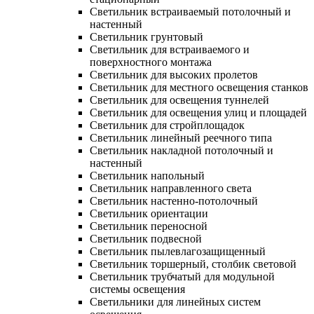
Светильник встраиваемый потолочный и
настенный
Светильник грунтовый
Светильник для встраиваемого и
поверхностного монтажа
Светильник для высоких пролетов
Светильник для местного освещения станков
Светильник для освещения туннелей
Светильник для освещения улиц и площадей
Светильник для стройплощадок
Светильник линейный реечного типа
Светильник накладной потолочный и
настенный
Светильник напольный
Светильник направленного света
Светильник настенно-потолочный
Светильник ориентации
Светильник переносной
Светильник подвесной
Светильник пылевлагозащищенный
Светильник торшерный, столбик световой
Светильник трубчатый для модульной
системы освещения
Светильники для линейных систем