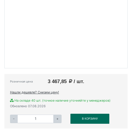
3 467,85
/ шт.
Розничная цена
Нашли дешевле? Снизим цену!
На складе 40 шт. (точное наличие уточняйте у менеджеров)
Обновлено 07.08.2026
-
+
В КОРЗИНУ