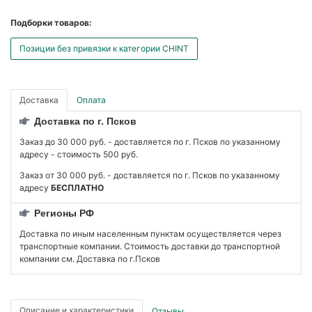
Подборки товаров:
Позиции без привязки к категории CHINT
Доставка
Оплата
Доставка по г. Псков
Заказ до 30 000 руб. - доставляется по г. Псков по указанному
адресу - стоимость 500 руб.
Заказ от 30 000 руб. - доставляется по г. Псков по указанному
адресу
БЕСПЛАТНО
Регионы РФ
Доставка по иным населенным пунктам осуществляется через
транспортные компании. Стоимость доставки до транспортной
компании см. Доставка по г.Псков
Описание и характеристики
Отзывы