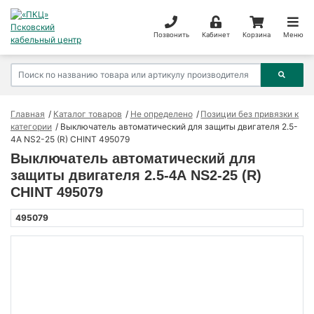
Позвонить
Кабинет
Корзина
Меню
Главная
Каталог товаров
Не определено
Позиции без привязки к
категории
Выключатель автоматический для защиты двигателя 2.5-
4А NS2-25 (R) CHINT 495079
Выключатель автоматический для
защиты двигателя 2.5-4А NS2-25 (R)
CHINT 495079
495079