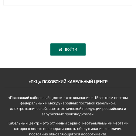
ВОЙТИ
«ПКЦ» ПСКОВСКИЙ КАБЕЛЬНЫЙ ЦЕНТР
«Псковский кабельный центр» - это компания с 15-летним опытом
федеральных и международных поставок кабельной,
электротехнической, светотехнической продукции российских и
зарубежных производителей.
Кабельный Центр - это отличный сервис, неотъемлемыми чертами
которого являются оперативность обслуживания и наличие
постоянно обновляющегося ассортимента.