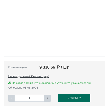
9 336,66
/ шт.
Розничная цена
Нашли дешевле? Снизим цену!
На складе 19 шт. (точное наличие уточняйте у менеджеров)
Обновлено 08.08.2026
-
+
В КОРЗИНУ