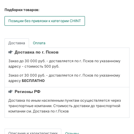
Подборки товаров:
Позиции без привязки к категории CHINT
Доставка
Оплата
Доставка по г. Псков
Заказ до 30 000 руб. - доставляется по г. Псков по указанному
адресу - стоимость 500 руб.
Заказ от 30 000 руб. - доставляется по г. Псков по указанному
адресу
БЕСПЛАТНО
Регионы РФ
Доставка по иным населенным пунктам осуществляется через
транспортные компании. Стоимость доставки до транспортной
компании см. Доставка по г.Псков
Описание и характеристики
Отзывы