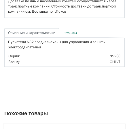
Доставка по иным населенным пунктам осуществляется через
транспортные компании. Стоимость доставки до транспортной
компании см. Доставка по г.Псков
Описание и характеристики
Отзывы
Пускатели NS2 предназначены для управления и защиты
электродвигателей
Серия:
NS2(X)
Бренд:
CHINT
Похожие товары