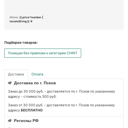
Итого:
{{ price*number |
localeString }}
Подборки товаров:
Позиции без привязки к категории CHINT
Доставка
Оплата
Доставка по г. Псков
Заказ до 30 000 руб. - доставляется по г. Псков по указанному
адресу - стоимость 500 руб.
Заказ от 30 000 руб. - доставляется по г. Псков по указанному
адресу
БЕСПЛАТНО
Регионы РФ