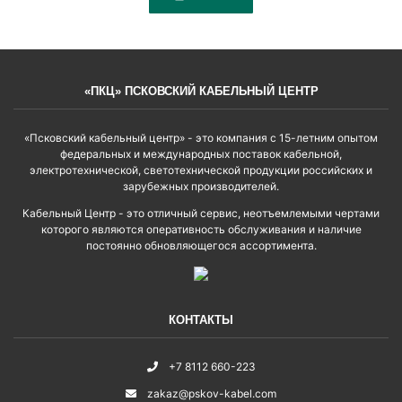
«ПКЦ» ПСКОВСКИЙ КАБЕЛЬНЫЙ ЦЕНТР
«Псковский кабельный центр» - это компания с 15-летним опытом
федеральных и международных поставок кабельной,
электротехнической, светотехнической продукции российских и
зарубежных производителей.
Кабельный Центр - это отличный сервис, неотъемлемыми чертами
которого являются оперативность обслуживания и наличие
постоянно обновляющегося ассортимента.
КОНТАКТЫ
+7 8112 660-223
zakaz@pskov-kabel.com