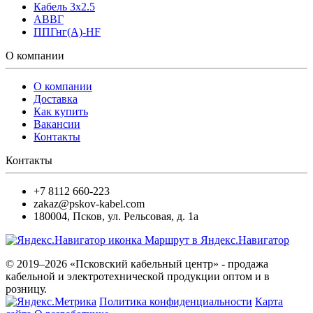
Кабель 3x2.5
АВВГ
ППГнг(А)-HF
О компании
О компании
Доставка
Как купить
Вакансии
Контакты
Контакты
+7 8112 660-223
zakaz@pskov-kabel.com
180004
,
Псков
,
ул. Рельсовая, д. 1а
Маршрут в Яндекс.Навигатор
© 2019–2026 «Псковский кабельный центр» - продажа
кабельной и электротехнической продукции оптом и в
розницу.
Политика конфиденциальности
Карта