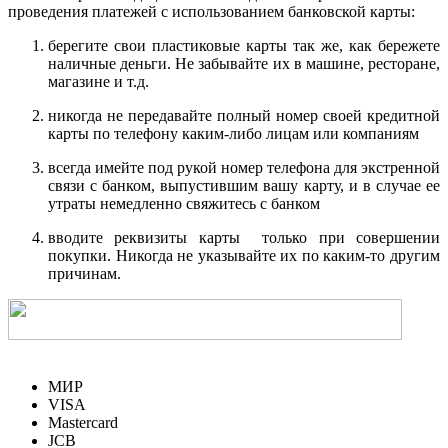
проведения платежей с использованием банковской карты:
берегите свои пластиковые карты так же, как бережете
наличные деньги. Не забывайте их в машине, ресторане,
магазине и т.д.
никогда не передавайте полный номер своей кредитной
карты по телефону каким-либо лицам или компаниям
всегда имейте под рукой номер телефона для экстренной
связи с банком, выпустившим вашу карту, и в случае ее
утраты немедленно свяжитесь с банком
вводите реквизиты карты только при совершении
покупки. Никогда не указывайте их по каким-то другим
причинам.
МИР
VISA
Mastercard
JCB