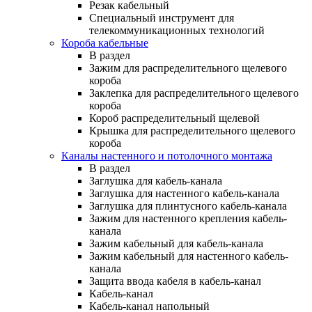
Резак кабельный
Специальный инструмент для
телекоммуникационных технологий
Короба кабельные
В раздел
Зажим для распределительного щелевого
короба
Заклепка для распределительного щелевого
короба
Короб распределительный щелевой
Крышка для распределительного щелевого
короба
Каналы настенного и потолочного монтажа
В раздел
Заглушка для кабель-канала
Заглушка для настенного кабель-канала
Заглушка для плинтусного кабель-канала
Зажим для настенного крепления кабель-
канала
Зажим кабельный для кабель-канала
Зажим кабельный для настенного кабель-
канала
Защита ввода кабеля в кабель-канал
Кабель-канал
Кабель-канал напольный