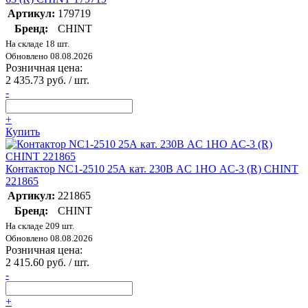
Артикул:
179719
Бренд:
CHINT
На складе 18 шт.
Обновлено 08.08.2026
Розничная цена:
2 435.73 руб. / шт.
-
+
Купить
Контактор NC1-2510 25А кат. 230В AC 1НО AC-3 (R) CHINT
221865
Артикул:
221865
Бренд:
CHINT
На складе 209 шт.
Обновлено 08.08.2026
Розничная цена:
2 415.60 руб. / шт.
-
+