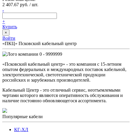
2 407.67 руб. / шт.
-
+
Купить
×
Войти
«ПКЦ» Псковский кабельный центр
0 - 9999999
«Псковский кабельный центр» - это компания с 15-летним
опытом федеральных и международных поставок кабельной,
электротехнической, светотехнической продукции
российских и зарубежных производителей.
Кабельный Центр - это отличный сервис, неотъемлемыми
чертами которого являются оперативность обслуживания и
наличие постоянно обновляющегося ассортимента.
Популярные кабели
КГ-ХЛ