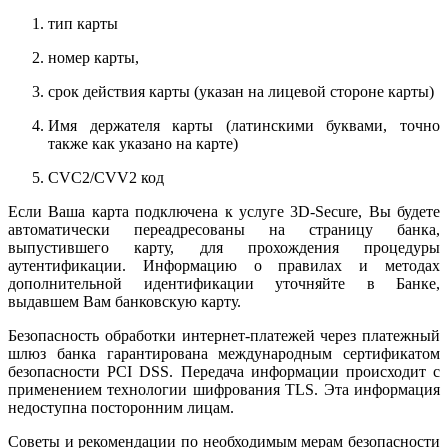
тип карты
номер карты,
срок действия карты (указан на лицевой стороне карты)
Имя держателя карты (латинскими буквами, точно
также как указано на карте)
CVC2/CVV2 код
Если Ваша карта подключена к услуге 3D-Secure, Вы будете
автоматически переадресованы на страницу банка,
выпустившего карту, для прохождения процедуры
аутентификации. Информацию о правилах и методах
дополнительной идентификации уточняйте в Банке,
выдавшем Вам банковскую карту.
Безопасность обработки интернет-платежей через платежный
шлюз банка гарантирована международным сертификатом
безопасности PCI DSS. Передача информации происходит с
применением технологии шифрования TLS. Эта информация
недоступна посторонним лицам.
Советы и рекомендации по необходимым мерам безопасности