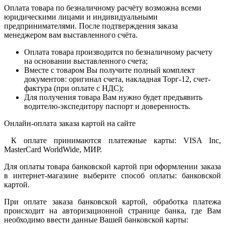
Оплата товара по безналичному расчёту возможна всеми
юридическими лицами и индивидуальными
предпринимателями. После подтверждения заказа
менеджером вам выставленного счёта.
Оплата товара производится по безналичному расчету
на основании выставленного счета;
Вместе с товаром Вы получите полный комплект
документов: оригинал счета, накладная Торг-12, счет-
фактура (при оплате с НДС);
Для получения товара Вам нужно будет предъявить
водителю-экспедитору паспорт и доверенность.
Онлайн-оплата заказа картой на сайте
К оплате принимаются платежные карты: VISA Inc,
MasterCard WorldWide, МИР.
Для оплаты товара банковской картой при оформлении заказа
в интернет-магазине выберите способ оплаты: банковской
картой.
При оплате заказа банковской картой, обработка платежа
происходит на авторизационной странице банка, где Вам
необходимо ввести данные Вашей банковской карты: