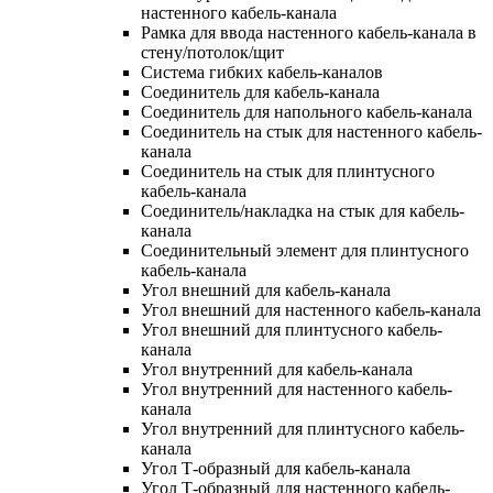
настенного кабель-канала
Рамка для ввода настенного кабель-канала в
стену/потолок/щит
Система гибких кабель-каналов
Соединитель для кабель-канала
Соединитель для напольного кабель-канала
Соединитель на стык для настенного кабель-
канала
Соединитель на стык для плинтусного
кабель-канала
Соединитель/накладка на стык для кабель-
канала
Соединительный элемент для плинтусного
кабель-канала
Угол внешний для кабель-канала
Угол внешний для настенного кабель-канала
Угол внешний для плинтусного кабель-
канала
Угол внутренний для кабель-канала
Угол внутренний для настенного кабель-
канала
Угол внутренний для плинтусного кабель-
канала
Угол Т-образный для кабель-канала
Угол Т-образный для настенного кабель-