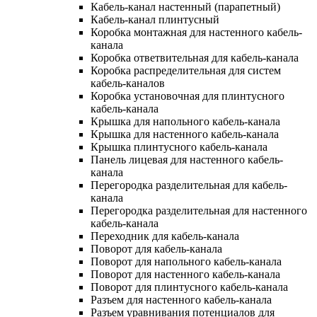
Кабель-канал настенный (парапетный)
Кабель-канал плинтусный
Коробка монтажная для настенного кабель-
канала
Коробка ответвительная для кабель-канала
Коробка распределительная для систем
кабель-каналов
Коробка установочная для плинтусного
кабель-канала
Крышка для напольного кабель-канала
Крышка для настенного кабель-канала
Крышка плинтусного кабель-канала
Панель лицевая для настенного кабель-
канала
Перегородка разделительная для кабель-
канала
Перегородка разделительная для настенного
кабель-канала
Переходник для кабель-канала
Поворот для кабель-канала
Поворот для напольного кабель-канала
Поворот для настенного кабель-канала
Поворот для плинтусного кабель-канала
Разъем для настенного кабель-канала
Разъем уравнивания потенциалов для