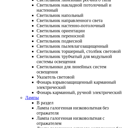
Светильник накладной потолочный и
настенный
Светильник напольный
Светильник направленного света
Светильник настенно-потолочный
Светильник ориентации
Светильник переносной
Светильник подвесной
Светильник пылевлагозащищенный
Светильник торшерный, столбик световой
Светильник трубчатый для модульной
системы освещения
Светильники для линейных систем
освещения
Указатель световой
Фонарь взрывозащищенный карманный
электрический
Фонарь карманный, ручной электрический
Лампы
В раздел
Лампа галогенная низковольтная без
отражателя
Лампа галогенная низковольтная с
отражателем