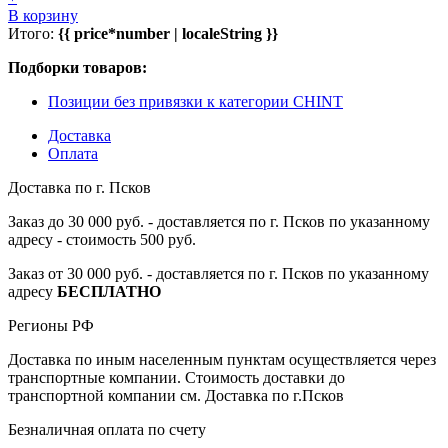
В корзину
Итого:
{{ price*number | localeString }}
Подборки товаров:
Позиции без привязки к категории CHINT
Доставка
Оплата
Доставка по г. Псков
Заказ до 30 000 руб. - доставляется по г. Псков по указанному
адресу - стоимость 500 руб.
Заказ от 30 000 руб. - доставляется по г. Псков по указанному
адресу
БЕСПЛАТНО
Регионы РФ
Доставка по иным населенным пунктам осуществляется через
транспортные компании. Стоимость доставки до
транспортной компании см. Доставка по г.Псков
Безналичная оплата по счету