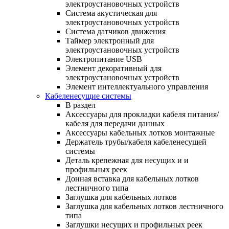
электроустановочных устройств
Система акустическая для
электроустановочных устройств
Система датчиков движения
Таймер электронный для
электроустановочных устройств
Электропитание USB
Элемент декоративный для
электроустановочных устройств
Элемент интеллектуального управления
Кабеленесущие системы
В раздел
Аксессуары для прокладки кабеля питания/
кабеля для передачи данных
Аксессуары кабельных лотков монтажные
Держатель трубы/кабеля кабеленесущей
системы
Деталь крепежная для несущих и и
профильных реек
Донная вставка для кабельных лотков
лестничного типа
Заглушка для кабельных лотков
Заглушка для кабельных лотков лестничного
типа
Заглушки несущих и профильных реек