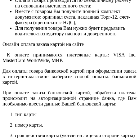
Оплата товара производится по безналичному расчету
на основании выставленного счета;
Вместе с товаром Вы получите полный комплект
документов: оригинал счета, накладная Торг-12, счет-
фактура (при оплате с НДС);
Для получения товара Вам нужно будет предъявить
водителю-экспедитору паспорт и доверенность.
Онлайн-оплата заказа картой на сайте
К оплате принимаются платежные карты: VISA Inc,
MasterCard WorldWide, МИР.
Для оплаты товара банковской картой при оформлении заказа
в интернет-магазине выберите способ оплаты: банковской
картой.
При оплате заказа банковской картой, обработка платежа
происходит на авторизационной странице банка, где Вам
необходимо ввести данные Вашей банковской карты:
тип карты
номер карты,
срок действия карты (указан на лицевой стороне карты)