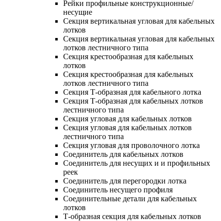
Рейки профильные конструкционные/
несущие
Секция вертикальная угловая для кабельных
лотков
Секция вертикальная угловая для кабельных
лотков лестничного типа
Секция крестообразная для кабельных
лотков
Секция крестообразная для кабельных
лотков лестничного типа
Секция Т-образная для кабельного лотка
Секция Т-образная для кабельных лотков
лестничного типа
Секция угловая для кабельных лотков
Секция угловая для кабельных лотков
лестничного типа
Секция угловая для проволочного лотка
Соединитель для кабельных лотков
Соединитель для несущих и и профильных
реек
Соединитель для перегородки лотка
Соединитель несущего профиля
Соединительные детали для кабельных
лотков
Т-образная секция для кабельных лотков