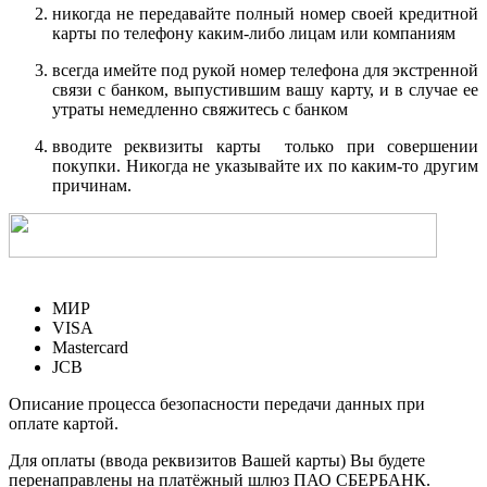
никогда не передавайте полный номер своей кредитной
карты по телефону каким-либо лицам или компаниям
всегда имейте под рукой номер телефона для экстренной
связи с банком, выпустившим вашу карту, и в случае ее
утраты немедленно свяжитесь с банком
вводите реквизиты карты только при совершении
покупки. Никогда не указывайте их по каким-то другим
причинам.
МИР
VISA
Mastercard
JCB
Описание процесса безопасности передачи данных при
оплате картой.
Для оплаты (ввода реквизитов Вашей карты) Вы будете
перенаправлены на платёжный шлюз ПАО СБЕРБАНК.