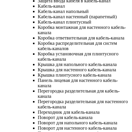
Защита ввода кабеля в кабель-канал
Кабель-канал
Кабель-канал напольный
Кабель-канал настенный (парапетный)
Кабель-канал плинтусный
Коробка монтажная для настенного кабель-
канала
Коробка ответвительная для кабель-канала
Коробка распределительная для систем
кабель-каналов
Коробка установочная для плинтусного
кабель-канала
Крышка для напольного кабель-канала
Крышка для настенного кабель-канала
Крышка плинтусного кабель-канала
Панель лицевая для настенного кабель-
канала
Перегородка разделительная для кабель-
канала
Перегородка разделительная для настенного
кабель-канала
Переходник для кабель-канала
Поворот для кабель-канала
Поворот для напольного кабель-канала
Поворот для настенного кабель-канала