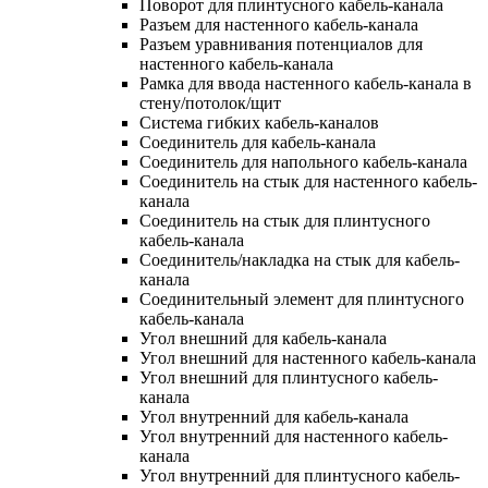
Поворот для плинтусного кабель-канала
Разъем для настенного кабель-канала
Разъем уравнивания потенциалов для
настенного кабель-канала
Рамка для ввода настенного кабель-канала в
стену/потолок/щит
Система гибких кабель-каналов
Соединитель для кабель-канала
Соединитель для напольного кабель-канала
Соединитель на стык для настенного кабель-
канала
Соединитель на стык для плинтусного
кабель-канала
Соединитель/накладка на стык для кабель-
канала
Соединительный элемент для плинтусного
кабель-канала
Угол внешний для кабель-канала
Угол внешний для настенного кабель-канала
Угол внешний для плинтусного кабель-
канала
Угол внутренний для кабель-канала
Угол внутренний для настенного кабель-
канала
Угол внутренний для плинтусного кабель-