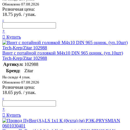
Обновлено 07.08.2026
Розничная цена:
18.75 руб. / упак.
-
+
Купить
Винт с потайной головкой М4х10 DIN 965 оцинк. (уп.10шт)
Tech-Krep/Zitar 102988
Артикул:
102988
Бренд:
Zitar
На складе 4 упак.
Обновлено 07.08.2026
Розничная цена:
18.65 руб. / упак.
-
+
Купить