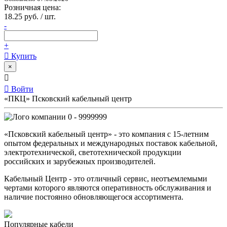
Розничная цена:
18.25 руб. / шт.
-
+
Купить
×
Войти
«ПКЦ» Псковский кабельный центр
0 - 9999999
«Псковский кабельный центр» - это компания с 15-летним
опытом федеральных и международных поставок кабельной,
электротехнической, светотехнической продукции
российских и зарубежных производителей.
Кабельный Центр - это отличный сервис, неотъемлемыми
чертами которого являются оперативность обслуживания и
наличие постоянно обновляющегося ассортимента.
Популярные кабели