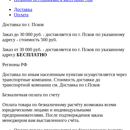
Доставка
Оплата
Доставка по г. Псков
Заказ до 30 000 руб. - доставляется по г. Псков по указанному
адресу - стоимость 500 руб.
Заказ от 30 000 руб. - доставляется по г. Псков по указанному
адресу
БЕСПЛАТНО
Регионы РФ
Доставка по иным населенным пунктам осуществляется через
транспортные компании. Стоимость доставки до
транспортной компании см. Доставка по г.Псков
Безналичная оплата по счету
Оплата товара по безналичному расчёту возможна всеми
юридическими лицами и индивидуальными
предпринимателями. После подтверждения заказа
менеджером вам выставленного счёта.