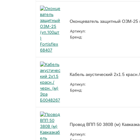
Оконцеватель защитный ОЗМ-25 (у
Артикул:
Бренд:
Кабель акустический 2х1.5 красн.
Артикул:
Бренд:
Провод ВПП 50 380В (м) Кавказк
Артикул: