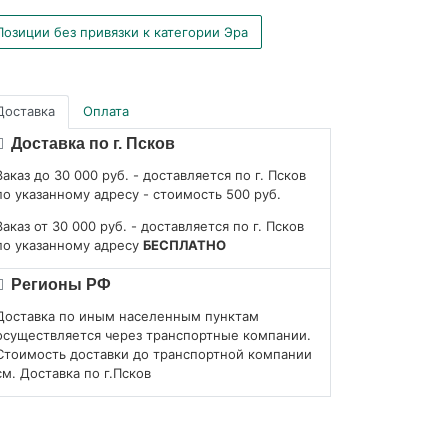
Позиции без привязки к категории Эра
Доставка
Оплата
Доставка по г. Псков
Заказ до 30 000 руб. - доставляется по г. Псков
по указанному адресу - стоимость 500 руб.
Заказ от 30 000 руб. - доставляется по г. Псков
по указанному адресу
БЕСПЛАТНО
Регионы РФ
Доставка по иным населенным пунктам
осуществляется через транспортные компании.
Стоимость доставки до транспортной компании
см. Доставка по г.Псков