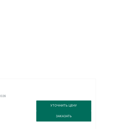
2026
3
УТОЧНИТЬ ЦЕНУ
3
ЗАКАЗАТЬ