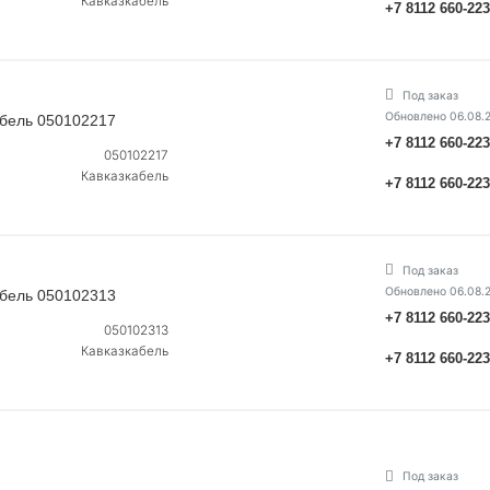
Кавказкабель
+7 8112 660-22
Под заказ
Обновлено 06.08.
абель 050102217
+7 8112 660-22
050102217
Кавказкабель
+7 8112 660-22
Под заказ
Обновлено 06.08.
абель 050102313
+7 8112 660-22
050102313
Кавказкабель
+7 8112 660-22
Под заказ