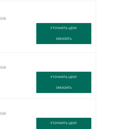
2026
3
УТОЧНИТЬ ЦЕНУ
3
ЗАКАЗАТЬ
2026
3
УТОЧНИТЬ ЦЕНУ
3
ЗАКАЗАТЬ
2026
3
УТОЧНИТЬ ЦЕНУ