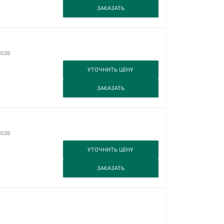
3
ЗАКАЗАТЬ
2026
3
УТОЧНИТЬ ЦЕНУ
3
ЗАКАЗАТЬ
2026
3
УТОЧНИТЬ ЦЕНУ
3
ЗАКАЗАТЬ