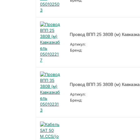
Бренд:
Провод ВПП 25 380В (м) Кавказк
Артикул:
Бренд:
Провод ВПП 35 380В (м) Кавказк
Артикул:
Бренд: