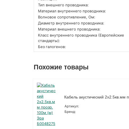
Тип внешнего проводника:
Материал внутреннего проводника:
Волновое сопротивление, Ом:
Диаметр внутреннего проводника:
Материал внешнего проводника:
Класс внутреннего проводника (Европейские
стандарты):
Без галогенов:
Похожие товары
Кабель акустический 2х2.5кв.мм 
Артикул:
Бренд: