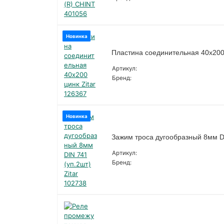
Новинка
Пластина соединительная 40х200 
Артикул:
Бренд:
Новинка
Зажим троса дугообразный 8мм DI
Артикул:
Бренд: