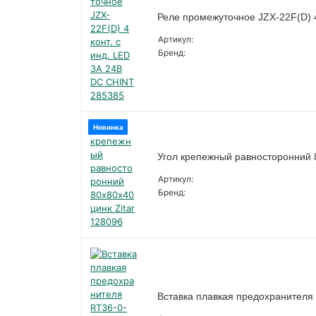
Реле промежуточное JZX-22F(D) 4
Артикул:
Бренд:
Новинка
Угол крепежный равносторонний 8
Артикул:
Бренд:
Вставка плавкая предохранителя