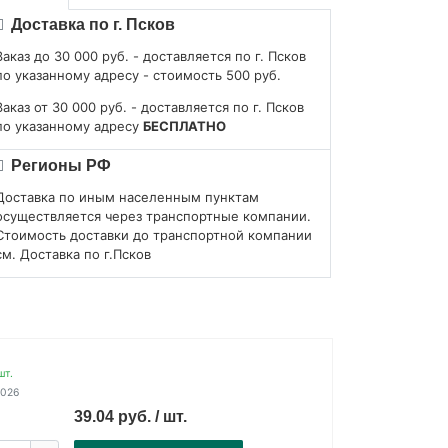
Доставка по г. Псков
Заказ до 30 000 руб. - доставляется по г. Псков
по указанному адресу - стоимость 500 руб.
Заказ от 30 000 руб. - доставляется по г. Псков
по указанному адресу
БЕСПЛАТНО
Регионы РФ
Доставка по иным населенным пунктам
осуществляется через транспортные компании.
Стоимость доставки до транспортной компании
см. Доставка по г.Псков
шт.
2026
39.04 руб. / шт.