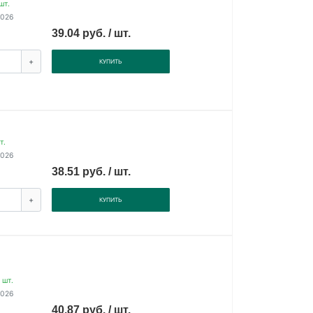
шт.
2026
39.04 руб. / шт.
+
КУПИТЬ
т.
2026
38.51 руб. / шт.
+
КУПИТЬ
 шт.
2026
40.87 руб. / шт.