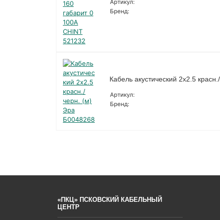
Артикул:
Бренд:
Кабель акустический 2х2.5 красн.
Артикул:
Бренд:
«ПКЦ» ПСКОВСКИЙ КАБЕЛЬНЫЙ
ЦЕНТР