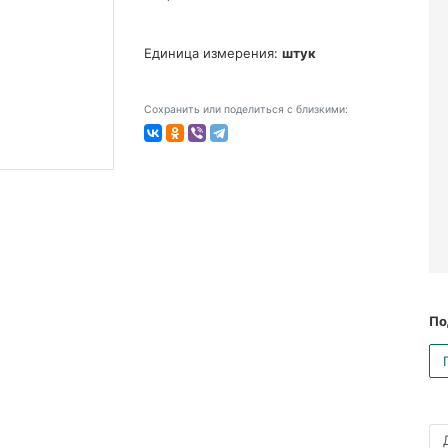
Единица измерения:
штук
Сохранить или поделиться с близкими:
По