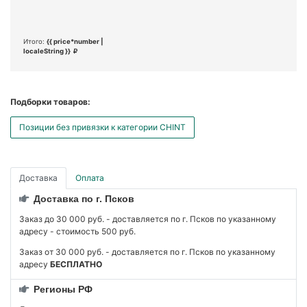
Итого:
{{ price*number |
localeString }}
Подборки товаров:
Позиции без привязки к категории CHINT
Доставка
Оплата
Доставка по г. Псков
Заказ до 30 000 руб. - доставляется по г. Псков по указанному
адресу - стоимость 500 руб.
Заказ от 30 000 руб. - доставляется по г. Псков по указанному
адресу
БЕСПЛАТНО
Регионы РФ