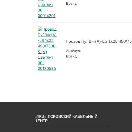
Бренд:
Провод ПуГВнг(А)-LS 1х25 450/75
Артикул:
Бренд:
«ПКЦ» ПСКОВСКИЙ КАБЕЛЬНЫЙ
ЦЕНТР