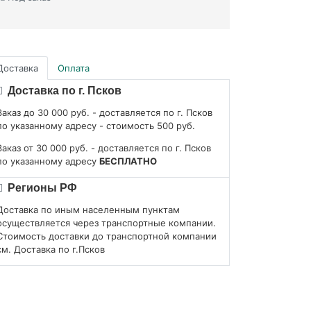
Доставка
Оплата
Доставка по г. Псков
Заказ до 30 000 руб. - доставляется по г. Псков
по указанному адресу - стоимость 500 руб.
Заказ от 30 000 руб. - доставляется по г. Псков
по указанному адресу
БЕСПЛАТНО
Регионы РФ
Доставка по иным населенным пунктам
осуществляется через транспортные компании.
Стоимость доставки до транспортной компании
см. Доставка по г.Псков