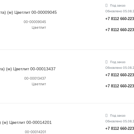
Под заказ
Обновлено 05.08.
та) (м) Цветлит 00-00009045
+7 8112 660-22
00-00009045
Цветлит
+7 8112 660-22
Под заказ
Обновлено 05.08.
та) (м) Цветлит 00-00013437
+7 8112 660-22
00-00013437
Цветлит
+7 8112 660-22
Под заказ
Обновлено 05.08.
) (м) Цветлит 00-00014201
+7 8112 660-22
00-00014201