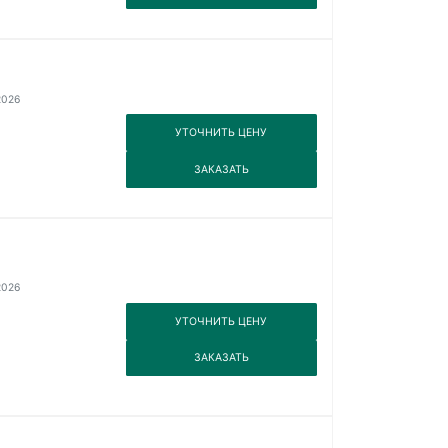
2026
3
УТОЧНИТЬ ЦЕНУ
3
ЗАКАЗАТЬ
2026
3
УТОЧНИТЬ ЦЕНУ
3
ЗАКАЗАТЬ