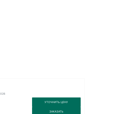
2026
3
УТОЧНИТЬ ЦЕНУ
3
ЗАКАЗАТЬ