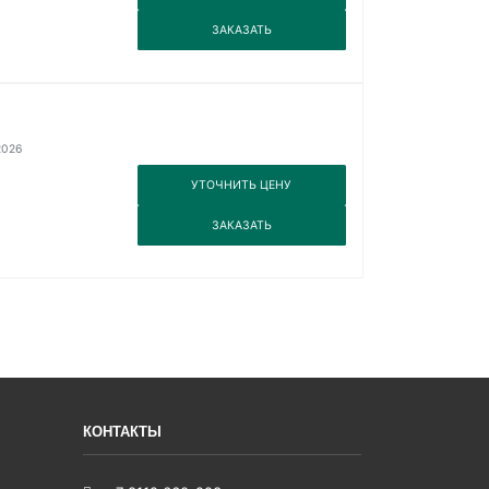
3
ЗАКАЗАТЬ
2026
3
УТОЧНИТЬ ЦЕНУ
3
ЗАКАЗАТЬ
КОНТАКТЫ