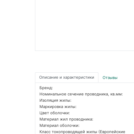
Описание и характеристики
Отзывы
Бренд:
Номинальное сечение проводника, кв.мм:
Изоляция жилы:
Маркировка жилы:
Цвет оболочки:
Материал жил проводника:
Материал оболочки:
Класс токопроводящей жилы (Европейские