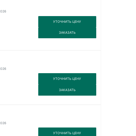
2026
3
УТОЧНИТЬ ЦЕНУ
3
ЗАКАЗАТЬ
2026
3
УТОЧНИТЬ ЦЕНУ
3
ЗАКАЗАТЬ
2026
3
УТОЧНИТЬ ЦЕНУ