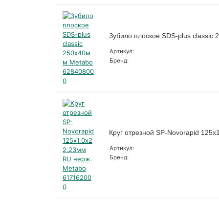
Зубило плоское SDS-plus classic
Артикул:
Бренд:
Круг отрезной SP-Novorapid 125
Артикул:
Бренд: