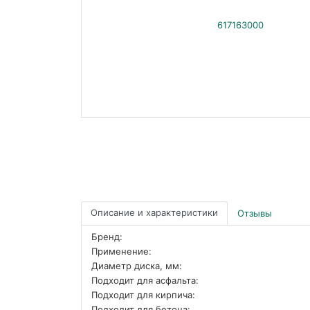
Описание и характеристики
Отзывы
Бренд:
Применение:
Диаметр диска, мм:
Подходит для асфальта:
Подходит для кирпича:
Подходит для бетона: