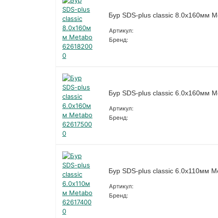
Бур SDS-plus classic 8.0х160мм 
Артикул:
Бренд:
Бур SDS-plus classic 6.0х160мм 
Артикул:
Бренд:
Бур SDS-plus classic 6.0х110мм 
Артикул:
Бренд: