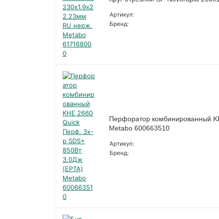
Артикул:
Бренд:
Перфоратор комбинированный KHE
Metabo 600663510
Артикул:
Бренд: