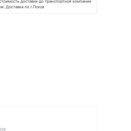
Стоимость доставки до транспортной компании
см. Доставка по г.Псков
2026