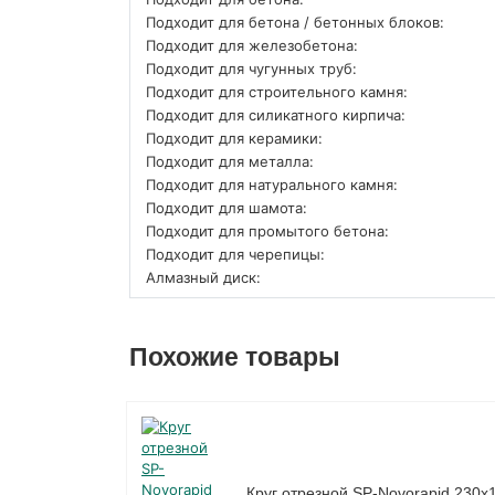
Подходит для бетона / бетонных блоков:
Подходит для железобетона:
Подходит для чугунных труб:
Подходит для строительного камня:
Подходит для силикатного кирпича:
Подходит для керамики:
Подходит для металла:
Подходит для натурального камня:
Подходит для шамота:
Подходит для промытого бетона:
Подходит для черепицы:
Алмазный диск:
Похожие товары
Круг отрезной SP-Novorapid 230