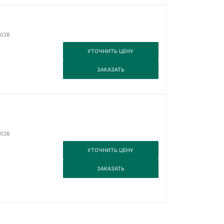
2026
3
УТОЧНИТЬ ЦЕНУ
3
ЗАКАЗАТЬ
2026
3
УТОЧНИТЬ ЦЕНУ
3
ЗАКАЗАТЬ