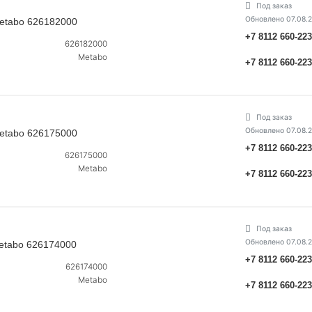
Под заказ
Обновлено 07.08.
Metabo 626182000
+7 8112 660-22
626182000
Metabo
+7 8112 660-22
Под заказ
Обновлено 07.08.
Metabo 626175000
+7 8112 660-22
626175000
Metabo
+7 8112 660-22
Под заказ
Обновлено 07.08.
Metabo 626174000
+7 8112 660-22
626174000
Metabo
+7 8112 660-22