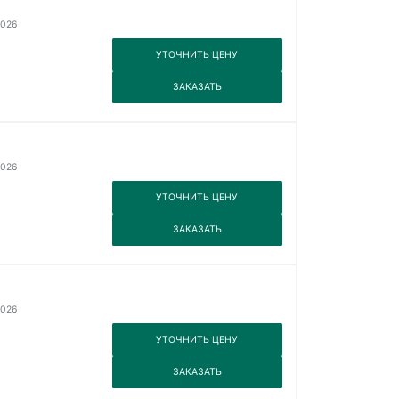
2026
3
УТОЧНИТЬ ЦЕНУ
3
ЗАКАЗАТЬ
2026
3
УТОЧНИТЬ ЦЕНУ
3
ЗАКАЗАТЬ
2026
3
УТОЧНИТЬ ЦЕНУ
3
ЗАКАЗАТЬ