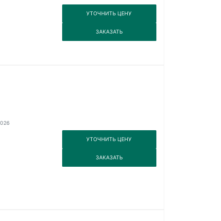
3
УТОЧНИТЬ ЦЕНУ
3
ЗАКАЗАТЬ
2026
3
УТОЧНИТЬ ЦЕНУ
3
ЗАКАЗАТЬ