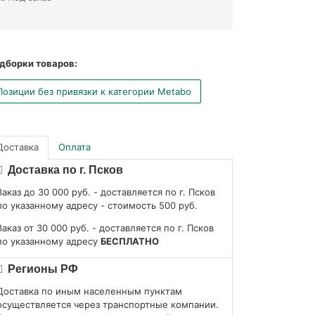
дборки товаров:
Позиции без привязки к категории Metabo
Доставка
Оплата
Доставка по г. Псков
Заказ до 30 000 руб. - доставляется по г. Псков
по указанному адресу - стоимость 500 руб.
Заказ от 30 000 руб. - доставляется по г. Псков
по указанному адресу
БЕСПЛАТНО
Регионы РФ
Доставка по иным населенным пунктам
осуществляется через транспортные компании.