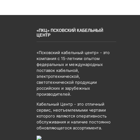
«ПКЦ» ПСКОВСКИЙ КАБЕЛЬНЫЙ
ЦЕНТР
«Псковский кабельный центр» - это
компания с 15-летним опытом
федеральных и международных
поставок кабельной,
электротехнической,
светотехнической продукции
российских и зарубежных
производителей.
Кабельный Центр - это отличный
сервис, неотъемлемыми чертами
которого являются оперативность
обслуживания и наличие постоянно
обновляющегося ассортимента.