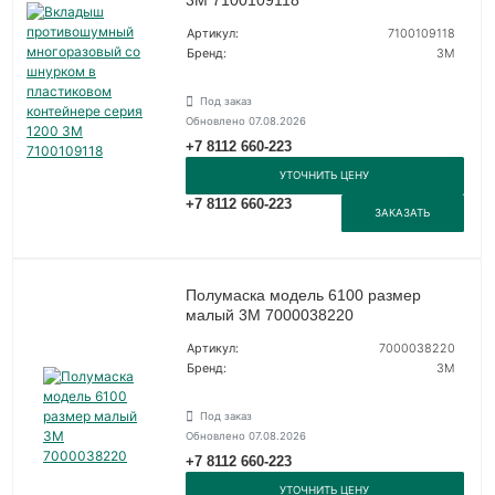
Артикул:
7100109118
Бренд:
3М
Под заказ
Обновлено 07.08.2026
+7 8112 660-223
УТОЧНИТЬ ЦЕНУ
+7 8112 660-223
ЗАКАЗАТЬ
Полумаска модель 6100 размер
малый 3М 7000038220
Артикул:
7000038220
Бренд:
3М
Под заказ
Обновлено 07.08.2026
+7 8112 660-223
УТОЧНИТЬ ЦЕНУ