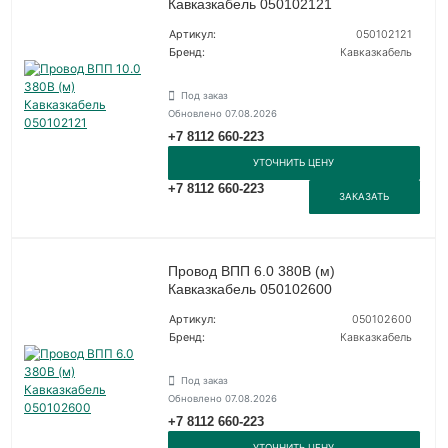
Кавказкабель 050102121
Артикул:
050102121
Бренд:
Кавказкабель
Под заказ
Обновлено 07.08.2026
+7 8112 660-223
УТОЧНИТЬ ЦЕНУ
+7 8112 660-223
ЗАКАЗАТЬ
Провод ВПП 6.0 380В (м)
Кавказкабель 050102600
Артикул:
050102600
Бренд:
Кавказкабель
Под заказ
Обновлено 07.08.2026
+7 8112 660-223
УТОЧНИТЬ ЦЕНУ