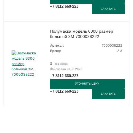
+7 8112 660-223
ЗАКАЗАТЬ
Полумаска модель 6300 размер
большой 3М 7000038222
Артикул:
7000038222
Бренд:
3М
Под заказ
Обновлено 07.08.2026
+7 8112 660-223
УТОЧНИТЬ ЦЕНУ
+7 8112 660-223
ЗАКАЗАТЬ