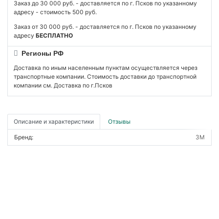
Заказ до 30 000 руб. - доставляется по г. Псков по указанному
адресу - стоимость 500 руб.
Заказ от 30 000 руб. - доставляется по г. Псков по указанному
адресу
БЕСПЛАТНО
Регионы РФ
Доставка по иным населенным пунктам осуществляется через
транспортные компании. Стоимость доставки до транспортной
компании см. Доставка по г.Псков
Описание и характеристики
Отзывы
Бренд:
3М