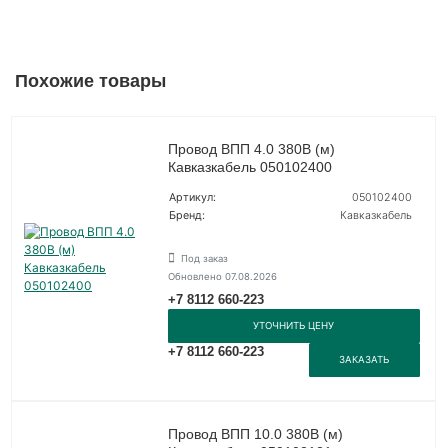
Похожие товары
Провод ВПП 4.0 380В (м)
Кавказкабель 050102400
Артикул:
050102400
Бренд:
Кавказкабель
Под заказ
Обновлено 07.08.2026
+7 8112 660-223
УТОЧНИТЬ ЦЕНУ
+7 8112 660-223
ЗАКАЗАТЬ
Провод ВПП 10.0 380В (м)