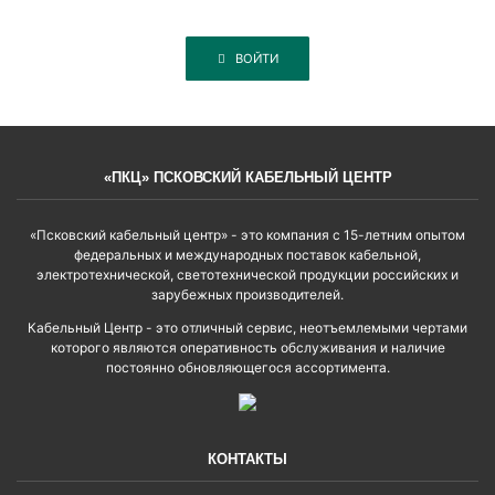
ВОЙТИ
«ПКЦ» ПСКОВСКИЙ КАБЕЛЬНЫЙ ЦЕНТР
«Псковский кабельный центр» - это компания с 15-летним опытом
федеральных и международных поставок кабельной,
электротехнической, светотехнической продукции российских и
зарубежных производителей.
Кабельный Центр - это отличный сервис, неотъемлемыми чертами
которого являются оперативность обслуживания и наличие
постоянно обновляющегося ассортимента.
КОНТАКТЫ