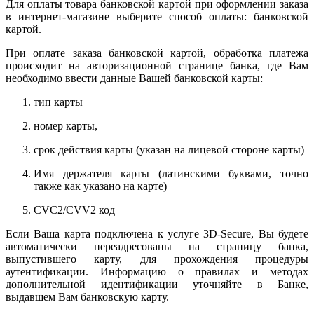
Для оплаты товара банковской картой при оформлении заказа
в интернет-магазине выберите способ оплаты: банковской
картой.
При оплате заказа банковской картой, обработка платежа
происходит на авторизационной странице банка, где Вам
необходимо ввести данные Вашей банковской карты:
тип карты
номер карты,
срок действия карты (указан на лицевой стороне карты)
Имя держателя карты (латинскими буквами, точно
также как указано на карте)
CVC2/CVV2 код
Если Ваша карта подключена к услуге 3D-Secure, Вы будете
автоматически переадресованы на страницу банка,
выпустившего карту, для прохождения процедуры
аутентификации. Информацию о правилах и методах
дополнительной идентификации уточняйте в Банке,
выдавшем Вам банковскую карту.