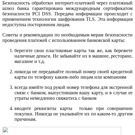
Безопасность обработки интернет-платежей через платежный
шлюз банка гарантирована международным сертификатом
безопасности PCI DSS. Передача информации происходит с
применением технологии шифрования TLS. Эта информация
недоступна посторонним лицам.
Советы и рекомендации по необходимым мерам безопасности
проведения платежей с использованием банковской карты:
берегите свои пластиковые карты так же, как бережете
наличные деньги. Не забывайте их в машине, ресторане,
магазине и т.д.
никогда не передавайте полный номер своей кредитной
карты по телефону каким-либо лицам или компаниям
всегда имейте под рукой номер телефона для экстренной
связи с банком, выпустившим вашу карту, и в случае ее
утраты немедленно свяжитесь с банком
вводите реквизиты карты только при совершении
покупки. Никогда не указывайте их по каким-то другим
причинам.