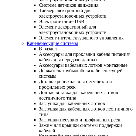
Система датчиков движения
Таймер электронный для
электроустановочных устройств
Электропитание USB
Элемент декоративный для
электроустановочных устройств
Элемент интеллектуального управления
Кабеленесущие системы
В раздел
Аксессуары для прокладки кабеля питания/
кабеля для передачи данных
Аксессуары кабельных лотков монтажные
Держатель трубы/кабеля кабеленесущей
системы
Деталь крепежная для несущих и и
профильных реек
Донная вставка для кабельных лотков
лестничного типа
Заглушка для кабельных лотков
Заглушка для кабельных лотков лестничного
типа
Заглушки несущих и профильных реек
Зажим для крышки системы поддержки
кабелей