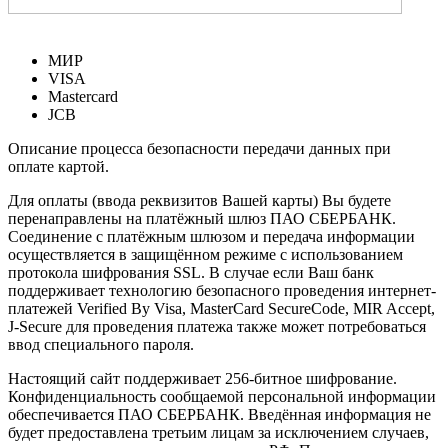
МИР
VISA
Mastercard
JCB
Описание процесса безопасности передачи данных при
оплате картой.
Для оплаты (ввода реквизитов Вашей карты) Вы будете
перенаправлены на платёжный шлюз ПАО СБЕРБАНК.
Соединение с платёжным шлюзом и передача информации
осуществляется в защищённом режиме с использованием
протокола шифрования SSL. В случае если Ваш банк
поддерживает технологию безопасного проведения интернет-
платежей Verified By Visa, MasterCard SecureCode, MIR Accept,
J-Secure для проведения платежа также может потребоваться
ввод специального пароля.
Настоящий сайт поддерживает 256-битное шифрование.
Конфиденциальность сообщаемой персональной информации
обеспечивается ПАО СБЕРБАНК. Введённая информация не
будет предоставлена третьим лицам за исключением случаев,