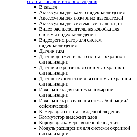
системы аварийного оповещения
В раздел
Аксессуары для камер видеонаблюдения
Аксессуары для пожарных извещателей
Аксессуары для системы сигнализации
Видео распределительная коробка для
системы видеонаблюдения
Видеорегистратор для систем
видеонаблюдения
Датчик газа
Датчик движения для системы охранной
сигнализации
Датчик открытия для системы охранной
сигнализации
Датчик технический для системы охранной
сигнализации
Извещатель для системы пожарной
сигнализации
Извещатель разрушения стекла/вибрации/
сейсмический
Камера для системы видеонаблюдения
Коммутатор видеосигналов
Корпус для камеры видеонаблюдения
Модуль расширения для системы охранной
сигнализации