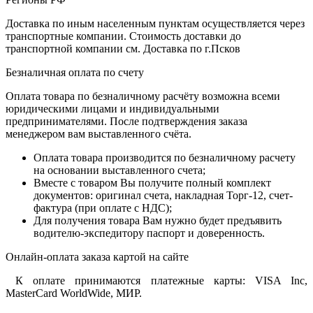
Доставка по иным населенным пунктам осуществляется через
транспортные компании. Стоимость доставки до
транспортной компании см. Доставка по г.Псков
Безналичная оплата по счету
Оплата товара по безналичному расчёту возможна всеми
юридическими лицами и индивидуальными
предпринимателями. После подтверждения заказа
менеджером вам выставленного счёта.
Оплата товара производится по безналичному расчету
на основании выставленного счета;
Вместе с товаром Вы получите полный комплект
документов: оригинал счета, накладная Торг-12, счет-
фактура (при оплате с НДС);
Для получения товара Вам нужно будет предъявить
водителю-экспедитору паспорт и доверенность.
Онлайн-оплата заказа картой на сайте
К оплате принимаются платежные карты: VISA Inc,
MasterCard WorldWide, МИР.