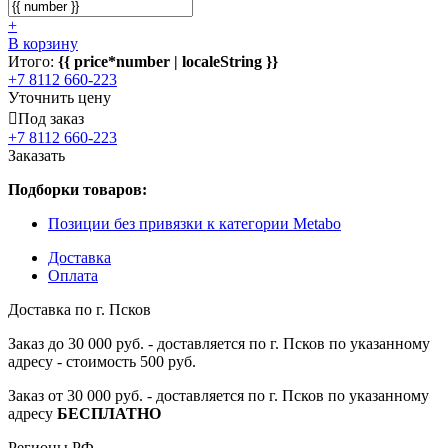
+
В корзину
Итого:
{{ price*number | localeString }}
+7 8112 660-223
Уточнить цену
Под заказ
+7 8112 660-223
Заказать
Подборки товаров:
Позиции без привязки к категории Metabo
Доставка
Оплата
Доставка по г. Псков
Заказ до 30 000 руб. - доставляется по г. Псков по указанному
адресу - стоимость 500 руб.
Заказ от 30 000 руб. - доставляется по г. Псков по указанному
адресу
БЕСПЛАТНО
Регионы РФ