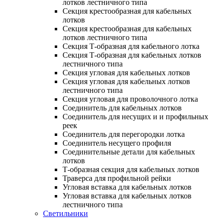
лотков лестничного типа
Секция крестообразная для кабельных
лотков
Секция крестообразная для кабельных
лотков лестничного типа
Секция Т-образная для кабельного лотка
Секция Т-образная для кабельных лотков
лестничного типа
Секция угловая для кабельных лотков
Секция угловая для кабельных лотков
лестничного типа
Секция угловая для проволочного лотка
Соединитель для кабельных лотков
Соединитель для несущих и и профильных
реек
Соединитель для перегородки лотка
Соединитель несущего профиля
Соединительные детали для кабельных
лотков
Т-образная секция для кабельных лотков
Траверса для профильной рейки
Угловая вставка для кабельных лотков
Угловая вставка для кабельных лотков
лестничного типа
Светильники