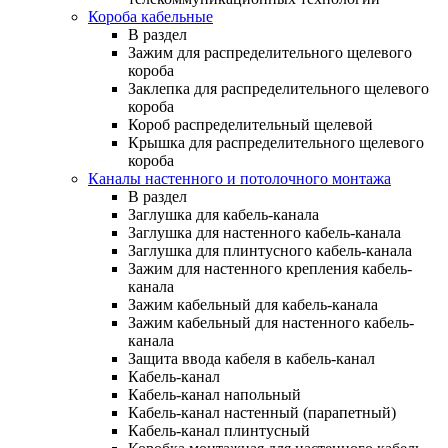
Короба кабельные
В раздел
Зажим для распределительного щелевого
короба
Заклепка для распределительного щелевого
короба
Короб распределительный щелевой
Крышка для распределительного щелевого
короба
Каналы настенного и потолочного монтажа
В раздел
Заглушка для кабель-канала
Заглушка для настенного кабель-канала
Заглушка для плинтусного кабель-канала
Зажим для настенного крепления кабель-
канала
Зажим кабельный для кабель-канала
Зажим кабельный для настенного кабель-
канала
Защита ввода кабеля в кабель-канал
Кабель-канал
Кабель-канал напольный
Кабель-канал настенный (парапетный)
Кабель-канал плинтусный