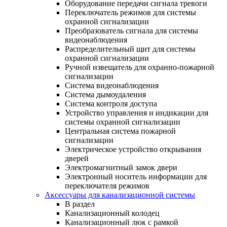
Оборудование передачи сигнала тревоги
Переключатель режимов для системы
охранной сигнализации
Преобразователь сигнала для системы
видеонаблюдения
Распределительный щит для системы
охранной сигнализации
Ручной извещатель для охранно-пожарной
сигнализации
Система видеонаблюдения
Система дымоудаления
Система контроля доступа
Устройство управления и индикации для
системы охранной сигнализации
Центральная система пожарной
сигнализации
Электрическое устройство открывания
дверей
Электромагнитный замок двери
Электронный носитель информации для
переключателя режимов
Аксессуары для канализационной системы
В раздел
Канализационный колодец
Канализационный люк с рамкой