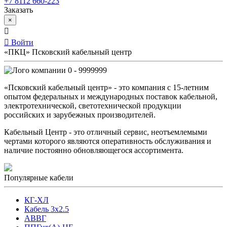
+7 8112 660-223
Заказать
×
Войти
«ПКЦ» Псковский кабельный центр
0 - 9999999
«Псковский кабельный центр» - это компания с 15-летним
опытом федеральных и международных поставок кабельной,
электротехнической, светотехнической продукции
российских и зарубежных производителей.
Кабельный Центр - это отличный сервис, неотъемлемыми
чертами которого являются оперативность обслуживания и
наличие постоянно обновляющегося ассортимента.
Популярные кабели
КГ-ХЛ
Кабель 3x2.5
АВВГ