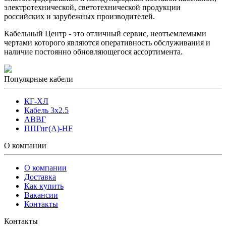
электротехнической, светотехнической продукции
российских и зарубежных производителей.
Кабельный Центр - это отличный сервис, неотъемлемыми
чертами которого являются оперативность обслуживания и
наличие постоянно обновляющегося ассортимента.
Популярные кабели
КГ-ХЛ
Кабель 3x2.5
АВВГ
ППГнг(А)-HF
О компании
О компании
Доставка
Как купить
Вакансии
Контакты
Контакты