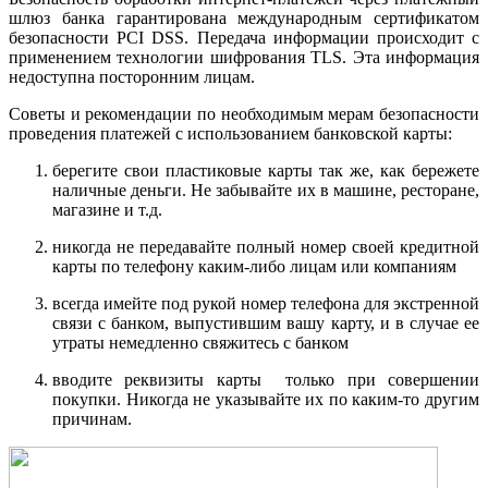
шлюз банка гарантирована международным сертификатом
безопасности PCI DSS. Передача информации происходит с
применением технологии шифрования TLS. Эта информация
недоступна посторонним лицам.
Советы и рекомендации по необходимым мерам безопасности
проведения платежей с использованием банковской карты:
берегите свои пластиковые карты так же, как бережете
наличные деньги. Не забывайте их в машине, ресторане,
магазине и т.д.
никогда не передавайте полный номер своей кредитной
карты по телефону каким-либо лицам или компаниям
всегда имейте под рукой номер телефона для экстренной
связи с банком, выпустившим вашу карту, и в случае ее
утраты немедленно свяжитесь с банком
вводите реквизиты карты только при совершении
покупки. Никогда не указывайте их по каким-то другим
причинам.