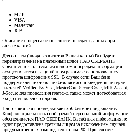
МИР
VISA
Mastercard
JCB
Описание процесса безопасности передачи данных при
оплате картой.
Для оплаты (ввода реквизитов Вашей карты) Вы будете
перенаправлены на платёжный шлюз ПАО СБЕРБАНК.
Соединение с платёжным шлюзом и передача информации
осуществляется в защищённом режиме с использованием
протокола шифрования SSL. В случае если Ваш банк
поддерживает технологию безопасного проведения интернет-
платежей Verified By Visa, MasterCard SecureCode, MIR Accept,
J-Secure для проведения платежа также может потребоваться
ввод специального пароля.
Настоящий сайт поддерживает 256-битное шифрование.
Конфиденциальность сообщаемой персональной информации
обеспечивается ПАО СБЕРБАНК. Введённая информация не
будет предоставлена третьим лицам за исключением случаев,
предусмотренных законодательством РФ. Проведение