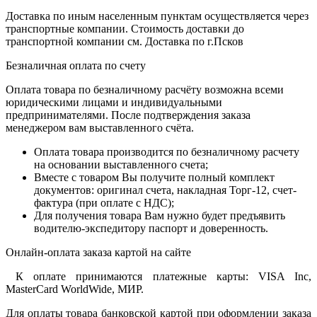
Доставка по иным населенным пунктам осуществляется через
транспортные компании. Стоимость доставки до
транспортной компании см. Доставка по г.Псков
Безналичная оплата по счету
Оплата товара по безналичному расчёту возможна всеми
юридическими лицами и индивидуальными
предпринимателями. После подтверждения заказа
менеджером вам выставленного счёта.
Оплата товара производится по безналичному расчету
на основании выставленного счета;
Вместе с товаром Вы получите полный комплект
документов: оригинал счета, накладная Торг-12, счет-
фактура (при оплате с НДС);
Для получения товара Вам нужно будет предъявить
водителю-экспедитору паспорт и доверенность.
Онлайн-оплата заказа картой на сайте
К оплате принимаются платежные карты: VISA Inc,
MasterCard WorldWide, МИР.
Для оплаты товара банковской картой при оформлении заказа