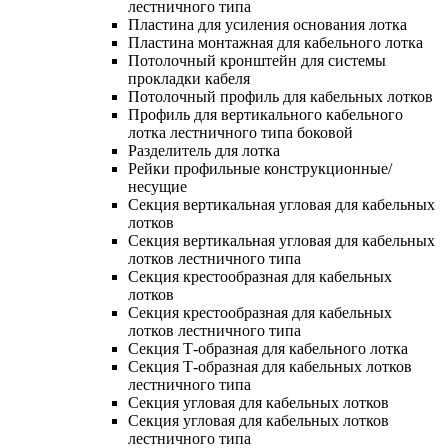
лестничного типа
Пластина для усиления основания лотка
Пластина монтажная для кабельного лотка
Потолочный кронштейн для системы
прокладки кабеля
Потолочный профиль для кабельных лотков
Профиль для вертикального кабельного
лотка лестничного типа боковой
Разделитель для лотка
Рейки профильные конструкционные/
несущие
Секция вертикальная угловая для кабельных
лотков
Секция вертикальная угловая для кабельных
лотков лестничного типа
Секция крестообразная для кабельных
лотков
Секция крестообразная для кабельных
лотков лестничного типа
Секция Т-образная для кабельного лотка
Секция Т-образная для кабельных лотков
лестничного типа
Секция угловая для кабельных лотков
Секция угловая для кабельных лотков
лестничного типа