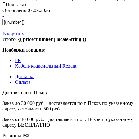
Под заказ
Обновлено 07.08.2026
-
+
В корзину
Итого:
{{ price*number | localeString }}
Подборки товаров:
РК
Кабель коаксиальный Rexant
Доставка
Оплата
Доставка по г. Псков
Заказ до 30 000 руб. - доставляется по г. Псков по указанному
адресу - стоимость 500 руб.
Заказ от 30 000 руб. - доставляется по г. Псков по указанному
адресу
БЕСПЛАТНО
Регионы РФ