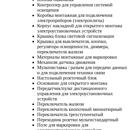
Контроллер для управления системой
освещения
Коробка монтажная для подключения
электроприборов (электроплиты)
Корпус накладной для открытого монтажа
электроустановочных устройств
Крышка блока световой сигнализации
Крышка для выключателя, кнопки,
регулятора освещенности, диммера,
переключателя жалюзи
Материалы монтажные для маркировки
Механизм датчика движения
Мультивставка / разъем для передачи данных
и для подключения техники связи
Настольный розеточный блок
Основание для открытого монтажа
Передатчик/пульт дистанционного
управления для электроустановочных
устройств
Переключатель жалюзи
Переключатель кнопочный миниатюрный
Переключатель трехступенчатый
Переходник розетки мультистандартный
Поле для маркировки для