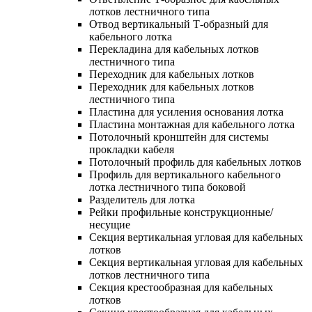
лотков лестничного типа
Отвод вертикальный Т-образный для
кабельного лотка
Перекладина для кабельных лотков
лестничного типа
Переходник для кабельных лотков
Переходник для кабельных лотков
лестничного типа
Пластина для усиления основания лотка
Пластина монтажная для кабельного лотка
Потолочный кронштейн для системы
прокладки кабеля
Потолочный профиль для кабельных лотков
Профиль для вертикального кабельного
лотка лестничного типа боковой
Разделитель для лотка
Рейки профильные конструкционные/
несущие
Секция вертикальная угловая для кабельных
лотков
Секция вертикальная угловая для кабельных
лотков лестничного типа
Секция крестообразная для кабельных
лотков