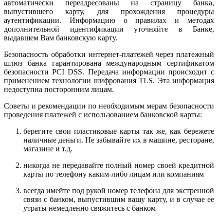
автоматически переадресованы на страницу банка,
выпустившего карту, для прохождения процедуры
аутентификации. Информацию о правилах и методах
дополнительной идентификации уточняйте в Банке,
выдавшем Вам банковскую карту.
Безопасность обработки интернет-платежей через платежный
шлюз банка гарантирована международным сертификатом
безопасности PCI DSS. Передача информации происходит с
применением технологии шифрования TLS. Эта информация
недоступна посторонним лицам.
Советы и рекомендации по необходимым мерам безопасности
проведения платежей с использованием банковской карты:
берегите свои пластиковые карты так же, как бережете
наличные деньги. Не забывайте их в машине, ресторане,
магазине и т.д.
никогда не передавайте полный номер своей кредитной
карты по телефону каким-либо лицам или компаниям
всегда имейте под рукой номер телефона для экстренной
связи с банком, выпустившим вашу карту, и в случае ее
утраты немедленно свяжитесь с банком