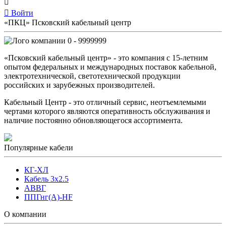
Войти
«ПКЦ» Псковский кабельный центр
0 - 9999999
«Псковский кабельный центр» - это компания с 15-летним
опытом федеральных и международных поставок кабельной,
электротехнической, светотехнической продукции
российских и зарубежных производителей.
Кабельный Центр - это отличный сервис, неотъемлемыми
чертами которого являются оперативность обслуживания и
наличие постоянно обновляющегося ассортимента.
Популярные кабели
КГ-ХЛ
Кабель 3x2.5
АВВГ
ППГнг(А)-HF
О компании