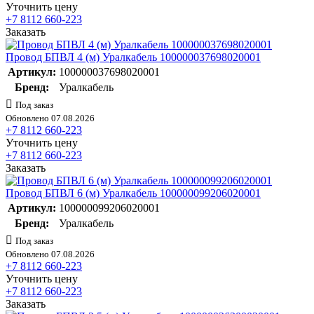
Уточнить цену
+7 8112 660-223
Заказать
Провод БПВЛ 4 (м) Уралкабель 100000037698020001
Артикул:
100000037698020001
Бренд:
Уралкабель
Под заказ
Обновлено 07.08.2026
+7 8112 660-223
Уточнить цену
+7 8112 660-223
Заказать
Провод БПВЛ 6 (м) Уралкабель 100000099206020001
Артикул:
100000099206020001
Бренд:
Уралкабель
Под заказ
Обновлено 07.08.2026
+7 8112 660-223
Уточнить цену
+7 8112 660-223
Заказать