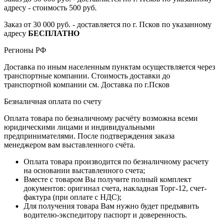
адресу - стоимость 500 руб.
Заказ от 30 000 руб. - доставляется по г. Псков по указанному
адресу
БЕСПЛАТНО
Регионы РФ
Доставка по иным населенным пунктам осуществляется через
транспортные компании. Стоимость доставки до
транспортной компании см. Доставка по г.Псков
Безналичная оплата по счету
Оплата товара по безналичному расчёту возможна всеми
юридическими лицами и индивидуальными
предпринимателями. После подтверждения заказа
менеджером вам выставленного счёта.
Оплата товара производится по безналичному расчету
на основании выставленного счета;
Вместе с товаром Вы получите полный комплект
документов: оригинал счета, накладная Торг-12, счет-
фактура (при оплате с НДС);
Для получения товара Вам нужно будет предъявить
водителю-экспедитору паспорт и доверенность.