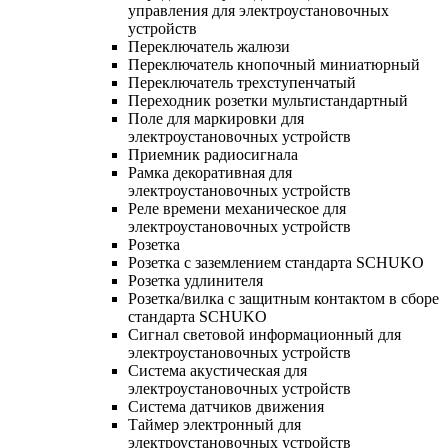
управления для электроустановочных
устройств
Переключатель жалюзи
Переключатель кнопочный миниатюрный
Переключатель трехступенчатый
Переходник розетки мультистандартный
Поле для маркировки для
электроустановочных устройств
Приемник радиосигнала
Рамка декоративная для
электроустановочных устройств
Реле времени механическое для
электроустановочных устройств
Розетка
Розетка с заземлением стандарта SCHUKO
Розетка удлинителя
Розетка/вилка с защитным контактом в сборе
стандарта SCHUKO
Сигнал световой информационный для
электроустановочных устройств
Система акустическая для
электроустановочных устройств
Система датчиков движения
Таймер электронный для
электроустановочных устройств