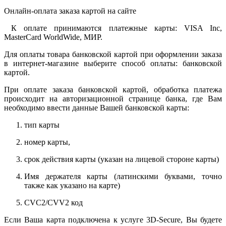
Онлайн-оплата заказа картой на сайте
К оплате принимаются платежные карты: VISA Inc,
MasterCard WorldWide, МИР.
Для оплаты товара банковской картой при оформлении заказа
в интернет-магазине выберите способ оплаты: банковской
картой.
При оплате заказа банковской картой, обработка платежа
происходит на авторизационной странице банка, где Вам
необходимо ввести данные Вашей банковской карты:
тип карты
номер карты,
срок действия карты (указан на лицевой стороне карты)
Имя держателя карты (латинскими буквами, точно
также как указано на карте)
CVC2/CVV2 код
Если Ваша карта подключена к услуге 3D-Secure, Вы будете