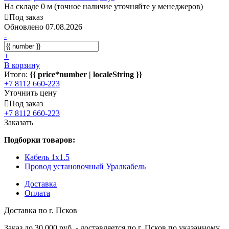
На складе 0 м (точное наличие уточняйте у менеджеров)
Под заказ
Обновлено 07.08.2026
-
+
В корзину
Итого:
{{ price*number | localeString }}
+7 8112 660-223
Уточнить цену
Под заказ
+7 8112 660-223
Заказать
Подборки товаров:
Кабель 1x1.5
Провод установочный Уралкабель
Доставка
Оплата
Доставка по г. Псков
Заказ до 30 000 руб. - доставляется по г. Псков по указанному