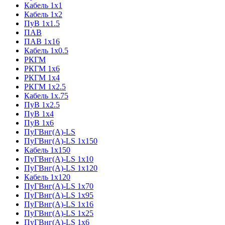
Кабель 1x1
Кабель 1x2
ПуВ 1x1.5
ПАВ
ПАВ 1x16
Кабель 1x0.5
РКГМ
РКГМ 1x6
РКГМ 1x4
РКГМ 1x2.5
Кабель 1x.75
ПуВ 1x2.5
ПуВ 1x4
ПуВ 1x6
ПуГВнг(А)-LS
ПуГВнг(А)-LS 1x150
Кабель 1x150
ПуГВнг(А)-LS 1x10
ПуГВнг(А)-LS 1x120
Кабель 1x120
ПуГВнг(А)-LS 1x70
ПуГВнг(А)-LS 1x95
ПуГВнг(А)-LS 1x16
ПуГВнг(А)-LS 1x25
ПуГВнг(А)-LS 1x6