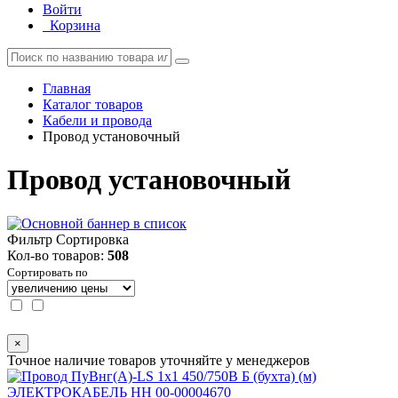
Войти
Корзина
Главная
Каталог товаров
Кабели и провода
Провод установочный
Провод установочный
Фильтр
Сортировка
Кол-во товаров:
508
Сортировать по
×
Точное наличие товаров уточняйте у менеджеров