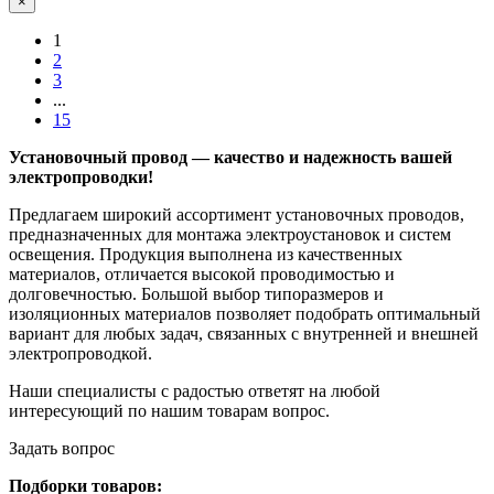
×
1
2
3
...
15
Установочный провод — качество и надежность вашей
электропроводки!
Предлагаем широкий ассортимент установочных проводов,
предназначенных для монтажа электроустановок и систем
освещения. Продукция выполнена из качественных
материалов, отличается высокой проводимостью и
долговечностью. Большой выбор типоразмеров и
изоляционных материалов позволяет подобрать оптимальный
вариант для любых задач, связанных с внутренней и внешней
электропроводкой.
Наши специалисты с радостью ответят на любой
интересующий по нашим товарам вопрос.
Задать вопрос
Подборки товаров: