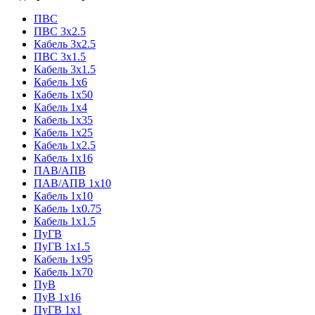
ПВС
ПВС 3x2.5
Кабель 3x2.5
ПВС 3x1.5
Кабель 3x1.5
Кабель 1x6
Кабель 1x50
Кабель 1x4
Кабель 1x35
Кабель 1x25
Кабель 1x2.5
Кабель 1x16
ПАВ/АПВ
ПАВ/АПВ 1x10
Кабель 1x10
Кабель 1x0.75
Кабель 1x1.5
ПуГВ
ПуГВ 1x1.5
Кабель 1x95
Кабель 1x70
ПуВ
ПуВ 1x16
ПуГВ 1x1