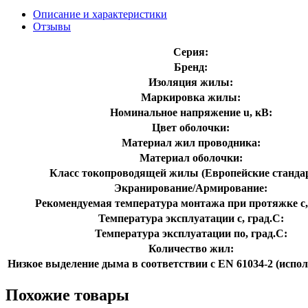
Описание и характеристики
Отзывы
Серия:
Бренд:
Изоляция жилы:
Маркировка жилы:
Номинальное напряжение u, кВ:
Цвет оболочки:
Материал жил проводника:
Материал оболочки:
Класс токопроводящей жилы (Европейские станда
Экранирование/Армирование:
Рекомендуемая температура монтажа при протяжке с,
Температура эксплуатации с, град.C:
Температура эксплуатации по, град.C:
Количество жил:
Низкое выделение дыма в соответствии с EN 61034-2 (испол
Похожие товары