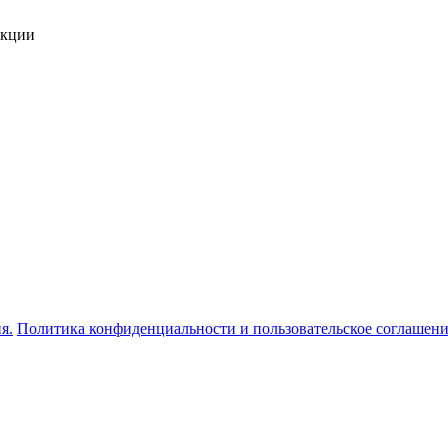
укции
я.
Политика конфиденциальности и пользовательское соглашен