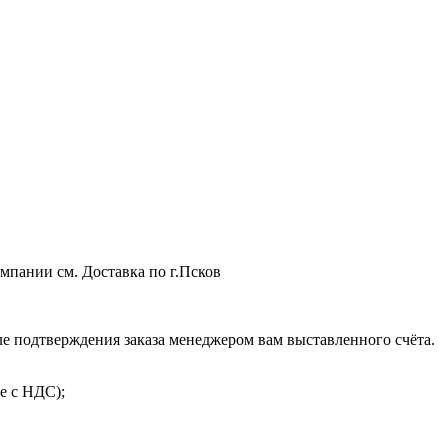
мпании см. Доставка по г.Псков
 подтверждения заказа менеджером вам выставленного счёта.
е с НДС);