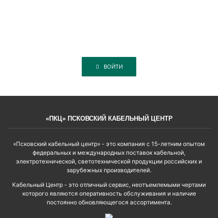
ВОЙТИ
«ПКЦ» ПСКОВСКИЙ КАБЕЛЬНЫЙ ЦЕНТР
«Псковский кабельный центр» - это компания с 15-летним опытом
федеральных и международных поставок кабельной,
электротехнической, светотехнической продукции российских и
зарубежных производителей.
Кабельный Центр - это отличный сервис, неотъемлемыми чертами
которого являются оперативность обслуживания и наличие
постоянно обновляющегося ассортимента.