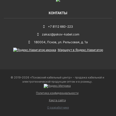
КОНТАКТЫ
+7 8112 660-223
zakaz@pskov-kabel.com
180004
,
Псков
,
ул. Рельсовая, д. 1а
Маршрут в Яндекс.Навигатор
© 2019–2026 «Псковский кабельный центр» - продажа кабельной и
электротехнической продукции оптом и в розницу.
Политика конфиденциальности
Карта сайта
О разработчике