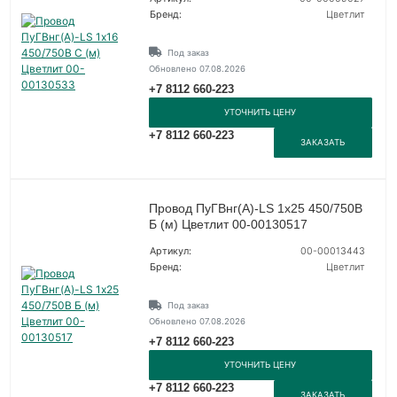
Бренд:
Цветлит
Под заказ
Обновлено 07.08.2026
+7 8112 660-223
УТОЧНИТЬ ЦЕНУ
+7 8112 660-223
ЗАКАЗАТЬ
Провод ПуГВнг(А)-LS 1х25 450/750В
Б (м) Цветлит 00-00130517
Артикул:
00-00013443
Бренд:
Цветлит
Под заказ
Обновлено 07.08.2026
+7 8112 660-223
УТОЧНИТЬ ЦЕНУ
+7 8112 660-223
ЗАКАЗАТЬ