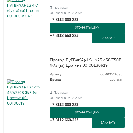
Под заказ
Обновлено 07.08.2026
+7 8112 660-223
УТОЧНИТЬ ЦЕНУ
+7 8112 660-223
ЗАКАЗАТЬ
Провод ПуГВнг(А)-LS 1х25 450/750В
Ж/З (м) Цветлит 00-00130619
Артикул:
00-00009035
Бренд:
Цветлит
Под заказ
Обновлено 07.08.2026
+7 8112 660-223
УТОЧНИТЬ ЦЕНУ
+7 8112 660-223
ЗАКАЗАТЬ