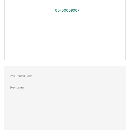
Розничная цена
Экономия