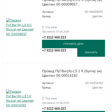
Цветлит 00-00009057
Артикул:
00-00009057
Бренд:
Цветлит
Под заказ
Обновлено 07.08.2026
+7 8112 660-223
УТОЧНИТЬ ЦЕНУ
+7 8112 660-223
ЗАКАЗАТЬ
Провод ПуГВнг(А)-LS 1 К (бухта) (м)
Цветлит 00-00014192
Артикул:
00-00014192
Бренд:
Цветлит
Под заказ
Обновлено 07.08.2026
+7 8112 660-223